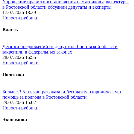
Упрощение правил восстановления памятников архитектуры
в Ростовской области обсудили депутаты и эксперты
17.07.2026 18:29
Новости рубрики
Власть
Десятки предложений от депутатов Ростовской области
закрепили в федеральных законах
28.07.2026 16:56
Новости рубрики
Политика
Больше 3,5 тысячи раз оказали бесплатную юридическую
помощь за полгода в Ростовской области
29.07.2026 15:02
Новости рубрики
Экономика