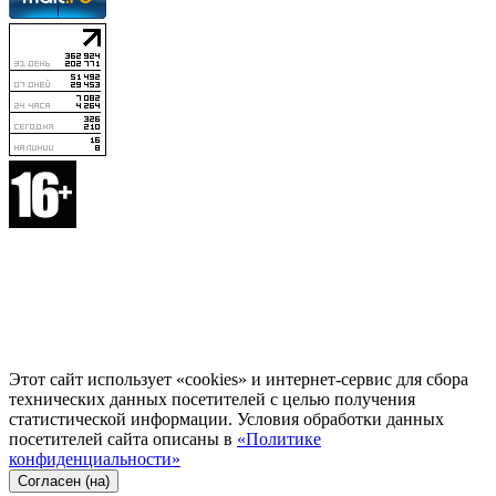
Этот сайт использует «cookies» и интернет-сервис для сбора
технических данных посетителей с целью получения
статистической информации. Условия обработки данных
посетителей сайта описаны в
«Политике
конфиденциальности»
Согласен (на)