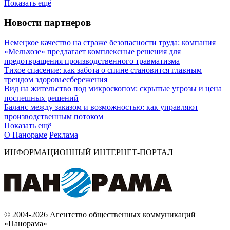
Показать ещё
Новости партнеров
Немецкое качество на страже безопасности труда: компания
«Мельхозе» предлагает комплексные решения для
предотвращения производственного травматизма
Тихое спасение: как забота о спине становится главным
трендом здоровьесбережения
Вид на жительство под микроскопом: скрытые угрозы и цена
поспешных решений
Баланс между заказом и возможностью: как управляют
производственным потоком
Показать ещё
О Панораме
Реклама
ИНФОРМАЦИОННЫЙ ИНТЕРНЕТ-ПОРТАЛ
© 2004-2026 Агентство общественных коммуникаций
«Панорама»