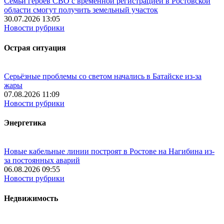
Семьи героев СВО с временной регистрацией в Ростовской
области смогут получить земельный участок
30.07.2026 13:05
Новости рубрики
Острая ситуация
Серьёзные проблемы со светом начались в Батайске из-за
жары
07.08.2026 11:09
Новости рубрики
Энергетика
Новые кабельные линии построят в Ростове на Нагибина из-
за постоянных аварий
06.08.2026 09:55
Новости рубрики
Недвижимость