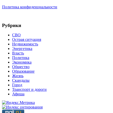
Политика конфиденциальности
Рубрики
СВО
Острая ситуация
Недвижимость
Энергетика
Власть
Политика
Экономика
Общество
Образование
Жизнь
Скандалы
Город
Транспорт и дороги
Афиша