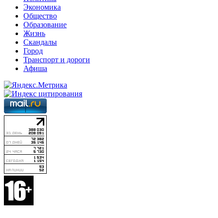
Экономика
Общество
Образование
Жизнь
Скандалы
Город
Транспорт и дороги
Афиша