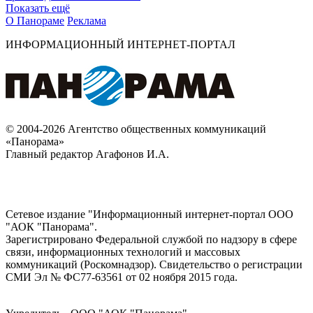
Показать ещё
О Панораме
Реклама
ИНФОРМАЦИОННЫЙ ИНТЕРНЕТ-ПОРТАЛ
© 2004-2026 Агентство общественных коммуникаций
«Панорама»
Главный редактор Агафонов И.А.
Сетевое издание "Информационный интернет-портал ООО
"АОК "Панорама".
Зарегистрировано Федеральной службой по надзору в сфере
связи, информационных технологий и массовых
коммуникаций (Роскомнадзор). Cвидетельство о регистрации
СМИ Эл № ФС77-63561 от 02 ноября 2015 года.