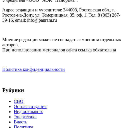
Учредитель - ООО "АОК "Панорама".
Адрес редакции и учредителя: 344008, Ростовская обл., г.
Ростов-на-Дону, ул. Темерницкая, 35, оф. 1. Тел. 8 (863) 267-
39-16, email: info@panram.ru
Мнение редакции может не совпадать с мнением отдельных
авторов.
При использовании материалов сайта ссылка обязательна
Политика конфиденциальности
Рубрики
СВО
Острая ситуация
Недвижимость
Энергетика
Власть
Политика