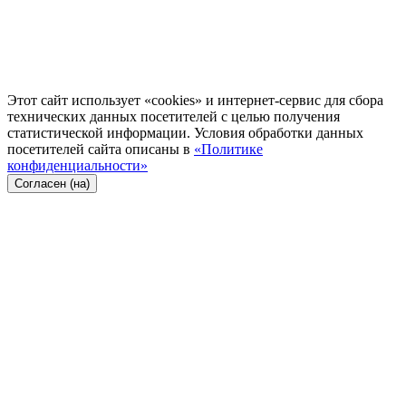
Этот сайт использует «cookies» и интернет-сервис для сбора
технических данных посетителей с целью получения
статистической информации. Условия обработки данных
посетителей сайта описаны в
«Политике
конфиденциальности»
Согласен (на)