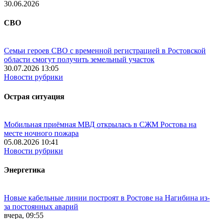
30.06.2026
СВО
Семьи героев СВО с временной регистрацией в Ростовской
области смогут получить земельный участок
30.07.2026 13:05
Новости рубрики
Острая ситуация
Мобильная приёмная МВД открылась в СЖМ Ростова на
месте ночного пожара
05.08.2026 10:41
Новости рубрики
Энергетика
Новые кабельные линии построят в Ростове на Нагибина из-
за постоянных аварий
вчера, 09:55