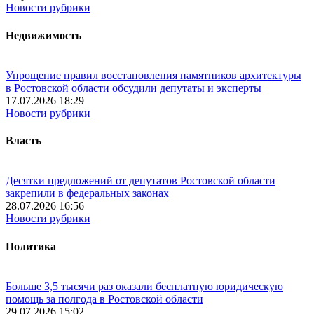
Новости рубрики
Недвижимость
Упрощение правил восстановления памятников архитектуры
в Ростовской области обсудили депутаты и эксперты
17.07.2026 18:29
Новости рубрики
Власть
Десятки предложений от депутатов Ростовской области
закрепили в федеральных законах
28.07.2026 16:56
Новости рубрики
Политика
Больше 3,5 тысячи раз оказали бесплатную юридическую
помощь за полгода в Ростовской области
29.07.2026 15:02