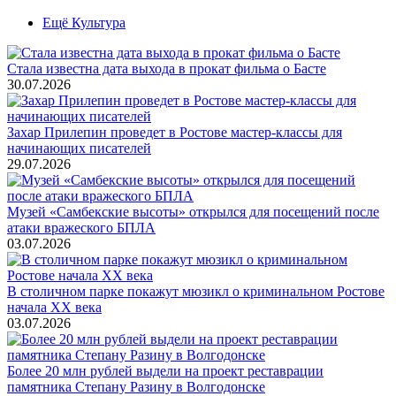
Ещё Культура
Стала известна дата выхода в прокат фильма о Басте
30.07.2026
Захар Прилепин проведет в Ростове мастер-классы для
начинающих писателей
29.07.2026
Музей «Самбекские высоты» открылся для посещений после
атаки вражеского БПЛА
03.07.2026
В столичном парке покажут мюзикл о криминальном Ростове
начала ХХ века
03.07.2026
Более 20 млн рублей выдели на проект реставрации
памятника Степану Разину в Волгодонске