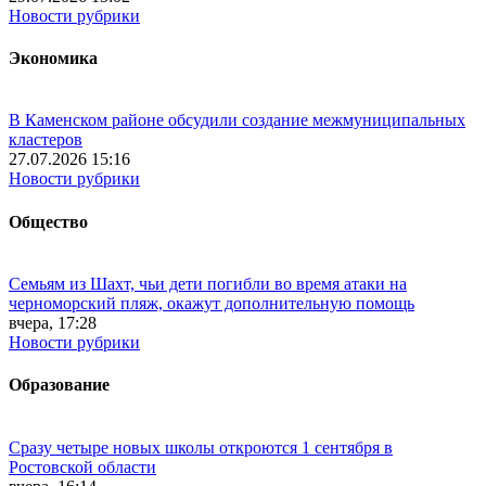
Новости рубрики
Экономика
В Каменском районе обсудили создание межмуниципальных
кластеров
27.07.2026 15:16
Новости рубрики
Общество
Семьям из Шахт, чьи дети погибли во время атаки на
черноморский пляж, окажут дополнительную помощь
вчера, 17:28
Новости рубрики
Образование
Сразу четыре новых школы откроются 1 сентября в
Ростовской области