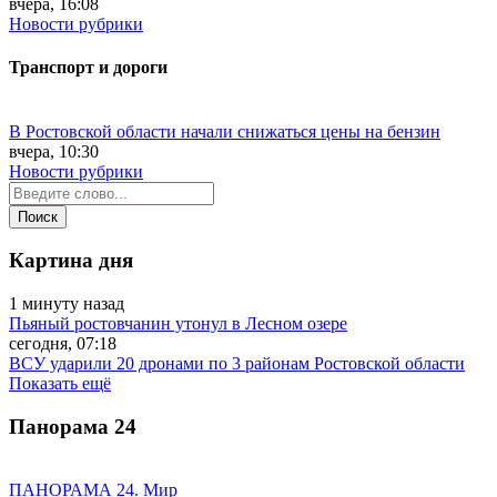
вчера, 16:08
Новости рубрики
Транспорт и дороги
В Ростовской области начали снижаться цены на бензин
вчера, 10:30
Новости рубрики
Картина дня
1 минуту назад
Пьяный ростовчанин утонул в Лесном озере
сегодня, 07:18
ВСУ ударили 20 дронами по 3 районам Ростовской области
Показать ещё
Панорама
24
ПАНОРАМА 24. Мир