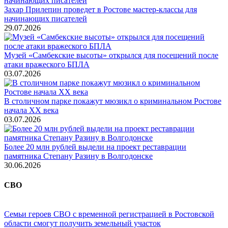
Захар Прилепин проведет в Ростове мастер-классы для
начинающих писателей
29.07.2026
Музей «Самбекские высоты» открылся для посещений после
атаки вражеского БПЛА
03.07.2026
В столичном парке покажут мюзикл о криминальном Ростове
начала ХХ века
03.07.2026
Более 20 млн рублей выдели на проект реставрации
памятника Степану Разину в Волгодонске
30.06.2026
СВО
Семьи героев СВО с временной регистрацией в Ростовской
области смогут получить земельный участок