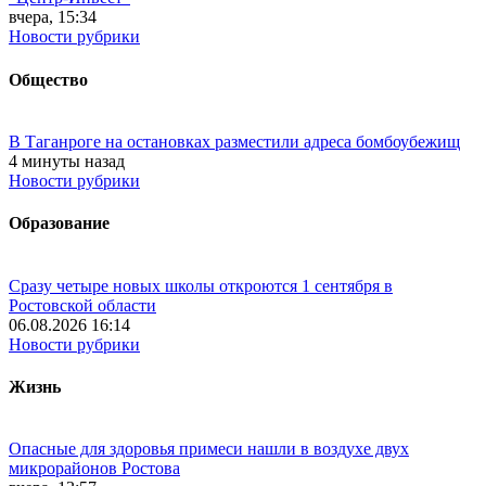
вчера, 15:34
Новости рубрики
Общество
В Таганроге на остановках разместили адреса бомбоубежищ
4 минуты назад
Новости рубрики
Образование
Сразу четыре новых школы откроются 1 сентября в
Ростовской области
06.08.2026 16:14
Новости рубрики
Жизнь
Опасные для здоровья примеси нашли в воздухе двух
микрорайонов Ростова