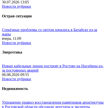
30.07.2026 13:05
Новости рубрики
Острая ситуация
Серьёзные проблемы со светом начались в Батайске из-за
жары
вчера, 11:09
Новости рубрики
Энергетика
Новые кабельные линии построят в Ростове на Нагибина из-
за постоянных аварий
06.08.2026 09:55
Новости рубрики
Недвижимость
Упрощение правил восстановления памятников архитектуры
в Ростовской области обсудили депутаты и эксперты