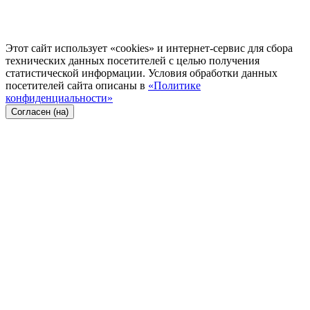
Этот сайт использует «cookies» и интернет-сервис для сбора
технических данных посетителей с целью получения
статистической информации. Условия обработки данных
посетителей сайта описаны в
«Политике
конфиденциальности»
Согласен (на)