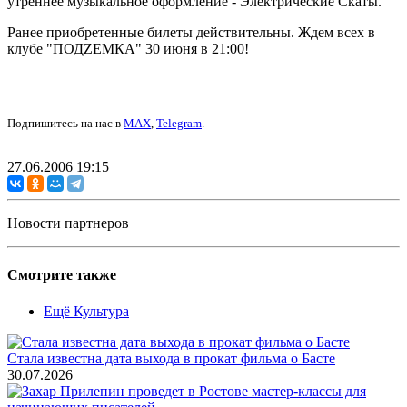
утреннее музыкальное оформление - Электрические Скаты.
Ранее приобретенные билеты действительны. Ждем всех в
клубе "ПОДZЕМКА" 30 июня в 21:00!
Подпишитесь на нас в
MAX
,
Telegram
.
27.06.2006 19:15
Новости партнеров
Смотрите также
Ещё Культура
Стала известна дата выхода в прокат фильма о Басте
30.07.2026