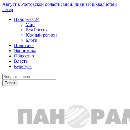
Август в Ростовской области: зной, ливни и шквалистый
ветер
Панорама
24
Мир
Вся Россия
Южный регион
Блоги
Политика
Экономика
Общество
Власть
Культура
Культура