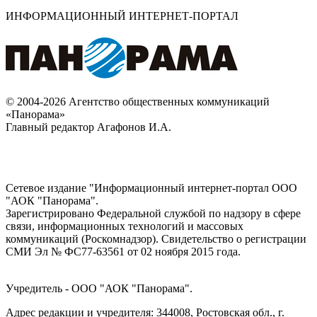
ИНФОРМАЦИОННЫЙ ИНТЕРНЕТ-ПОРТАЛ
© 2004-2026 Агентство общественных коммуникаций
«Панорама»
Главный редактор Агафонов И.А.
Сетевое издание "Информационный интернет-портал ООО
"АОК "Панорама".
Зарегистрировано Федеральной службой по надзору в сфере
связи, информационных технологий и массовых
коммуникаций (Роскомнадзор). Cвидетельство о регистрации
СМИ Эл № ФС77-63561 от 02 ноября 2015 года.
Учредитель - ООО "АОК "Панорама".
Адрес редакции и учредителя: 344008, Ростовская обл., г.