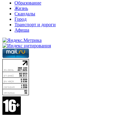
Образование
Жизнь
Скандалы
Город
Транспорт и дороги
Афиша