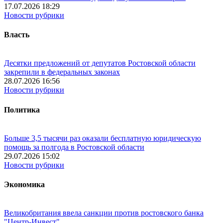
17.07.2026 18:29
Новости рубрики
Власть
Десятки предложений от депутатов Ростовской области
закрепили в федеральных законах
28.07.2026 16:56
Новости рубрики
Политика
Больше 3,5 тысячи раз оказали бесплатную юридическую
помощь за полгода в Ростовской области
29.07.2026 15:02
Новости рубрики
Экономика
Великобритания ввела санкции против ростовского банка
"Центр-Инвест"