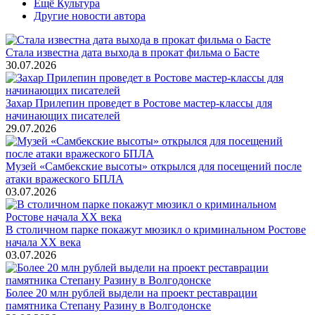
Ещё Культура
Другие новости автора
Стала известна дата выхода в прокат фильма о Басте
30.07.2026
Захар Прилепин проведет в Ростове мастер-классы для
начинающих писателей
29.07.2026
Музей «Самбекские высоты» открылся для посещений после
атаки вражеского БПЛА
03.07.2026
В столичном парке покажут мюзикл о криминальном Ростове
начала ХХ века
03.07.2026
Более 20 млн рублей выдели на проект реставрации
памятника Степану Разину в Волгодонске