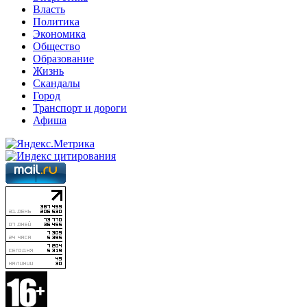
Власть
Политика
Экономика
Общество
Образование
Жизнь
Скандалы
Город
Транспорт и дороги
Афиша