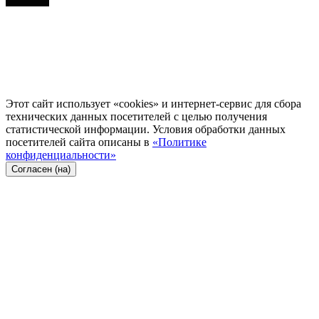
Этот сайт использует «cookies» и интернет-сервис для сбора
технических данных посетителей с целью получения
статистической информации. Условия обработки данных
посетителей сайта описаны в
«Политике
конфиденциальности»
Согласен (на)