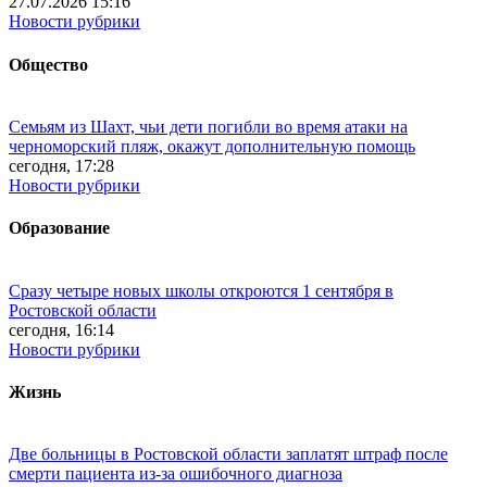
27.07.2026 15:16
Новости рубрики
Общество
Семьям из Шахт, чьи дети погибли во время атаки на
черноморский пляж, окажут дополнительную помощь
сегодня, 17:28
Новости рубрики
Образование
Сразу четыре новых школы откроются 1 сентября в
Ростовской области
сегодня, 16:14
Новости рубрики
Жизнь
Две больницы в Ростовской области заплатят штраф после
смерти пациента из-за ошибочного диагноза