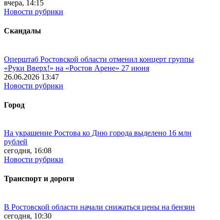
вчера, 14:15
Новости рубрики
Скандалы
Оперштаб Ростовской области отменил концерт группы
«Руки Вверх!» на «Ростов Арене» 27 июня
26.06.2026 13:47
Новости рубрики
Город
На украшение Ростова ко Дню города выделено 16 млн
рублей
сегодня, 16:08
Новости рубрики
Транспорт и дороги
В Ростовской области начали снижаться цены на бензин
сегодня, 10:30