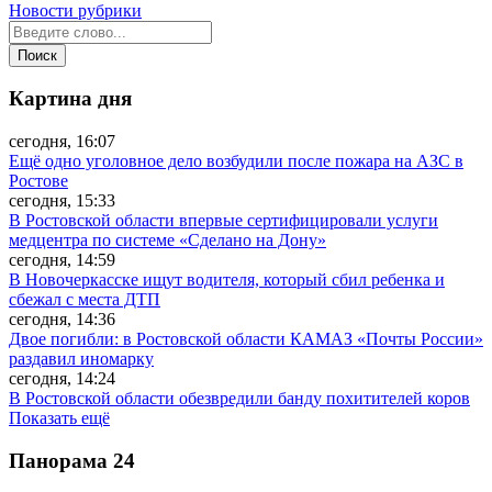
Новости рубрики
Картина дня
сегодня, 16:07
Ещё одно уголовное дело возбудили после пожара на АЗС в
Ростове
сегодня, 15:33
В Ростовской области впервые сертифицировали услуги
медцентра по системе «Сделано на Дону»
сегодня, 14:59
В Новочеркасске ищут водителя, который сбил ребенка и
сбежал с места ДТП
сегодня, 14:36
Двое погибли: в Ростовской области КАМАЗ «Почты России»
раздавил иномарку
сегодня, 14:24
В Ростовской области обезвредили банду похитителей коров
Показать ещё
Панорама
24