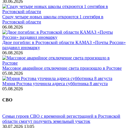
30.06.2026
Сразу четыре новых школы откроются 1 сентября в
Ростовской области
06.08.2026
Двое погибли: в Ростовской области КАМАЗ «Почты России»
раздавил иномарку
06.08.2026
Массовое аварийное отключение света произошло в Ростове
05.08.2026
Мэрия Ростова уточнила адреса субботника 8 августа
05.08.2026
СВО
Семьи героев СВО с временной регистрацией в Ростовской
области смогут получить земельный участок
30.07.2026 13:05