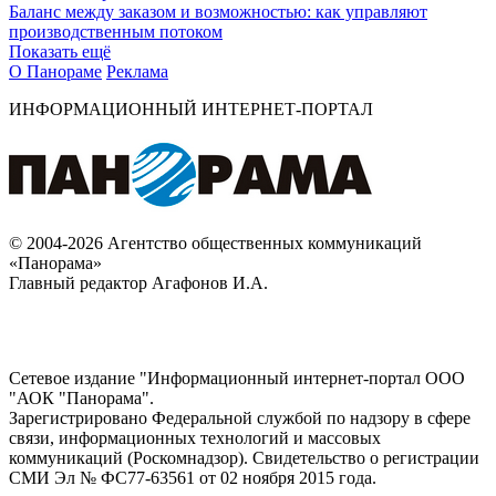
Баланс между заказом и возможностью: как управляют
производственным потоком
Показать ещё
О Панораме
Реклама
ИНФОРМАЦИОННЫЙ ИНТЕРНЕТ-ПОРТАЛ
© 2004-2026 Агентство общественных коммуникаций
«Панорама»
Главный редактор Агафонов И.А.
Сетевое издание "Информационный интернет-портал ООО
"АОК "Панорама".
Зарегистрировано Федеральной службой по надзору в сфере
связи, информационных технологий и массовых
коммуникаций (Роскомнадзор). Cвидетельство о регистрации
СМИ Эл № ФС77-63561 от 02 ноября 2015 года.