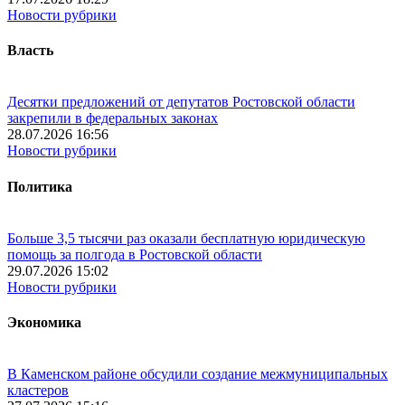
Новости рубрики
Власть
Десятки предложений от депутатов Ростовской области
закрепили в федеральных законах
28.07.2026 16:56
Новости рубрики
Политика
Больше 3,5 тысячи раз оказали бесплатную юридическую
помощь за полгода в Ростовской области
29.07.2026 15:02
Новости рубрики
Экономика
В Каменском районе обсудили создание межмуниципальных
кластеров