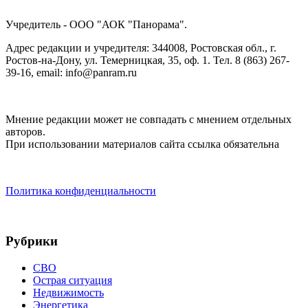
Учредитель - ООО "АОК "Панорама".
Адрес редакции и учредителя: 344008, Ростовская обл., г.
Ростов-на-Дону, ул. Темерницкая, 35, оф. 1. Тел. 8 (863) 267-
39-16, email: info@panram.ru
Мнение редакции может не совпадать с мнением отдельных
авторов.
При использовании материалов сайта ссылка обязательна
Политика конфиденциальности
Рубрики
СВО
Острая ситуация
Недвижимость
Энергетика