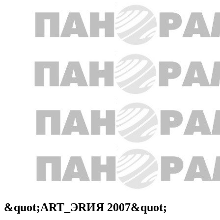
&quot;ART_ЭRИЯ 2007&quot;