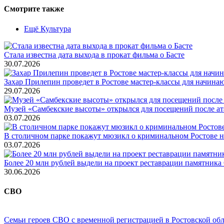
Смотрите также
Ещё Культура
Стала известна дата выхода в прокат фильма о Басте
30.07.2026
Захар Прилепин проведет в Ростове мастер-классы для начина
29.07.2026
Музей «Самбекские высоты» открылся для посещений после а
03.07.2026
В столичном парке покажут мюзикл о криминальном Ростове н
03.07.2026
Более 20 млн рублей выдели на проект реставрации памятника
30.06.2026
СВО
Семьи героев СВО с временной регистрацией в Ростовской обл