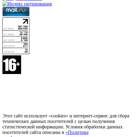
Этот сайт использует «cookies» и интернет-сервис для сбора
технических данных посетителей с целью получения
статистической информации. Условия обработки данных
посетителей сайта описаны в
«Политике