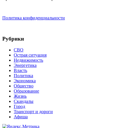
Политика конфиденциальности
Рубрики
СВО
Острая ситуация
Недвижимость
Энергетика
Власть
Политика
Экономика
Общество
Образование
Жизнь
Скандалы
Город
Транспорт и дороги
Афиша