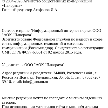
© 2004-2026 Агентство общественных коммуникаций
«Панорама»
Главный редактор Агафонов И.А.
Сетевое издание "Информационный интернет-портал ООО
"АОК "Панорама".
Зарегистрировано Федеральной службой по надзору в сфере
связи, информационных технологий и массовых
коммуникаций (Роскомнадзор). Cвидетельство о регистрации
СМИ Эл № ФС77-63561 от 02 ноября 2015 года.
Учредитель - ООО "АОК "Панорама".
Адрес редакции и учредителя: 344008, Ростовская обл., г.
Ростов-на-Дону, ул. Темерницкая, 35, оф. 1. Тел. 8 (863) 267-
39-16, email: info@panram.ru
Мнение редакции может не совпадать с мнением отдельных
авторов.
При использовании материалов сайта ссылка обязательна