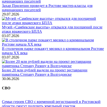
Захар Прилепин проведет в Ростове мастер-классы для
начинающих писателей
29.07.2026
Музей «Самбекские высоты» открылся для посещений после
атаки вражеского БПЛА
03.07.2026
В столичном парке покажут мюзикл о криминальном Ростове
начала ХХ века
03.07.2026
Более 20 млн рублей выдели на проект реставрации
памятника Степану Разину в Волгодонске
30.06.2026
СВО
Семьи героев СВО с временной регистрацией в Ростовской
области смогут получить земельный участок