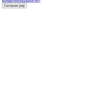
конфиденциальности»
Согласен (на)