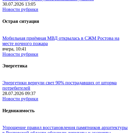
30.07.2026 13:05
Новости рубрики
Острая ситуация
Мобильная приёмная МВД открылась в СЖМ Ростова на
месте ночного пожара
вчера, 10:41
Новости рубрики
Энергетика
Энергетики вернули свет 90% пострадавших от шторма
потребителей
28.07.2026 09:37
Новости рубрики
Недвижимость
Упрощение правил восстановления памятников архитектуры
в Ростовской области обсудили депутаты и эксперты