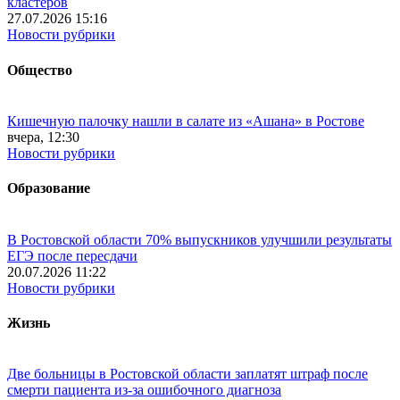
кластеров
27.07.2026 15:16
Новости рубрики
Общество
Кишечную палочку нашли в салате из «Ашана» в Ростове
вчера, 12:30
Новости рубрики
Образование
В Ростовской области 70% выпускников улучшили результаты
ЕГЭ после пересдачи
20.07.2026 11:22
Новости рубрики
Жизнь
Две больницы в Ростовской области заплатят штраф после
смерти пациента из-за ошибочного диагноза