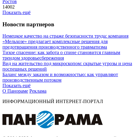
Ростов
14002
Показать ещё
Новости партнеров
Немецкое качество на страже безопасности труда: компания
«Мельхозе» предлагает комплексные решения для
предотвращения производственного травматизма
Тихое спасение: как забота о спине становится главным
трендом здоровьесбережения
Вид на жительство под микроскопом: скрытые угрозы и цена
поспешных решений
Баланс между заказом и возможностью: как управляют
производственным потоком
Показать ещё
О Панораме
Реклама
ИНФОРМАЦИОННЫЙ ИНТЕРНЕТ-ПОРТАЛ