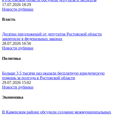
17.07.2026 18:29
Новости рубрики
Власть
Десятки предложений от депутатов Ростовской области
закрепили в федеральных законах
28.07.2026 16:56
Новости рубрики
Политика
Больше 3,5 тысячи раз оказали бесплатную юридическую
помощь за полгода в Ростовской области
29.07.2026 15:02
Новости рубрики
Экономика
В Каменском районе обсудили создание межмуниципальных