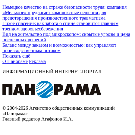
Немецкое качество на страже безопасности труда: компания
«Мельхозе» предлагает комплексные решения для
предотвращения производственного травматизма
Тихое спасение: как забота о спине становится главным
трендом здоровьесбережения
Вид на жительство под микроскопом: скрытые угрозы и цена
поспешных решений
Баланс между заказом и возможностью: как управляют
производственным потоком
Показать ещё
О Панораме
Реклама
ИНФОРМАЦИОННЫЙ ИНТЕРНЕТ-ПОРТАЛ
© 2004-2026 Агентство общественных коммуникаций
«Панорама»
Главный редактор Агафонов И.А.