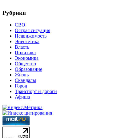
Рубрики
СВО
Острая ситуация
Недвижимость
Энергетика
Власть
Политика
Экономика
Общество
Образование
Жизнь
Скандалы
Город
Транспорт и дороги
Афиша