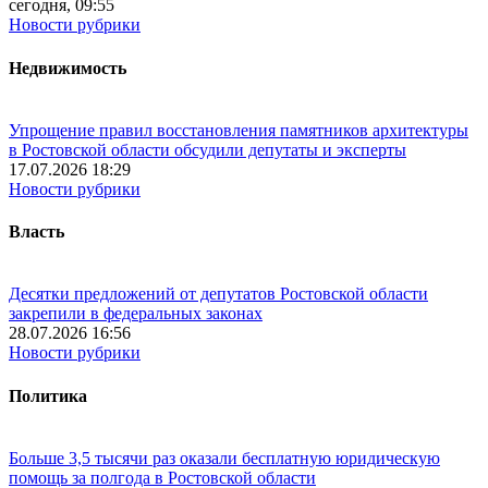
сегодня, 09:55
Новости рубрики
Недвижимость
Упрощение правил восстановления памятников архитектуры
в Ростовской области обсудили депутаты и эксперты
17.07.2026 18:29
Новости рубрики
Власть
Десятки предложений от депутатов Ростовской области
закрепили в федеральных законах
28.07.2026 16:56
Новости рубрики
Политика
Больше 3,5 тысячи раз оказали бесплатную юридическую
помощь за полгода в Ростовской области