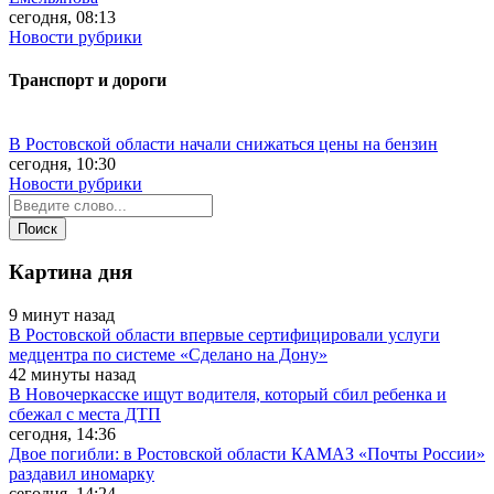
сегодня, 08:13
Новости рубрики
Транспорт и дороги
В Ростовской области начали снижаться цены на бензин
сегодня, 10:30
Новости рубрики
Картина дня
9 минут назад
В Ростовской области впервые сертифицировали услуги
медцентра по системе «Сделано на Дону»
42 минуты назад
В Новочеркасске ищут водителя, который сбил ребенка и
сбежал с места ДТП
сегодня, 14:36
Двое погибли: в Ростовской области КАМАЗ «Почты России»
раздавил иномарку
сегодня, 14:24