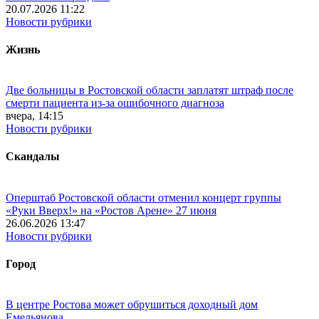
20.07.2026 11:22
Новости рубрики
Жизнь
Две больницы в Ростовской области заплатят штраф после
смерти пациента из-за ошибочного диагноза
вчера, 14:15
Новости рубрики
Скандалы
Оперштаб Ростовской области отменил концерт группы
«Руки Вверх!» на «Ростов Арене» 27 июня
26.06.2026 13:47
Новости рубрики
Город
В центре Ростова может обрушиться доходный дом
Емельянова