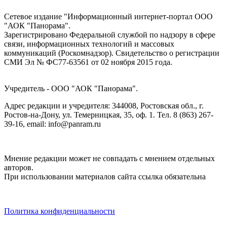
Сетевое издание "Информационный интернет-портал ООО
"АОК "Панорама".
Зарегистрировано Федеральной службой по надзору в сфере
связи, информационных технологий и массовых
коммуникаций (Роскомнадзор). Cвидетельство о регистрации
СМИ Эл № ФС77-63561 от 02 ноября 2015 года.
Учредитель - ООО "АОК "Панорама".
Адрес редакции и учредителя: 344008, Ростовская обл., г.
Ростов-на-Дону, ул. Темерницкая, 35, оф. 1. Тел. 8 (863) 267-
39-16, email: info@panram.ru
Мнение редакции может не совпадать с мнением отдельных
авторов.
При использовании материалов сайта ссылка обязательна
Политика конфиденциальности