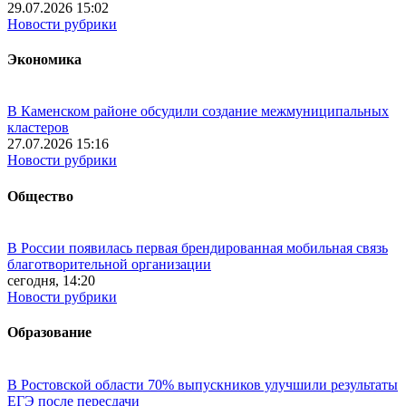
29.07.2026 15:02
Новости рубрики
Экономика
В Каменском районе обсудили создание межмуниципальных
кластеров
27.07.2026 15:16
Новости рубрики
Общество
В России появилась первая брендированная мобильная связь
благотворительной организации
сегодня, 14:20
Новости рубрики
Образование
В Ростовской области 70% выпускников улучшили результаты
ЕГЭ после пересдачи