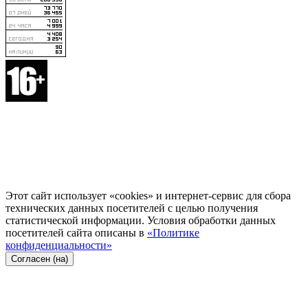
Этот сайт использует «cookies» и интернет-сервис для сбора
технических данных посетителей с целью получения
статистической информации. Условия обработки данных
посетителей сайта описаны в
«Политике
конфиденциальности»
Согласен (на)