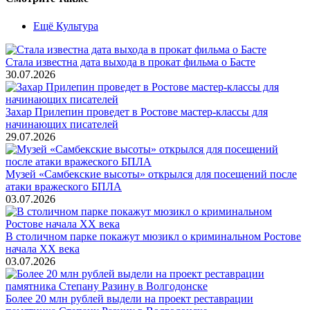
Ещё Культура
Стала известна дата выхода в прокат фильма о Басте
30.07.2026
Захар Прилепин проведет в Ростове мастер-классы для
начинающих писателей
29.07.2026
Музей «Самбекские высоты» открылся для посещений после
атаки вражеского БПЛА
03.07.2026
В столичном парке покажут мюзикл о криминальном Ростове
начала ХХ века
03.07.2026
Более 20 млн рублей выдели на проект реставрации