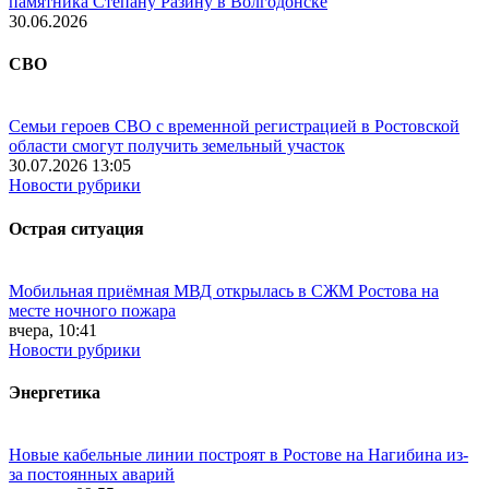
памятника Степану Разину в Волгодонске
30.06.2026
СВО
Семьи героев СВО с временной регистрацией в Ростовской
области смогут получить земельный участок
30.07.2026 13:05
Новости рубрики
Острая ситуация
Мобильная приёмная МВД открылась в СЖМ Ростова на
месте ночного пожара
вчера, 10:41
Новости рубрики
Энергетика
Новые кабельные линии построят в Ростове на Нагибина из-
за постоянных аварий