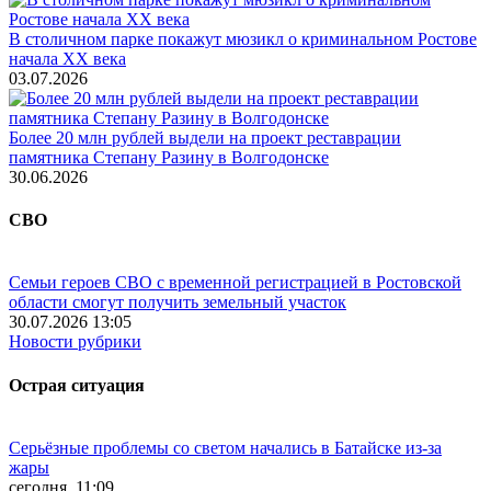
В столичном парке покажут мюзикл о криминальном Ростове
начала ХХ века
03.07.2026
Более 20 млн рублей выдели на проект реставрации
памятника Степану Разину в Волгодонске
30.06.2026
СВО
Семьи героев СВО с временной регистрацией в Ростовской
области смогут получить земельный участок
30.07.2026 13:05
Новости рубрики
Острая ситуация
Серьёзные проблемы со светом начались в Батайске из-за
жары
сегодня, 11:09