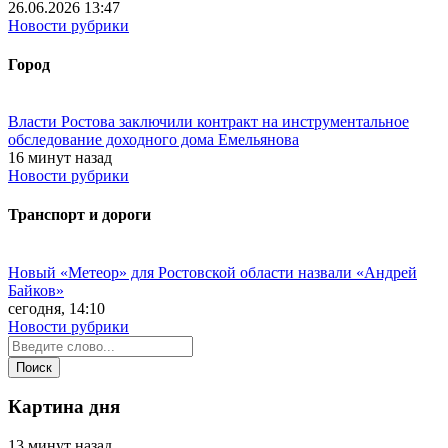
26.06.2026 13:47
Новости рубрики
Город
Власти Ростова заключили контракт на инструментальное
обследование доходного дома Емельянова
16 минут назад
Новости рубрики
Транспорт и дороги
Новый «Метеор» для Ростовской области назвали «Андрей
Байков»
сегодня, 14:10
Новости рубрики
Картина дня
13 минут назад