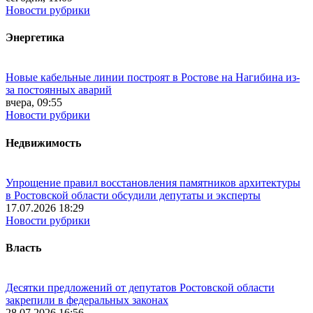
Новости рубрики
Энергетика
Новые кабельные линии построят в Ростове на Нагибина из-
за постоянных аварий
вчера, 09:55
Новости рубрики
Недвижимость
Упрощение правил восстановления памятников архитектуры
в Ростовской области обсудили депутаты и эксперты
17.07.2026 18:29
Новости рубрики
Власть
Десятки предложений от депутатов Ростовской области
закрепили в федеральных законах
28.07.2026 16:56