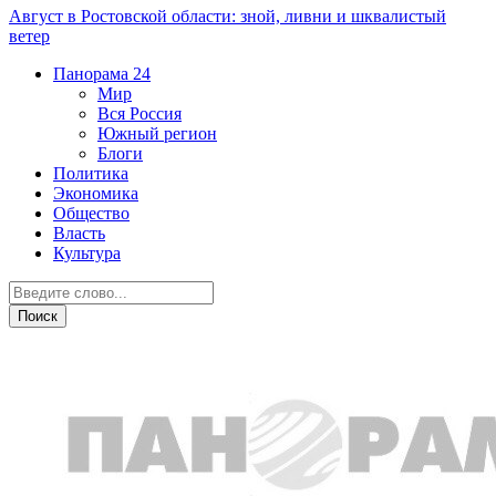
Август в Ростовской области: зной, ливни и шквалистый
ветер
Панорама
24
Мир
Вся Россия
Южный регион
Блоги
Политика
Экономика
Общество
Власть
Культура
Культура