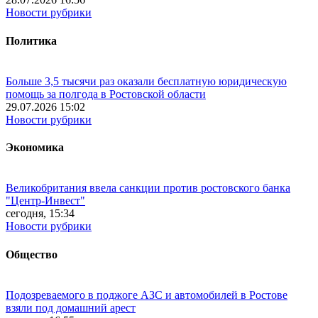
Новости рубрики
Политика
Больше 3,5 тысячи раз оказали бесплатную юридическую
помощь за полгода в Ростовской области
29.07.2026 15:02
Новости рубрики
Экономика
Великобритания ввела санкции против ростовского банка
"Центр-Инвест"
сегодня, 15:34
Новости рубрики
Общество
Подозреваемого в поджоге АЗС и автомобилей в Ростове
взяли под домашний арест