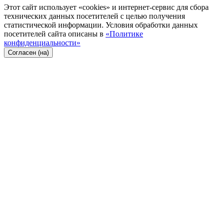
Этот сайт использует «cookies» и интернет-сервис для сбора
технических данных посетителей с целью получения
статистической информации. Условия обработки данных
посетителей сайта описаны в
«Политике
конфиденциальности»
Согласен (на)