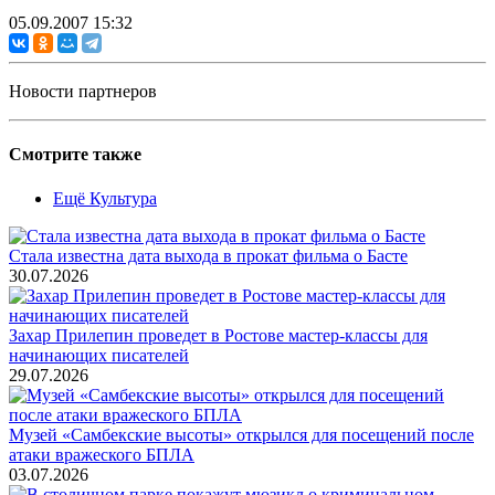
05.09.2007 15:32
Новости партнеров
Смотрите также
Ещё Культура
Стала известна дата выхода в прокат фильма о Басте
30.07.2026
Захар Прилепин проведет в Ростове мастер-классы для
начинающих писателей
29.07.2026
Музей «Самбекские высоты» открылся для посещений после
атаки вражеского БПЛА
03.07.2026