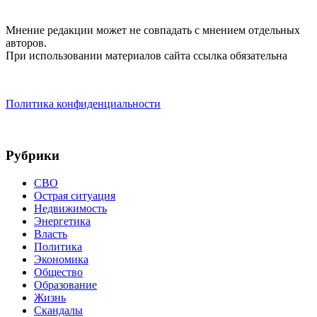
Мнение редакции может не совпадать с мнением отдельных
авторов.
При использовании материалов сайта ссылка обязательна
Политика конфиденциальности
Рубрики
СВО
Острая ситуация
Недвижимость
Энергетика
Власть
Политика
Экономика
Общество
Образование
Жизнь
Скандалы