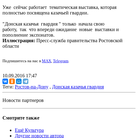
Уже сейчас работает тематическая выставка, которая
полностью посвящена казачьей гвардии.
"Донская казачья гвардия " только начала свою
работу, так что впереди ожидание новые выставки и
пополнение экспонатов.
Иллюстрация:
Пресс-служба правительства Ростовской
области
Подпишитесь на нас в
MAX
,
Telegram
.
10.09.2016 17:47
Теги:
Ростов-на-Дону
,
Донская казачья гвардия
Новости партнеров
Смотрите также
Ещё Культура
Другие новости автора