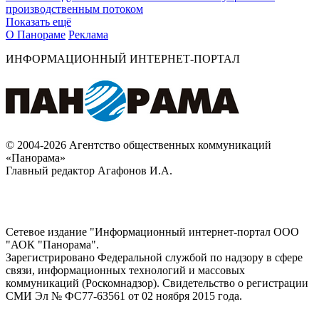
производственным потоком
Показать ещё
О Панораме
Реклама
ИНФОРМАЦИОННЫЙ ИНТЕРНЕТ-ПОРТАЛ
© 2004-2026 Агентство общественных коммуникаций
«Панорама»
Главный редактор Агафонов И.А.
Сетевое издание "Информационный интернет-портал ООО
"АОК "Панорама".
Зарегистрировано Федеральной службой по надзору в сфере
связи, информационных технологий и массовых
коммуникаций (Роскомнадзор). Cвидетельство о регистрации
СМИ Эл № ФС77-63561 от 02 ноября 2015 года.