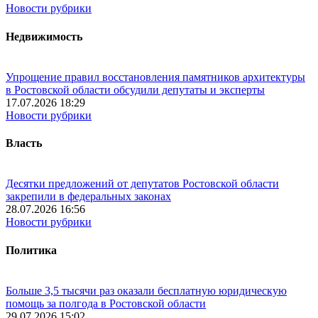
Новости рубрики
Недвижимость
Упрощение правил восстановления памятников архитектуры
в Ростовской области обсудили депутаты и эксперты
17.07.2026 18:29
Новости рубрики
Власть
Десятки предложений от депутатов Ростовской области
закрепили в федеральных законах
28.07.2026 16:56
Новости рубрики
Политика
Больше 3,5 тысячи раз оказали бесплатную юридическую
помощь за полгода в Ростовской области
29.07.2026 15:02