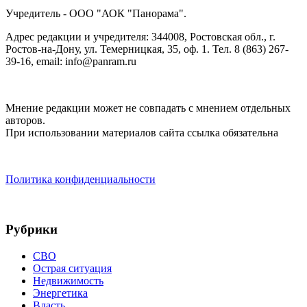
Учредитель - ООО "АОК "Панорама".
Адрес редакции и учредителя: 344008, Ростовская обл., г.
Ростов-на-Дону, ул. Темерницкая, 35, оф. 1. Тел. 8 (863) 267-
39-16, email: info@panram.ru
Мнение редакции может не совпадать с мнением отдельных
авторов.
При использовании материалов сайта ссылка обязательна
Политика конфиденциальности
Рубрики
СВО
Острая ситуация
Недвижимость
Энергетика
Власть