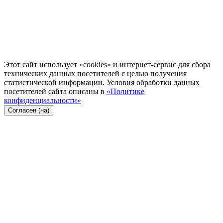
Этот сайт использует «cookies» и интернет-сервис для сбора
технических данных посетителей с целью получения
статистической информации. Условия обработки данных
посетителей сайта описаны в
«Политике
конфиденциальности»
Согласен (на)