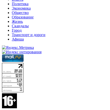
Политика
Экономика
Общество
Образование
Жизнь
Скандалы
Город
Транспорт и дороги
Афиша