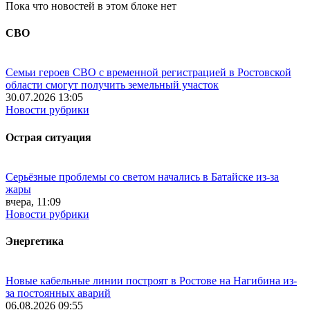
Пока что новостей в этом блоке нет
СВО
Семьи героев СВО с временной регистрацией в Ростовской
области смогут получить земельный участок
30.07.2026 13:05
Новости рубрики
Острая ситуация
Серьёзные проблемы со светом начались в Батайске из-за
жары
вчера, 11:09
Новости рубрики
Энергетика
Новые кабельные линии построят в Ростове на Нагибина из-
за постоянных аварий
06.08.2026 09:55