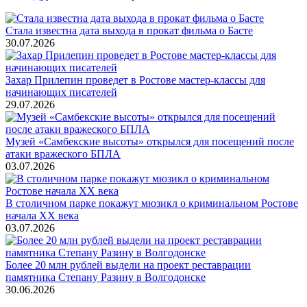
Стала известна дата выхода в прокат фильма о Басте
30.07.2026
Захар Прилепин проведет в Ростове мастер-классы для
начинающих писателей
29.07.2026
Музей «Самбекские высоты» открылся для посещений после
атаки вражеского БПЛА
03.07.2026
В столичном парке покажут мюзикл о криминальном Ростове
начала ХХ века
03.07.2026
Более 20 млн рублей выдели на проект реставрации
памятника Степану Разину в Волгодонске
30.06.2026