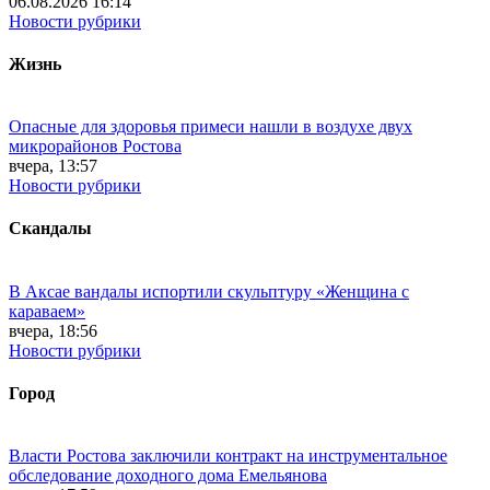
06.08.2026 16:14
Новости рубрики
Жизнь
Опасные для здоровья примеси нашли в воздухе двух
микрорайонов Ростова
вчера, 13:57
Новости рубрики
Скандалы
В Аксае вандалы испортили скульптуру «Женщина с
караваем»
вчера, 18:56
Новости рубрики
Город
Власти Ростова заключили контракт на инструментальное
обследование доходного дома Емельянова