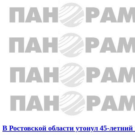
В Ростовской области утонул 45-летни