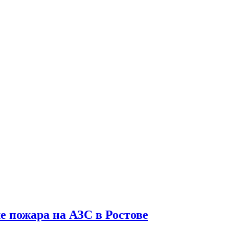
ле пожара на АЗС в Ростове