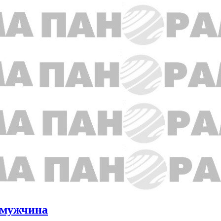
й мужчина