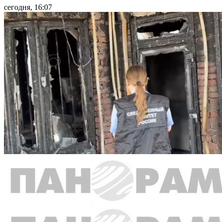
сегодня, 16:07