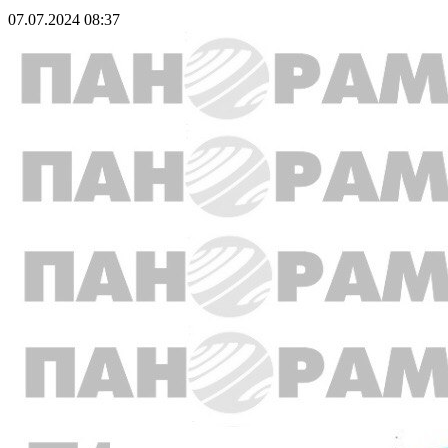
07.07.2024 08:37