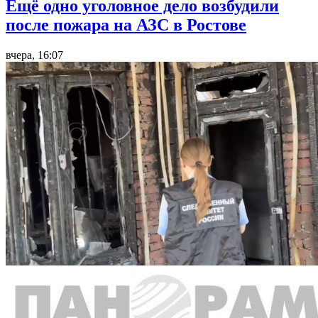
Ещё одно уголовное дело возбудили
после пожара на АЗС в Ростове
вчера, 16:07