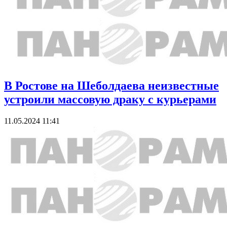
В Ростове на Шеболдаева неизвестные
устроили массовую драку с курьерами
11.05.2024 11:41