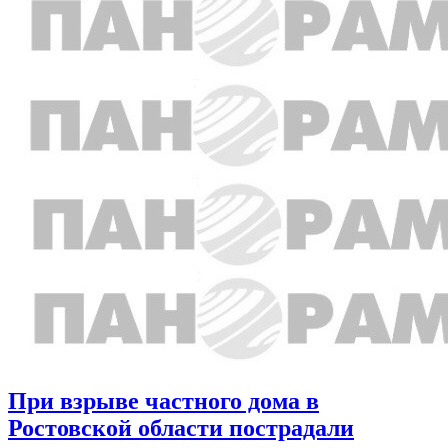
При взрыве частного дома в
Ростовской области пострадали