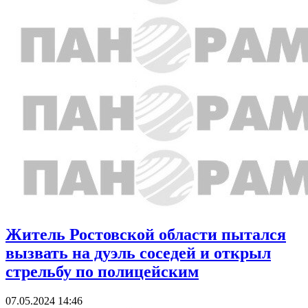
Житель Ростовской области пытался
вызвать на дуэль соседей и открыл
стрельбу по полицейским
07.05.2024 14:46