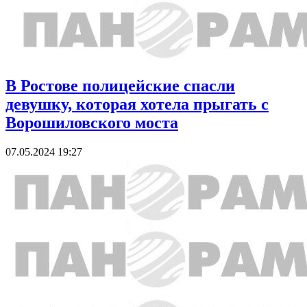
В Ростове полицейские спасли
девушку, которая хотела прыгать с
Ворошиловского моста
07.05.2024 19:27