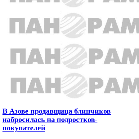
В Азове продавщица блинчиков
набросилась на подростков-
покупателей