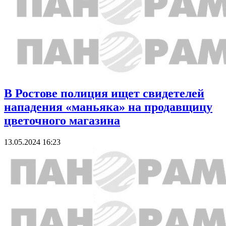
В Ростове полиция ищет свидетелей
нападения «маньяка» на продавщицу
цветочного магазина
13.05.2024 16:23