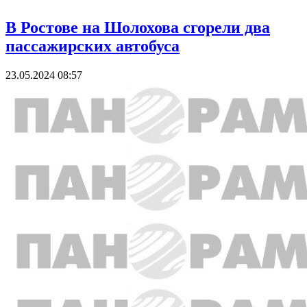
В Ростове на Шолохова сгорели два
пассажирских автобуса
23.05.2024 08:57