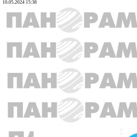
10.05.2024 15:38