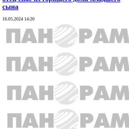
сына
16.05.2024 14:20