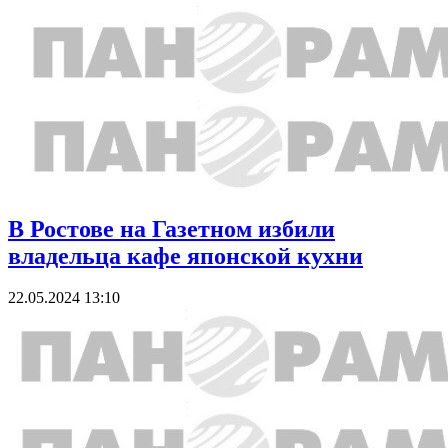
В Ростове на Газетном избили
владельца кафе японской кухни
22.05.2024 13:10