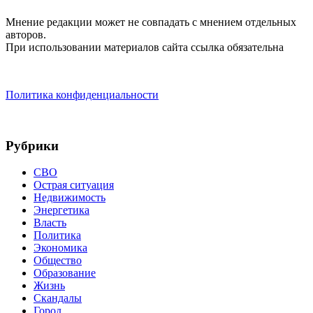
Мнение редакции может не совпадать с мнением отдельных
авторов.
При использовании материалов сайта ссылка обязательна
Политика конфиденциальности
Рубрики
СВО
Острая ситуация
Недвижимость
Энергетика
Власть
Политика
Экономика
Общество
Образование
Жизнь
Скандалы
Город