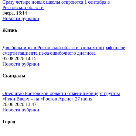
Сразу четыре новых школы откроются 1 сентября в
Ростовской области
вчера, 16:14
Новости рубрики
Жизнь
Две больницы в Ростовской области заплатят штраф после
смерти пациента из-за ошибочного диагноза
05.08.2026 14:15
Новости рубрики
Скандалы
Оперштаб Ростовской области отменил концерт группы
«Руки Вверх!» на «Ростов Арене» 27 июня
26.06.2026 13:47
Новости рубрики
Город