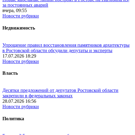
за постоянных аварий
вчера, 09:55
Новости рубрики
Недвижимость
Упрощение правил восстановления памятников архитектуры
в Ростовской области обсудили депутаты и эксперты
17.07.2026 18:29
Новости рубрики
Власть
Десятки предложений от депутатов Ростовской области
закрепили в федеральных законах
28.07.2026 16:56
Новости рубрики
Политика