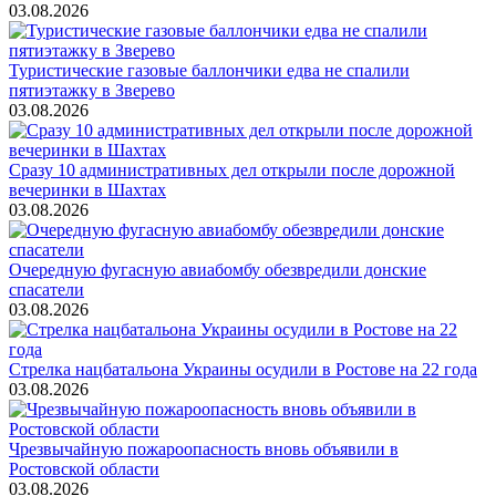
03.08.2026
Туристические газовые баллончики едва не спалили
пятиэтажку в Зверево
03.08.2026
Сразу 10 административных дел открыли после дорожной
вечеринки в Шахтах
03.08.2026
Очередную фугасную авиабомбу обезвредили донские
спасатели
03.08.2026
Стрелка нацбатальона Украины осудили в Ростове на 22 года
03.08.2026
Чрезвычайную пожароопасность вновь объявили в
Ростовской области
03.08.2026