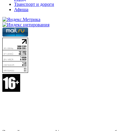
Транспорт и дороги
Афиша