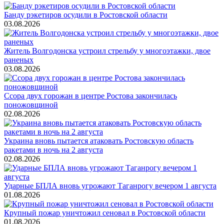
Банду рэкетиров осудили в Ростовской области
03.08.2026
Житель Волгодонска устроил стрельбу у многоэтажки, двое
раненых
03.08.2026
Ссора двух горожан в центре Ростова закончилась
поножовщиной
02.08.2026
Украина вновь пытается атаковать Ростовскую область
ракетами в ночь на 2 августа
02.08.2026
Ударные БПЛА вновь угрожают Таганрогу вечером 1 августа
01.08.2026
Крупный пожар уничтожил сеновал в Ростовской области
01.08.2026