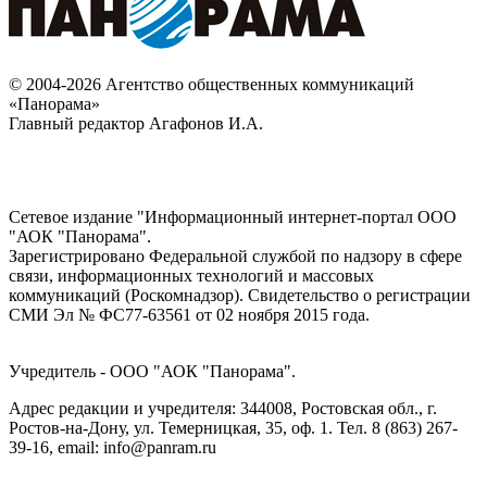
© 2004-2026 Агентство общественных коммуникаций
«Панорама»
Главный редактор Агафонов И.А.
Сетевое издание "Информационный интернет-портал ООО
"АОК "Панорама".
Зарегистрировано Федеральной службой по надзору в сфере
связи, информационных технологий и массовых
коммуникаций (Роскомнадзор). Cвидетельство о регистрации
СМИ Эл № ФС77-63561 от 02 ноября 2015 года.
Учредитель - ООО "АОК "Панорама".
Адрес редакции и учредителя: 344008, Ростовская обл., г.
Ростов-на-Дону, ул. Темерницкая, 35, оф. 1. Тел. 8 (863) 267-
39-16, email: info@panram.ru