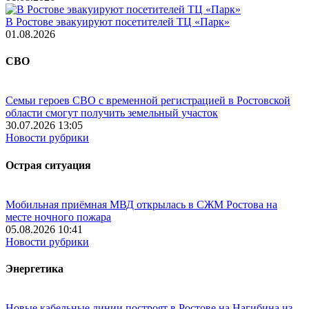
В Ростове эвакуируют посетителей ТЦ «Парк»
01.08.2026
СВО
Семьи героев СВО с временной регистрацией в Ростовской
области смогут получить земельный участок
30.07.2026 13:05
Новости рубрики
Острая ситуация
Мобильная приёмная МВД открылась в СЖМ Ростова на
месте ночного пожара
05.08.2026 10:41
Новости рубрики
Энергетика
Новые кабельные линии построят в Ростове на Нагибина из-