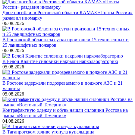
Двое погибли: в Ростовской области КАМАЗ «Почты России»
раздавил иномарку
06.08.2026
В Ростовской области за сутки произошли 15 техногенных и
25 ландшафтных пожаров
06.08.2026
В Белой Калитве силовики накрыли нарколабораторию
05.08.2026
В Ростове задержали подозреваемого в поджоге АЗС и 21
машины
05.08.2026
Контрафактную одежду и обувь нашли силовики Ростова на
рынке «Восточный Темерник»
04.08.2026
В Таганрогском заливе утонула купальщица