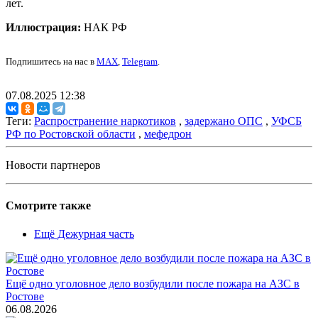
лет.
Иллюстрация:
НАК РФ
Подпишитесь на нас в
MAX
,
Telegram
.
07.08.2025 12:38
Теги:
Распространение наркотиков
,
задержано ОПС
,
УФСБ
РФ по Ростовской области
,
мефедрон
Новости партнеров
Смотрите также
Ещё Дежурная часть
Ещё одно уголовное дело возбудили после пожара на АЗС в
Ростове
06.08.2026