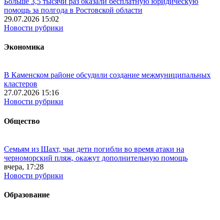
Больше 3,5 тысячи раз оказали бесплатную юридическую
помощь за полгода в Ростовской области
29.07.2026 15:02
Новости рубрики
Экономика
В Каменском районе обсудили создание межмуниципальных
кластеров
27.07.2026 15:16
Новости рубрики
Общество
Семьям из Шахт, чьи дети погибли во время атаки на
черноморский пляж, окажут дополнительную помощь
вчера, 17:28
Новости рубрики
Образование