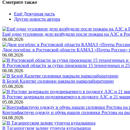
Смотрите также
Ещё Дежурная часть
Другие новости автора
Ещё одно уголовное дело возбудили после пожара на АЗС в Ро
06.08.2026
Двое погибли: в Ростовской области КАМАЗ «Почты России» 
06.08.2026
В Ростовской области за сутки произошли 15 техногенных и 
06.08.2026
В Белой Калитве силовики накрыли нарколабораторию
05.08.2026
В Ростове задержали подозреваемого в поджоге АЗС и 21 маш
05.08.2026
Контрафактную одежду и обувь нашли силовики Ростова на р
04.08.2026
В Таганрогском заливе утонула купальщица