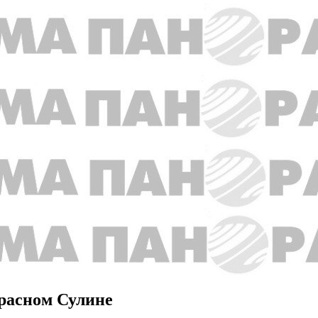
Красном Сулине