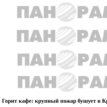
Горит кафе: крупный пожар бушует в 