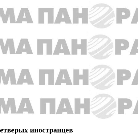
четверых иностранцев