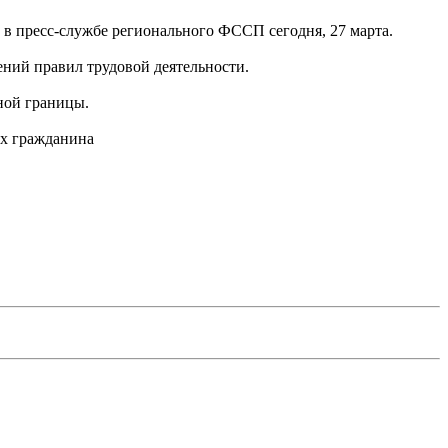
 в пресс-службе регионального ФССП сегодня, 27 марта.
ений правил трудовой деятельности.
ной границы.
ых гражданина