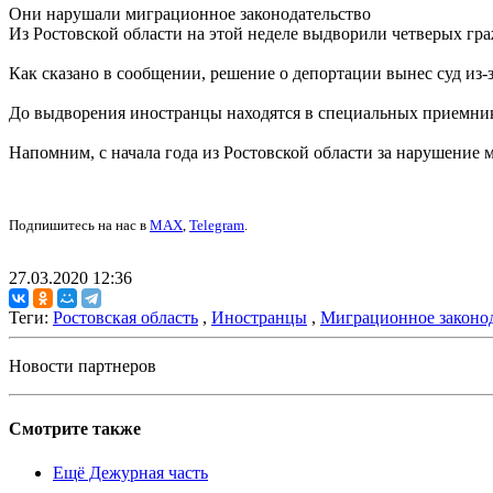
Они нарушали миграционное законодательство
Из Ростовской области на этой неделе выдворили четверых гр
Как сказано в сообщении, решение о депортации вынес суд из
До выдворения иностранцы находятся в специальных приемник
Напомним, с начала года из Ростовской области за нарушение
Подпишитесь на нас в
MAX
,
Telegram
.
27.03.2020 12:36
Теги:
Ростовская область
,
Иностранцы
,
Миграционное законод
Новости партнеров
Смотрите также
Ещё Дежурная часть