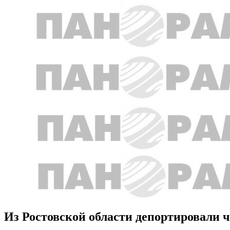
Из Ростовской области депортировали 