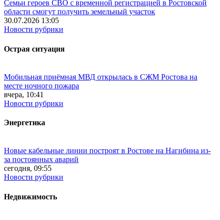
Семьи героев СВО с временной регистрацией в Ростовской
области смогут получить земельный участок
30.07.2026 13:05
Новости рубрики
Острая ситуация
Мобильная приёмная МВД открылась в СЖМ Ростова на
месте ночного пожара
вчера, 10:41
Новости рубрики
Энергетика
Новые кабельные линии построят в Ростове на Нагибина из-
за постоянных аварий
сегодня, 09:55
Новости рубрики
Недвижимость