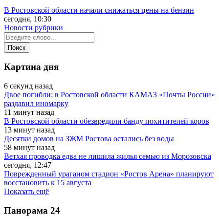
В Ростовской области начали снижаться цены на бензин
сегодня, 10:30
Новости рубрики
Картина дня
6 секунд назад
Двое погибли: в Ростовской области КАМАЗ «Почты России»
раздавил иномарку
11 минут назад
В Ростовской области обезвредили банду похитителей коров
13 минут назад
Десятки домов на ЗЖМ Ростова остались без воды
58 минут назад
Ветхая проводка едва не лишила жилья семью из Морозовска
сегодня, 12:47
Поврежденный ураганом стадион «Ростов Арена» планируют
восстановить к 15 августа
Показать ещё
Панорама
24