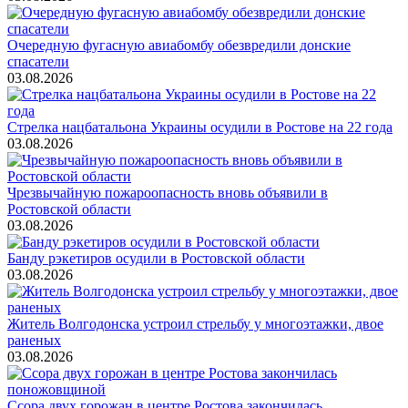
Очередную фугасную авиабомбу обезвредили донские
спасатели
03.08.2026
Стрелка нацбатальона Украины осудили в Ростове на 22 года
03.08.2026
Чрезвычайную пожароопасность вновь объявили в
Ростовской области
03.08.2026
Банду рэкетиров осудили в Ростовской области
03.08.2026
Житель Волгодонска устроил стрельбу у многоэтажки, двое
раненых
03.08.2026
Ссора двух горожан в центре Ростова закончилась