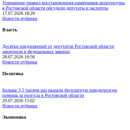
Упрощение правил восстановления памятников архитектуры
в Ростовской области обсудили депутаты и эксперты
17.07.2026 18:29
Новости рубрики
Власть
Десятки предложений от депутатов Ростовской области
закрепили в федеральных законах
28.07.2026 16:56
Новости рубрики
Политика
Больше 3,5 тысячи раз оказали бесплатную юридическую
помощь за полгода в Ростовской области
29.07.2026 15:02
Новости рубрики
Экономика