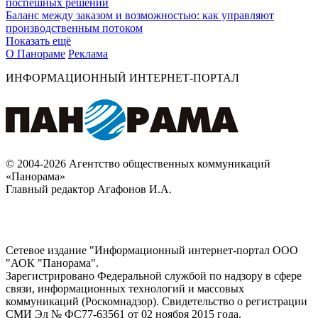
поспешных решений
Баланс между заказом и возможностью: как управляют
производственным потоком
Показать ещё
О Панораме
Реклама
ИНФОРМАЦИОННЫЙ ИНТЕРНЕТ-ПОРТАЛ
© 2004-2026 Агентство общественных коммуникаций
«Панорама»
Главный редактор Агафонов И.А.
Сетевое издание "Информационный интернет-портал ООО
"АОК "Панорама".
Зарегистрировано Федеральной службой по надзору в сфере
связи, информационных технологий и массовых
коммуникаций (Роскомнадзор). Cвидетельство о регистрации
СМИ Эл № ФС77-63561 от 02 ноября 2015 года.