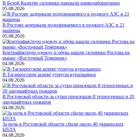
В Белой Калитве силовики накрыли нарколабораторию
05.08.2026
В Ростове задержали подозреваемого в поджоге АЗС и 21
машины
05.08.2026
Контрафактную одежду и обувь нашли силовики Ростова на
рынке «Восточный Темерник»
04.08.2026
В Таганрогском заливе утонула купальщица
04.08.2026
В Ростовской области за сутки произошли 8 техногенных и 20
ландшафтных пожаров
04.08.2026
За ночь в Ростовской области сбили около 40 украинских
БПЛА
04.08.2026