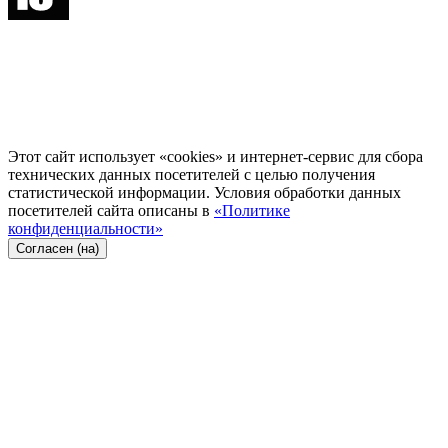
Этот сайт использует «cookies» и интернет-сервис для сбора
технических данных посетителей с целью получения
статистической информации. Условия обработки данных
посетителей сайта описаны в
«Политике
конфиденциальности»
Согласен (на)