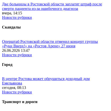
Две больницы в Ростовской области заплатят штраф после
смерти пациента из-за ошибочного диагноза
вчера, 14:15
Новости рубрики
Скандалы
Оперштаб Ростовской области отменил концерт группы
«Руки Вверх!» на «Ростов Арене» 27 июня
26.06.2026 13:47
Новости рубрики
Город
В центре Ростова может обрушиться доходный дом
Емельянова
сегодня, 08:13
Новости рубрики
Транспорт и дороги