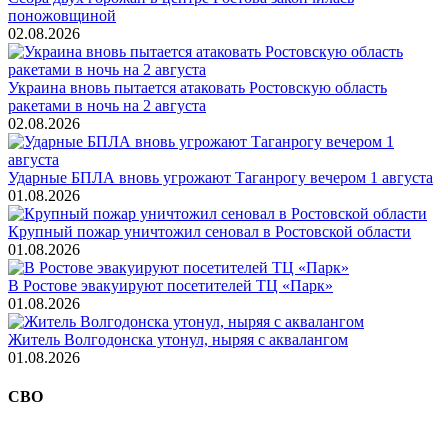
поножовщиной
02.08.2026
Украина вновь пытается атаковать Ростовскую область
ракетами в ночь на 2 августа
02.08.2026
Ударные БПЛА вновь угрожают Таганрогу вечером 1 августа
01.08.2026
Крупный пожар уничтожил сеновал в Ростовской области
01.08.2026
В Ростове эвакуируют посетителей ТЦ «Парк»
01.08.2026
Житель Волгодонска утонул, ныряя с аквалангом
01.08.2026
СВО