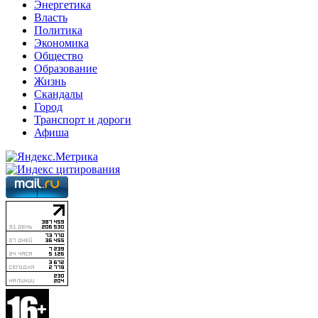
Энергетика
Власть
Политика
Экономика
Общество
Образование
Жизнь
Скандалы
Город
Транспорт и дороги
Афиша