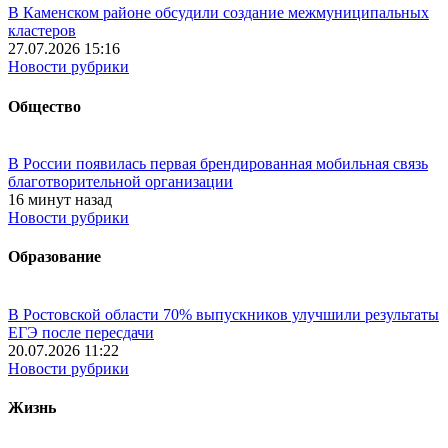
В Каменском районе обсудили создание межмуниципальных
кластеров
27.07.2026 15:16
Новости рубрики
Общество
В России появилась первая брендированная мобильная связь
благотворительной организации
16 минут назад
Новости рубрики
Образование
В Ростовской области 70% выпускников улучшили результаты
ЕГЭ после пересдачи
20.07.2026 11:22
Новости рубрики
Жизнь