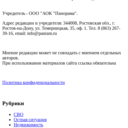
Учредитель - ООО "АОК "Панорама".
Адрес редакции и учредителя: 344008, Ростовская обл., г.
Ростов-на-Дону, ул. Темерницкая, 35, оф. 1. Тел. 8 (863) 267-
39-16, email: info@panram.ru
Мнение редакции может не совпадать с мнением отдельных
авторов.
При использовании материалов сайта ссылка обязательна
Политика конфиденциальности
Рубрики
СВО
Острая ситуация
Недвижимость