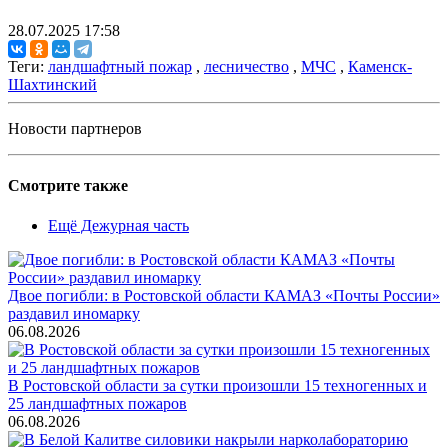
28.07.2025 17:58
Теги:
ландшафтный пожар
,
лесничество
,
МЧС
,
Каменск-
Шахтинский
Новости партнеров
Смотрите также
Ещё Дежурная часть
Двое погибли: в Ростовской области КАМАЗ «Почты России»
раздавил иномарку
06.08.2026
В Ростовской области за сутки произошли 15 техногенных и
25 ландшафтных пожаров
06.08.2026