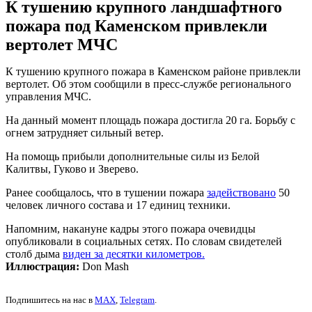
К тушению крупного ландшафтного
пожара под Каменском привлекли
вертолет МЧС
К тушению крупного пожара в Каменском районе привлекли
вертолет. Об этом сообщили в пресс-службе регионального
управления МЧС.
На данный момент площадь пожара достигла 20 га. Борьбу с
огнем затрудняет сильный ветер.
На помощь прибыли дополнительные силы из Белой
Калитвы, Гуково и Зверево.
Ранее сообщалось, что в тушении пожара
задействовано
50
человек личного состава и 17 единиц техники.
Напомним, накануне кадры этого пожара очевидцы
опубликовали в социальных сетях. По словам свидетелей
столб дыма
виден за десятки километров.
Иллюстрация:
Don Mash
Подпишитесь на нас в
MAX
,
Telegram
.