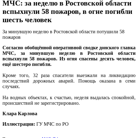
МЧС: за неделю в Ростовской области
вспыхнули 58 пожаров, в огне погибли
шесть человек
За минувшую неделю в Ростовской области потушили 58
пожаров
Согласно обобщённой оперативной сводке донского главка
МЧС, за минувшую неделю в Ростовской области
вспыхнули 58 пожаров. Из огня спасены десять человек,
ещё шестеро погибли.
Кроме того, 32 раза спасатели выезжали на ликвидацию
последствий дорожных аварий. Помощь оказана в семи
случаях.
На водных объектах, к счастью, неделя выдалась спокойной,
происшествий не зарегистрировано.
Клара Карлова
Иллюстрация:
ГУ МЧС по РО