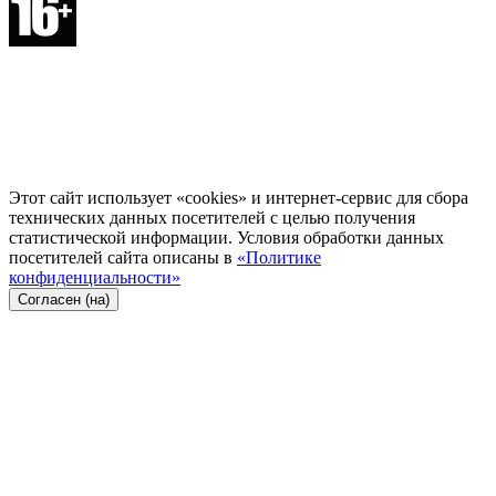
Этот сайт использует «cookies» и интернет-сервис для сбора
технических данных посетителей с целью получения
статистической информации. Условия обработки данных
посетителей сайта описаны в
«Политике
конфиденциальности»
Согласен (на)