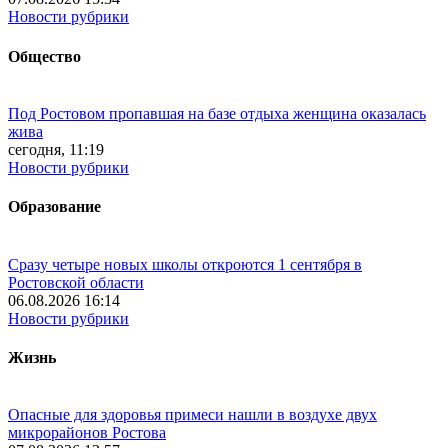
Новости рубрики
Общество
Под Ростовом пропавшая на базе отдыха женщина оказалась
жива
сегодня, 11:19
Новости рубрики
Образование
Сразу четыре новых школы откроются 1 сентября в
Ростовской области
06.08.2026 16:14
Новости рубрики
Жизнь
Опасные для здоровья примеси нашли в воздухе двух
микрорайонов Ростова