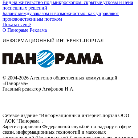
Вид на жительство под микроскопом: скрытые угрозы и цена
поспешных решений
Баланс между заказом и возможностью: как управляют
производственным потоком
Показать ещё
О Панораме
Реклама
ИНФОРМАЦИОННЫЙ ИНТЕРНЕТ-ПОРТАЛ
© 2004-2026 Агентство общественных коммуникаций
«Панорама»
Главный редактор Агафонов И.А.
Сетевое издание "Информационный интернет-портал ООО
"АОК "Панорама".
Зарегистрировано Федеральной службой по надзору в сфере
связи, информационных технологий и массовых
коммуникаций (Роскомнадзор). Cвидетельство о регистрации