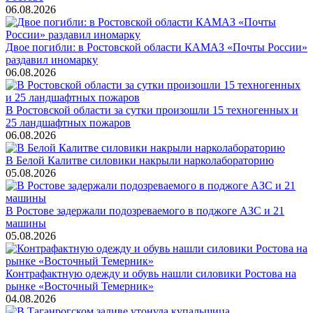
06.08.2026
Двое погибли: в Ростовской области КАМАЗ «Почты России»
раздавил иномарку
06.08.2026
В Ростовской области за сутки произошли 15 техногенных и
25 ландшафтных пожаров
06.08.2026
В Белой Калитве силовики накрыли нарколабораторию
05.08.2026
В Ростове задержали подозреваемого в поджоге АЗС и 21
машины
05.08.2026
Контрафактную одежду и обувь нашли силовики Ростова на
рынке «Восточный Темерник»
04.08.2026