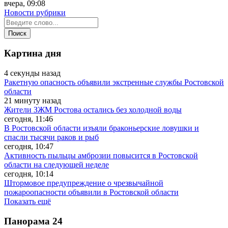
вчера, 09:08
Новости рубрики
Картина дня
4 секунды назад
Ракетную опасность объявили экстренные службы Ростовской
области
21 минуту назад
Жители ЗЖМ Ростова остались без холодной воды
сегодня, 11:46
В Ростовской области изъяли браконьерские ловушки и
спасли тысячи раков и рыб
сегодня, 10:47
Активность пыльцы амброзии повысится в Ростовской
области на следующей неделе
сегодня, 10:14
Штормовое предупреждение о чрезвычайной
пожароопасности объявили в Ростовской области
Показать ещё
Панорама
24