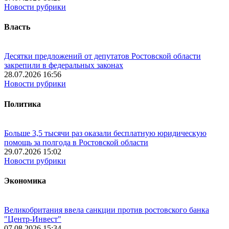
Новости рубрики
Власть
Десятки предложений от депутатов Ростовской области
закрепили в федеральных законах
28.07.2026 16:56
Новости рубрики
Политика
Больше 3,5 тысячи раз оказали бесплатную юридическую
помощь за полгода в Ростовской области
29.07.2026 15:02
Новости рубрики
Экономика
Великобритания ввела санкции против ростовского банка
"Центр-Инвест"
07.08.2026 15:34