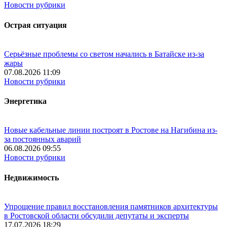
Новости рубрики
Острая ситуация
Серьёзные проблемы со светом начались в Батайске из-за
жары
07.08.2026 11:09
Новости рубрики
Энергетика
Новые кабельные линии построят в Ростове на Нагибина из-
за постоянных аварий
06.08.2026 09:55
Новости рубрики
Недвижимость
Упрощение правил восстановления памятников архитектуры
в Ростовской области обсудили депутаты и эксперты
17.07.2026 18:29