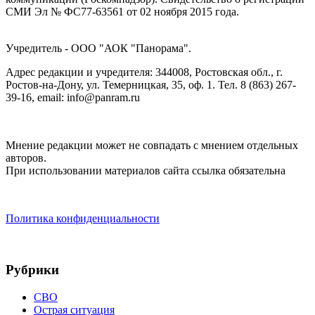
СМИ Эл № ФС77-63561 от 02 ноября 2015 года.
Учредитель - ООО "АОК "Панорама".
Адрес редакции и учредителя: 344008, Ростовская обл., г.
Ростов-на-Дону, ул. Темерницкая, 35, оф. 1. Тел. 8 (863) 267-
39-16, email: info@panram.ru
Мнение редакции может не совпадать с мнением отдельных
авторов.
При использовании материалов сайта ссылка обязательна
Политика конфиденциальности
Рубрики
СВО
Острая ситуация