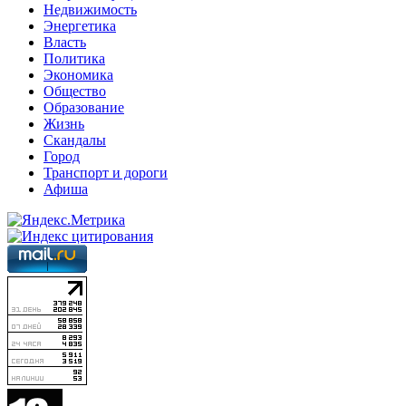
Недвижимость
Энергетика
Власть
Политика
Экономика
Общество
Образование
Жизнь
Скандалы
Город
Транспорт и дороги
Афиша