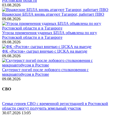
Ростовской области
03.08.2026
Вражеские БПЛА вновь атакуют Таганрог, работает ПВО
09.08.2026
Угроза применения ударных БПЛА объявлена по югу
Ростовской области и в Таганроге
09.08.2026
ФК «Ростов» сыграл вничью с ЦСКА на выезде
09.08.2026
Скутерист погиб после лобового столкновения с
микроавтобусом в Ростове
09.08.2026
СВО
Семьи героев СВО с временной регистрацией в Ростовской
области смогут получить земельный участок
30.07.2026 13:05