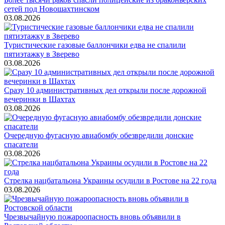
сетей под Новошахтинском
03.08.2026
Туристические газовые баллончики едва не спалили
пятиэтажку в Зверево
03.08.2026
Сразу 10 административных дел открыли после дорожной
вечеринки в Шахтах
03.08.2026
Очередную фугасную авиабомбу обезвредили донские
спасатели
03.08.2026
Стрелка нацбатальона Украины осудили в Ростове на 22 года
03.08.2026
Чрезвычайную пожароопасность вновь объявили в