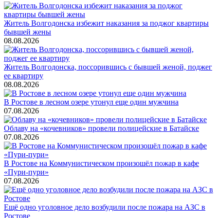
Житель Волгодонска избежит наказания за поджог квартиры
бывшей жены
08.08.2026
Житель Волгодонска, поссорившись с бывшей женой, поджег
ее квартиру
08.08.2026
В Ростове в лесном озере утонул еще один мужчина
07.08.2026
Облаву на «кочевников» провели полицейские в Батайске
07.08.2026
В Ростове на Коммунистическом произошёл пожар в кафе
«Пури-пури»
07.08.2026
Ещё одно уголовное дело возбудили после пожара на АЗС в
Ростове