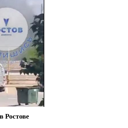
в Ростове