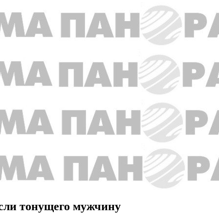
асли тонущего мужчину