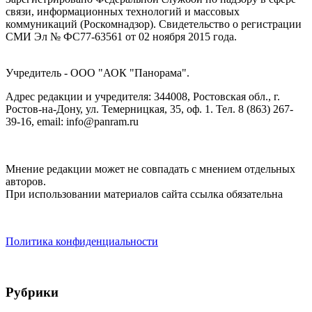
связи, информационных технологий и массовых
коммуникаций (Роскомнадзор). Cвидетельство о регистрации
СМИ Эл № ФС77-63561 от 02 ноября 2015 года.
Учредитель - ООО "АОК "Панорама".
Адрес редакции и учредителя: 344008, Ростовская обл., г.
Ростов-на-Дону, ул. Темерницкая, 35, оф. 1. Тел. 8 (863) 267-
39-16, email: info@panram.ru
Мнение редакции может не совпадать с мнением отдельных
авторов.
При использовании материалов сайта ссылка обязательна
Политика конфиденциальности
Рубрики