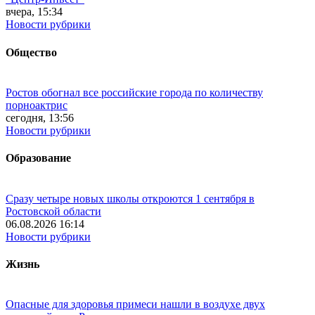
вчера, 15:34
Новости рубрики
Общество
Ростов обогнал все российские города по количеству
порноактрис
сегодня, 13:56
Новости рубрики
Образование
Сразу четыре новых школы откроются 1 сентября в
Ростовской области
06.08.2026 16:14
Новости рубрики
Жизнь
Опасные для здоровья примеси нашли в воздухе двух