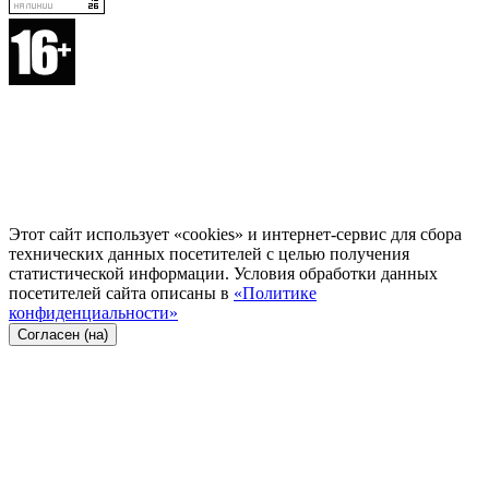
Этот сайт использует «cookies» и интернет-сервис для сбора
технических данных посетителей с целью получения
статистической информации. Условия обработки данных
посетителей сайта описаны в
«Политике
конфиденциальности»
Согласен (на)