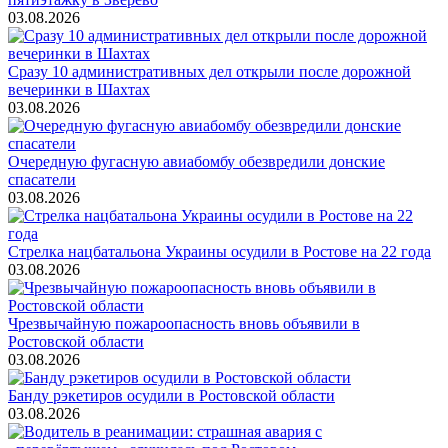
03.08.2026
Сразу 10 административных дел открыли после дорожной
вечеринки в Шахтах
03.08.2026
Очередную фугасную авиабомбу обезвредили донские
спасатели
03.08.2026
Стрелка нацбатальона Украины осудили в Ростове на 22 года
03.08.2026
Чрезвычайную пожароопасность вновь объявили в
Ростовской области
03.08.2026
Банду рэкетиров осудили в Ростовской области
03.08.2026