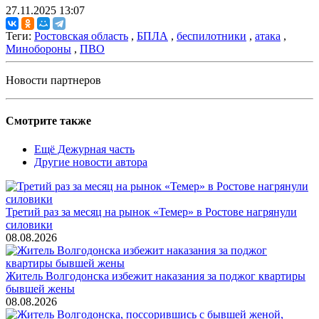
27.11.2025 13:07
Теги:
Ростовская область
,
БПЛА
,
беспилотники
,
атака
,
Минобороны
,
ПВО
Новости партнеров
Смотрите также
Ещё Дежурная часть
Другие новости автора
Третий раз за месяц на рынок «Темер» в Ростове нагрянули
силовики
08.08.2026
Житель Волгодонска избежит наказания за поджог квартиры
бывшей жены
08.08.2026