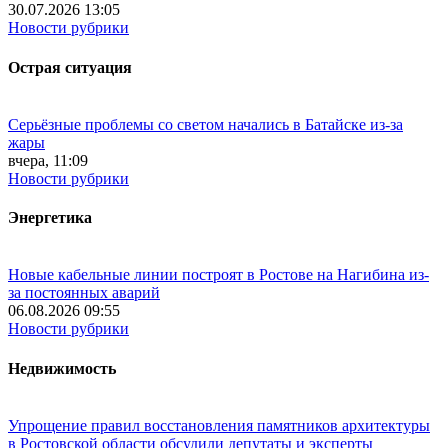
30.07.2026 13:05
Новости рубрики
Острая ситуация
Серьёзные проблемы со светом начались в Батайске из-за
жары
вчера, 11:09
Новости рубрики
Энергетика
Новые кабельные линии построят в Ростове на Нагибина из-
за постоянных аварий
06.08.2026 09:55
Новости рубрики
Недвижимость
Упрощение правил восстановления памятников архитектуры
в Ростовской области обсудили депутаты и эксперты