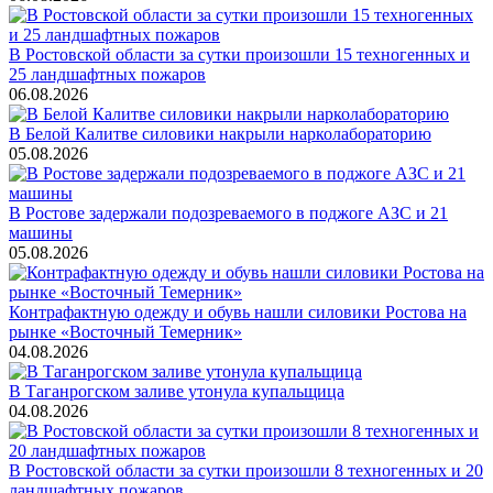
В Ростовской области за сутки произошли 15 техногенных и
25 ландшафтных пожаров
06.08.2026
В Белой Калитве силовики накрыли нарколабораторию
05.08.2026
В Ростове задержали подозреваемого в поджоге АЗС и 21
машины
05.08.2026
Контрафактную одежду и обувь нашли силовики Ростова на
рынке «Восточный Темерник»
04.08.2026
В Таганрогском заливе утонула купальщица
04.08.2026
В Ростовской области за сутки произошли 8 техногенных и 20
ландшафтных пожаров