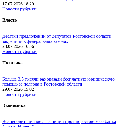
17.07.2026 18:29
Новости рубрики
Власть
Десятки предложений от депутатов Ростовской области
закрепили в федеральных законах
28.07.2026 16:56
Новости рубрики
Политика
Больше 3,5 тысячи раз оказали бесплатную юридическую
помощь за полгода в Ростовской области
29.07.2026 15:02
Новости рубрики
Экономика
Великобритания ввела санкции против ростовского банка
"Центр-Инвест"