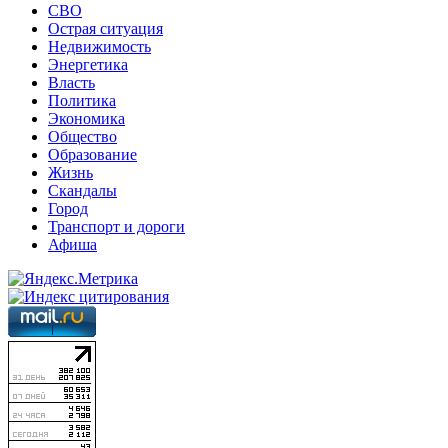
СВО
Острая ситуация
Недвижимость
Энергетика
Власть
Политика
Экономика
Общество
Образование
Жизнь
Скандалы
Город
Транспорт и дороги
Афиша