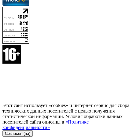
Этот сайт использует «cookies» и интернет-сервис для сбора
технических данных посетителей с целью получения
статистической информации. Условия обработки данных
посетителей сайта описаны в
«Политике
конфиденциальности»
Согласен (на)