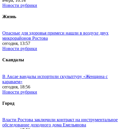
вчера, 16:14
Новости рубрики
Жизнь
Опасные для здоровья примеси нашли в воздухе двух
микрорайонов Ростова
сегодня, 13:57
Новости рубрики
Скандалы
В Аксае вандалы испортили скульптуру «Женщина с
караваем»
сегодня, 18:56
Новости рубрики
Город
Власти Ростова заключили контракт на инструментальное
обследование доходного дома Емельянова