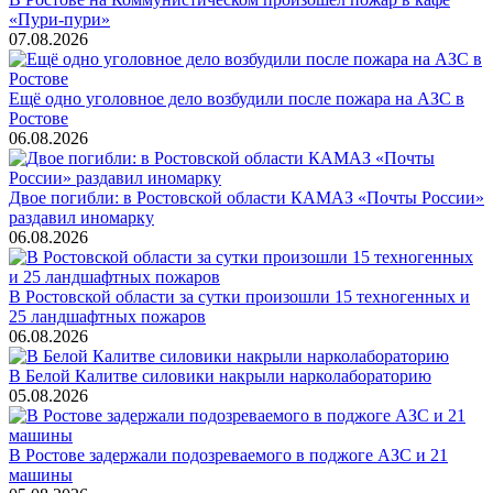
«Пури-пури»
07.08.2026
Ещё одно уголовное дело возбудили после пожара на АЗС в
Ростове
06.08.2026
Двое погибли: в Ростовской области КАМАЗ «Почты России»
раздавил иномарку
06.08.2026
В Ростовской области за сутки произошли 15 техногенных и
25 ландшафтных пожаров
06.08.2026
В Белой Калитве силовики накрыли нарколабораторию
05.08.2026
В Ростове задержали подозреваемого в поджоге АЗС и 21
машины