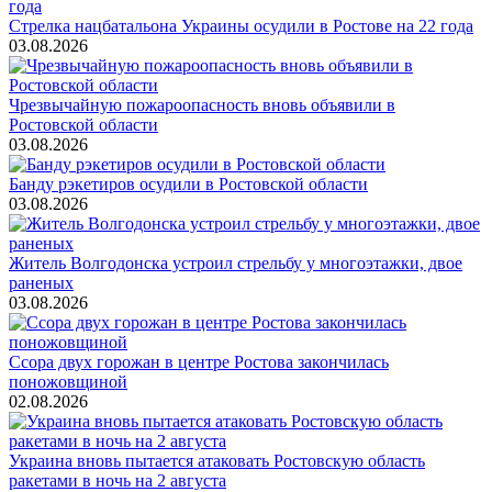
Стрелка нацбатальона Украины осудили в Ростове на 22 года
03.08.2026
Чрезвычайную пожароопасность вновь объявили в
Ростовской области
03.08.2026
Банду рэкетиров осудили в Ростовской области
03.08.2026
Житель Волгодонска устроил стрельбу у многоэтажки, двое
раненых
03.08.2026
Ссора двух горожан в центре Ростова закончилась
поножовщиной
02.08.2026
Украина вновь пытается атаковать Ростовскую область
ракетами в ночь на 2 августа