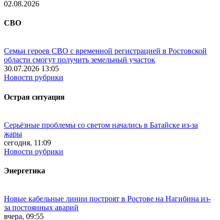
02.08.2026
СВО
Семьи героев СВО с временной регистрацией в Ростовской
области смогут получить земельный участок
30.07.2026 13:05
Новости рубрики
Острая ситуация
Серьёзные проблемы со светом начались в Батайске из-за
жары
сегодня, 11:09
Новости рубрики
Энергетика
Новые кабельные линии построят в Ростове на Нагибина из-
за постоянных аварий
вчера, 09:55