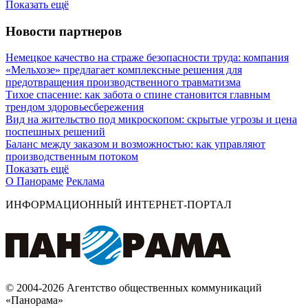
Показать ещё
Новости партнеров
Немецкое качество на страже безопасности труда: компания
«Мельхозе» предлагает комплексные решения для
предотвращения производственного травматизма
Тихое спасение: как забота о спине становится главным
трендом здоровьесбережения
Вид на жительство под микроскопом: скрытые угрозы и цена
поспешных решений
Баланс между заказом и возможностью: как управляют
производственным потоком
Показать ещё
О Панораме
Реклама
ИНФОРМАЦИОННЫЙ ИНТЕРНЕТ-ПОРТАЛ
© 2004-2026 Агентство общественных коммуникаций
«Панорама»