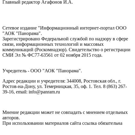
Главный редактор Агафонов И.А.
Сетевое издание "Информационный интернет-портал ООО
"АОК "Панорама".
Зарегистрировано Федеральной службой по надзору в сфере
связи, информационных технологий и массовых
коммуникаций (Роскомнадзор). Cвидетельство о регистрации
СМИ Эл № ФС77-63561 от 02 ноября 2015 года.
Учредитель - ООО "АОК "Панорама".
Адрес редакции и учредителя: 344008, Ростовская обл., г.
Ростов-на-Дону, ул. Темерницкая, 35, оф. 1. Тел. 8 (863) 267-
39-16, email: info@panram.ru
Мнение редакции может не совпадать с мнением отдельных
авторов.
При использовании материалов сайта ссылка обязательна