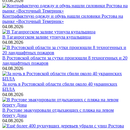
05.08.2026
Контрафактную одежду и обувь нашли силовики Ростова на
рынке «Восточный Темерник»
04.08.2026
В Таганрогском заливе утонула купальщица
04.08.2026
В Ростовской области за сутки произошли 8 техногенных и 20
ландшафтных пожаров
04.08.2026
За ночь в Ростовской области сбили около 40 украинских
БПЛА
04.08.2026
В Ростове эвакуировали отдыхающих с пляжа на левом
берегу Дона
04.08.2026