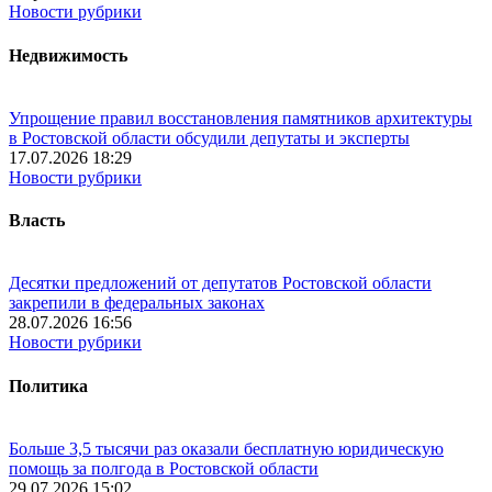
Новости рубрики
Недвижимость
Упрощение правил восстановления памятников архитектуры
в Ростовской области обсудили депутаты и эксперты
17.07.2026 18:29
Новости рубрики
Власть
Десятки предложений от депутатов Ростовской области
закрепили в федеральных законах
28.07.2026 16:56
Новости рубрики
Политика
Больше 3,5 тысячи раз оказали бесплатную юридическую
помощь за полгода в Ростовской области
29.07.2026 15:02