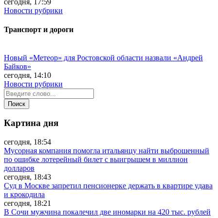
сегодня, 17:59
Новости рубрики
Транспорт и дороги
Новый «Метеор» для Ростовской области назвали «Андрей
Байков»
сегодня, 14:10
Новости рубрики
Картина дня
сегодня, 18:54
Мусорная компания помогла итальянцу найти выброшенный
по ошибке лотерейный билет с выигрышем в миллион
долларов
сегодня, 18:43
Суд в Москве запретил пенсионерке держать в квартире удава
и крокодила
сегодня, 18:21
В Сочи мужчина покалечил две иномарки на 420 тыс. рублей