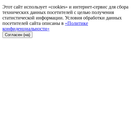
Этот сайт использует «cookies» и интернет-сервис для сбора
технических данных посетителей с целью получения
статистической информации. Условия обработки данных
посетителей сайта описаны в
«Политике
конфиденциальности»
Согласен (на)