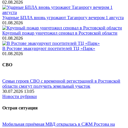
02.08.2026
Ударные БПЛА вновь угрожают Таганрогу вечером 1 августа
01.08.2026
Крупный пожар уничтожил сеновал в Ростовской области
01.08.2026
В Ростове эвакуируют посетителей ТЦ «Парк»
01.08.2026
СВО
Семьи героев СВО с временной регистрацией в Ростовской
области смогут получить земельный участок
30.07.2026 13:05
Новости рубрики
Острая ситуация
Мобильная приёмная МВД открылась в СЖМ Ростова на