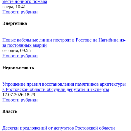
месте ночного пожара
вчера, 10:41
Новости рубрики
Энергетика
Новые кабельные линии построят в Ростове на Нагибина из-
за постоянных аварий
сегодня, 09:55
Новости рубрики
Недвижимость
Упрощение правил восстановления памятников архитектуры
в Ростовской области обсудили депутаты и эксперты
17.07.2026 18:29
Новости рубрики
Власть
Десятки предложений от депутатов Ростовской области