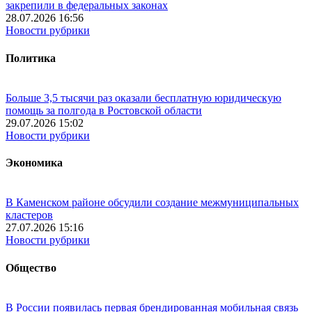
закрепили в федеральных законах
28.07.2026 16:56
Новости рубрики
Политика
Больше 3,5 тысячи раз оказали бесплатную юридическую
помощь за полгода в Ростовской области
29.07.2026 15:02
Новости рубрики
Экономика
В Каменском районе обсудили создание межмуниципальных
кластеров
27.07.2026 15:16
Новости рубрики
Общество
В России появилась первая брендированная мобильная связь