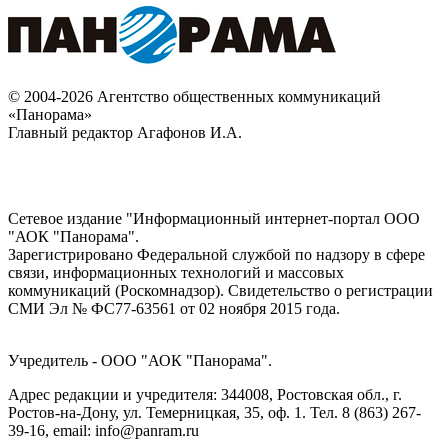
© 2004-2026 Агентство общественных коммуникаций
«Панорама»
Главный редактор Агафонов И.А.
Сетевое издание "Информационный интернет-портал ООО
"АОК "Панорама".
Зарегистрировано Федеральной службой по надзору в сфере
связи, информационных технологий и массовых
коммуникаций (Роскомнадзор). Cвидетельство о регистрации
СМИ Эл № ФС77-63561 от 02 ноября 2015 года.
Учредитель - ООО "АОК "Панорама".
Адрес редакции и учредителя: 344008, Ростовская обл., г.
Ростов-на-Дону, ул. Темерницкая, 35, оф. 1. Тел. 8 (863) 267-
39-16, email: info@panram.ru