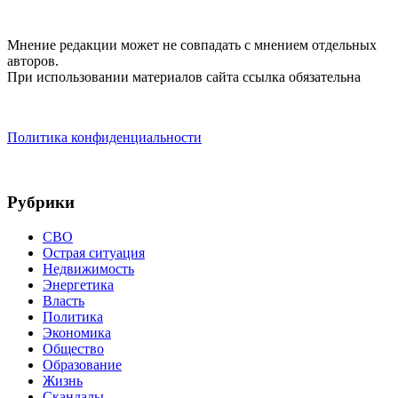
Мнение редакции может не совпадать с мнением отдельных
авторов.
При использовании материалов сайта ссылка обязательна
Политика конфиденциальности
Рубрики
СВО
Острая ситуация
Недвижимость
Энергетика
Власть
Политика
Экономика
Общество
Образование
Жизнь
Скандалы