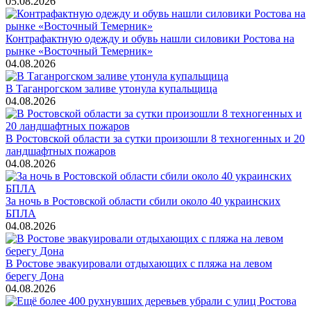
05.08.2026
Контрафактную одежду и обувь нашли силовики Ростова на
рынке «Восточный Темерник»
04.08.2026
В Таганрогском заливе утонула купальщица
04.08.2026
В Ростовской области за сутки произошли 8 техногенных и 20
ландшафтных пожаров
04.08.2026
За ночь в Ростовской области сбили около 40 украинских
БПЛА
04.08.2026
В Ростове эвакуировали отдыхающих с пляжа на левом
берегу Дона
04.08.2026