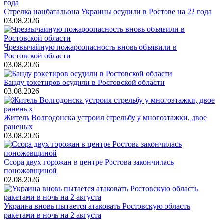
Стрелка нацбатальона Украины осудили в Ростове на 22 года
03.08.2026
Чрезвычайную пожароопасность вновь объявили в
Ростовской области
03.08.2026
Банду рэкетиров осудили в Ростовской области
03.08.2026
Житель Волгодонска устроил стрельбу у многоэтажки, двое
раненых
03.08.2026
Ссора двух горожан в центре Ростова закончилась
поножовщиной
02.08.2026
Украина вновь пытается атаковать Ростовскую область
ракетами в ночь на 2 августа