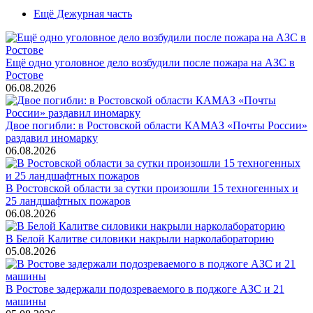
Ещё Дежурная часть
Ещё одно уголовное дело возбудили после пожара на АЗС в
Ростове
06.08.2026
Двое погибли: в Ростовской области КАМАЗ «Почты России»
раздавил иномарку
06.08.2026
В Ростовской области за сутки произошли 15 техногенных и
25 ландшафтных пожаров
06.08.2026
В Белой Калитве силовики накрыли нарколабораторию
05.08.2026
В Ростове задержали подозреваемого в поджоге АЗС и 21
машины