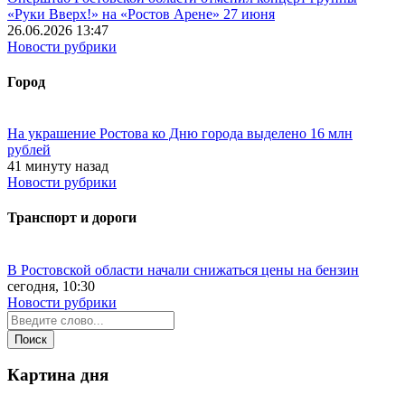
«Руки Вверх!» на «Ростов Арене» 27 июня
26.06.2026 13:47
Новости рубрики
Город
На украшение Ростова ко Дню города выделено 16 млн
рублей
41 минуту назад
Новости рубрики
Транспорт и дороги
В Ростовской области начали снижаться цены на бензин
сегодня, 10:30
Новости рубрики
Картина дня