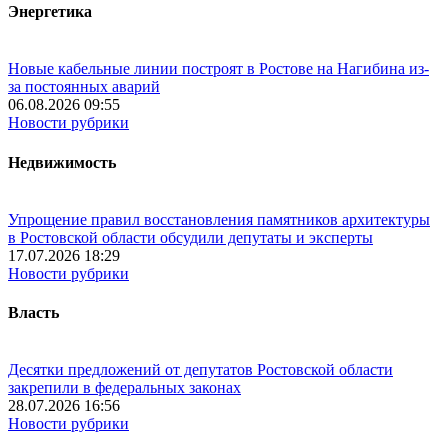
Энергетика
Новые кабельные линии построят в Ростове на Нагибина из-
за постоянных аварий
06.08.2026 09:55
Новости рубрики
Недвижимость
Упрощение правил восстановления памятников архитектуры
в Ростовской области обсудили депутаты и эксперты
17.07.2026 18:29
Новости рубрики
Власть
Десятки предложений от депутатов Ростовской области
закрепили в федеральных законах
28.07.2026 16:56
Новости рубрики