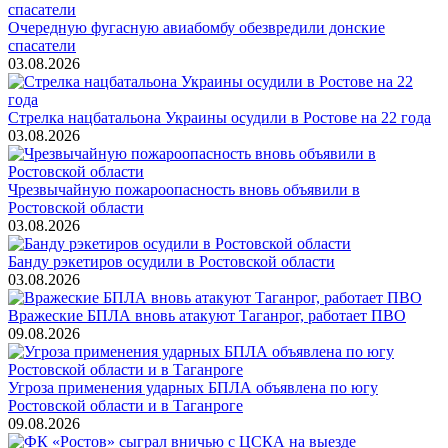
Очередную фугасную авиабомбу обезвредили донские
спасатели
03.08.2026
Стрелка нацбатальона Украины осудили в Ростове на 22 года
03.08.2026
Чрезвычайную пожароопасность вновь объявили в
Ростовской области
03.08.2026
Банду рэкетиров осудили в Ростовской области
03.08.2026
Вражеские БПЛА вновь атакуют Таганрог, работает ПВО
09.08.2026
Угроза применения ударных БПЛА объявлена по югу
Ростовской области и в Таганроге
09.08.2026