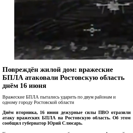
Повреждён жилой дом: вражеские
БПЛА атаковали Ростовскую область
днём 16 июня
Вражеские БПЛА пытались ударить по двум районам и
одному городу Ростовской области
Днём вторника, 16 июня дежурные силы ПВО отразили
атаку вражеских БПЛА на Ростовскую область. Об этом
сообщил губернатор Юрий Слюсарь.