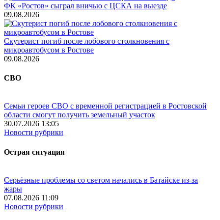
ФК «Ростов» сыграл вничью с ЦСКА на выезде
09.08.2026
Скутерист погиб после лобового столкновения с
микроавтобусом в Ростове
09.08.2026
СВО
Семьи героев СВО с временной регистрацией в Ростовской
области смогут получить земельный участок
30.07.2026 13:05
Новости рубрики
Острая ситуация
Серьёзные проблемы со светом начались в Батайске из-за
жары
07.08.2026 11:09
Новости рубрики