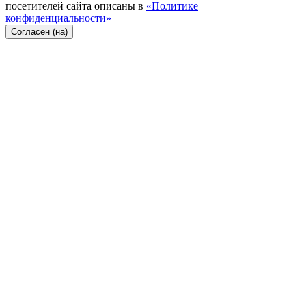
посетителей сайта описаны в
«Политике
конфиденциальности»
Согласен (на)