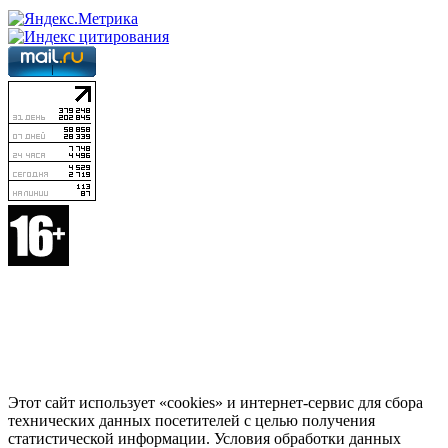
Этот сайт использует «cookies» и интернет-сервис для сбора
технических данных посетителей с целью получения
статистической информации. Условия обработки данных