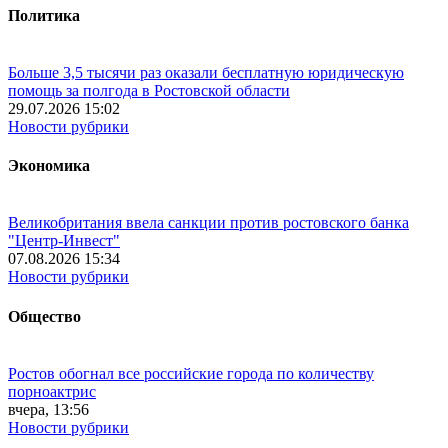
Политика
Больше 3,5 тысячи раз оказали бесплатную юридическую
помощь за полгода в Ростовской области
29.07.2026 15:02
Новости рубрики
Экономика
Великобритания ввела санкции против ростовского банка
"Центр-Инвест"
07.08.2026 15:34
Новости рубрики
Общество
Ростов обогнал все российские города по количеству
порноактрис
вчера, 13:56
Новости рубрики