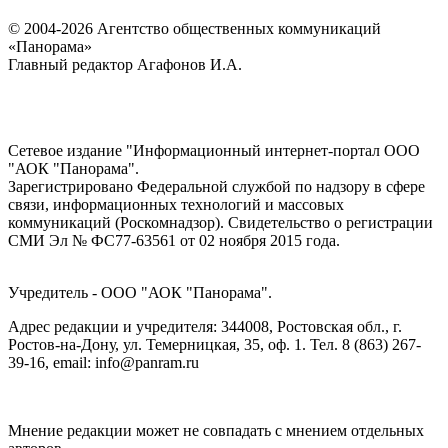
© 2004-2026 Агентство общественных коммуникаций
«Панорама»
Главный редактор Агафонов И.А.
Сетевое издание "Информационный интернет-портал ООО
"АОК "Панорама".
Зарегистрировано Федеральной службой по надзору в сфере
связи, информационных технологий и массовых
коммуникаций (Роскомнадзор). Cвидетельство о регистрации
СМИ Эл № ФС77-63561 от 02 ноября 2015 года.
Учредитель - ООО "АОК "Панорама".
Адрес редакции и учредителя: 344008, Ростовская обл., г.
Ростов-на-Дону, ул. Темерницкая, 35, оф. 1. Тел. 8 (863) 267-
39-16, email: info@panram.ru
Мнение редакции может не совпадать с мнением отдельных