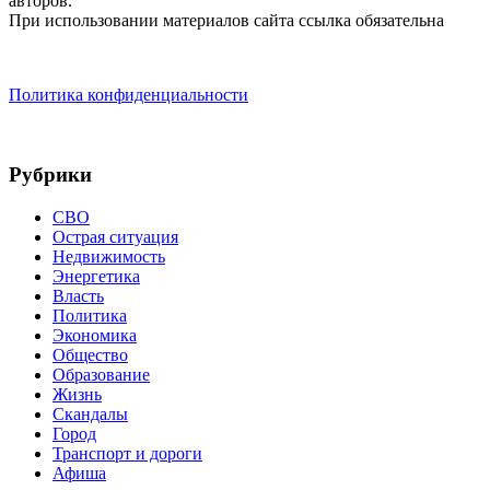
авторов.
При использовании материалов сайта ссылка обязательна
Политика конфиденциальности
Рубрики
СВО
Острая ситуация
Недвижимость
Энергетика
Власть
Политика
Экономика
Общество
Образование
Жизнь
Скандалы
Город
Транспорт и дороги
Афиша