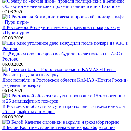
Облаву на «кочевников» провели полицейские в Батайске
07.08.2026
В Ростове на Коммунистическом произошёл пожар в кафе
«Пури-пури»
07.08.2026
Ещё одно уголовное дело возбудили после пожара на АЗС в
Ростове
06.08.2026
Двое погибли: в Ростовской области КАМАЗ «Почты России»
раздавил иномарку
06.08.2026
В Ростовской области за сутки произошли 15 техногенных и
25 ландшафтных пожаров
06.08.2026
В Белой Калитве силовики накрыли нарколабораторию