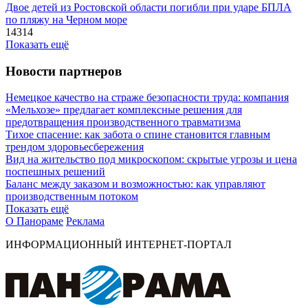
Двое детей из Ростовской области погибли при ударе БПЛА
по пляжу на Черном море
14314
Показать ещё
Новости партнеров
Немецкое качество на страже безопасности труда: компания
«Мельхозе» предлагает комплексные решения для
предотвращения производственного травматизма
Тихое спасение: как забота о спине становится главным
трендом здоровьесбережения
Вид на жительство под микроскопом: скрытые угрозы и цена
поспешных решений
Баланс между заказом и возможностью: как управляют
производственным потоком
Показать ещё
О Панораме
Реклама
ИНФОРМАЦИОННЫЙ ИНТЕРНЕТ-ПОРТАЛ