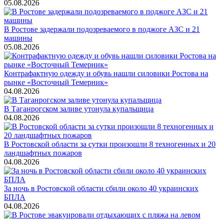
05.08.2026
В Ростове задержали подозреваемого в поджоге АЗС и 21
машины
05.08.2026
Контрафактную одежду и обувь нашли силовики Ростова на
рынке «Восточный Темерник»
04.08.2026
В Таганрогском заливе утонула купальщица
04.08.2026
В Ростовской области за сутки произошли 8 техногенных и 20
ландшафтных пожаров
04.08.2026
За ночь в Ростовской области сбили около 40 украинских
БПЛА
04.08.2026