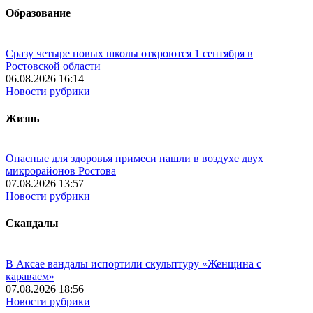
Образование
Сразу четыре новых школы откроются 1 сентября в
Ростовской области
06.08.2026 16:14
Новости рубрики
Жизнь
Опасные для здоровья примеси нашли в воздухе двух
микрорайонов Ростова
07.08.2026 13:57
Новости рубрики
Скандалы
В Аксае вандалы испортили скульптуру «Женщина с
караваем»
07.08.2026 18:56
Новости рубрики