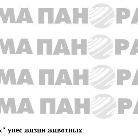
ж" унес жизни животных