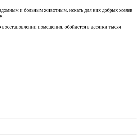
ездомным и больным животным, искать для них добрых хозяев
к.
о восстановлении помещения, обойдется в десятки тысяч