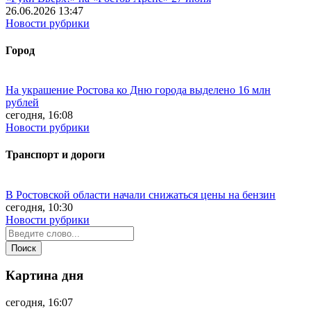
26.06.2026 13:47
Новости рубрики
Город
На украшение Ростова ко Дню города выделено 16 млн
рублей
сегодня, 16:08
Новости рубрики
Транспорт и дороги
В Ростовской области начали снижаться цены на бензин
сегодня, 10:30
Новости рубрики
Картина дня
сегодня, 16:07