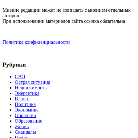
Мнение редакции может не совпадать с мнением отдельных
авторов.
При использовании материалов сайта ссылка обязательна
Политика конфиденциальности
Рубрики
СВО
Острая ситуация
Недвижимость
Энергетика
Власть
Политика
Экономика
Общество
Образование
Жизнь
Скандалы
Город