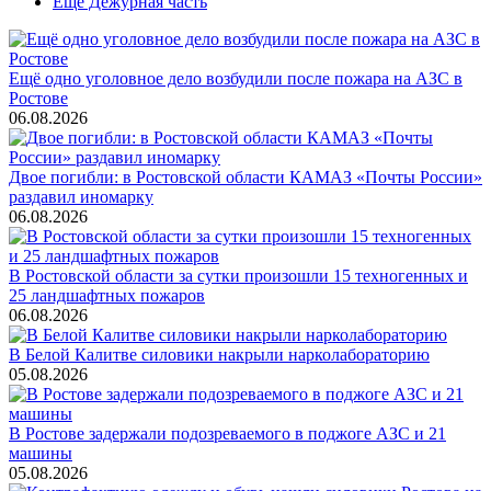
Ещё Дежурная часть
Ещё одно уголовное дело возбудили после пожара на АЗС в
Ростове
06.08.2026
Двое погибли: в Ростовской области КАМАЗ «Почты России»
раздавил иномарку
06.08.2026
В Ростовской области за сутки произошли 15 техногенных и
25 ландшафтных пожаров
06.08.2026
В Белой Калитве силовики накрыли нарколабораторию
05.08.2026
В Ростове задержали подозреваемого в поджоге АЗС и 21
машины
05.08.2026