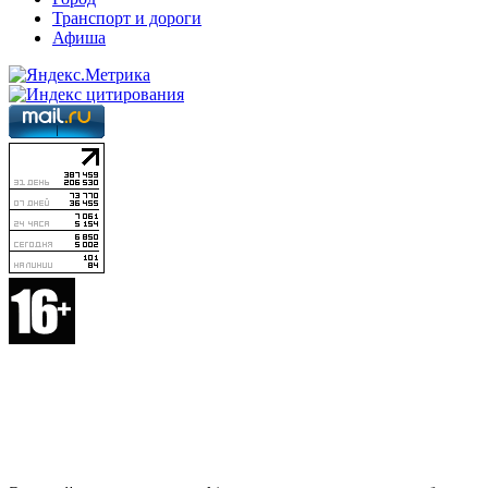
Транспорт и дороги
Афиша