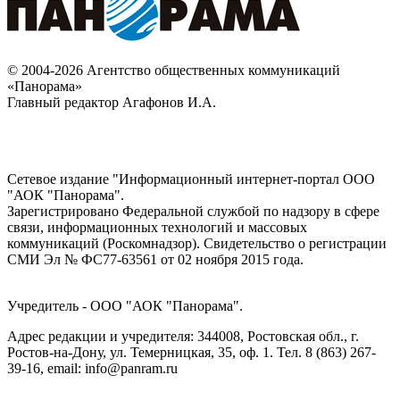
© 2004-2026 Агентство общественных коммуникаций
«Панорама»
Главный редактор Агафонов И.А.
Сетевое издание "Информационный интернет-портал ООО
"АОК "Панорама".
Зарегистрировано Федеральной службой по надзору в сфере
связи, информационных технологий и массовых
коммуникаций (Роскомнадзор). Cвидетельство о регистрации
СМИ Эл № ФС77-63561 от 02 ноября 2015 года.
Учредитель - ООО "АОК "Панорама".
Адрес редакции и учредителя: 344008, Ростовская обл., г.
Ростов-на-Дону, ул. Темерницкая, 35, оф. 1. Тел. 8 (863) 267-
39-16, email: info@panram.ru