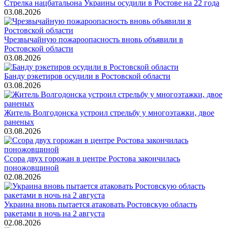
Стрелка нацбатальона Украины осудили в Ростове на 22 года
03.08.2026
Чрезвычайную пожароопасность вновь объявили в
Ростовской области
03.08.2026
Банду рэкетиров осудили в Ростовской области
03.08.2026
Житель Волгодонска устроил стрельбу у многоэтажки, двое
раненых
03.08.2026
Ссора двух горожан в центре Ростова закончилась
поножовщиной
02.08.2026
Украина вновь пытается атаковать Ростовскую область
ракетами в ночь на 2 августа
02.08.2026