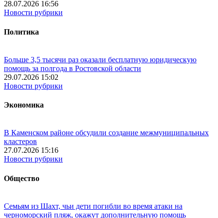
28.07.2026 16:56
Новости рубрики
Политика
Больше 3,5 тысячи раз оказали бесплатную юридическую
помощь за полгода в Ростовской области
29.07.2026 15:02
Новости рубрики
Экономика
В Каменском районе обсудили создание межмуниципальных
кластеров
27.07.2026 15:16
Новости рубрики
Общество
Семьям из Шахт, чьи дети погибли во время атаки на
черноморский пляж, окажут дополнительную помощь