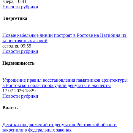
вчера, 10:41
Новости рубрики
Энергетика
Новые кабельные линии построят в Ростове на Нагибина из-
за постоянных аварий
сегодня, 09:55
Новости рубрики
Недвижимость
Упрощение правил восстановления памятников архитектуры
в Ростовской области обсудили депутаты и эксперты
17.07.2026 18:29
Новости рубрики
Власть
Десятки предложений от депутатов Ростовской области
закрепили в федеральных законах