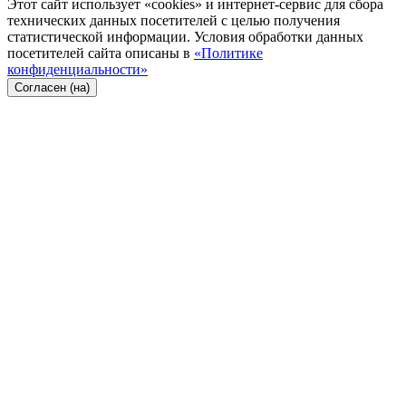
Этот сайт использует «cookies» и интернет-сервис для сбора
технических данных посетителей с целью получения
статистической информации. Условия обработки данных
посетителей сайта описаны в
«Политике
конфиденциальности»
Согласен (на)