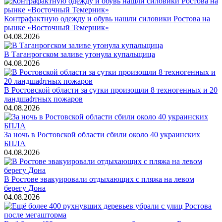
Контрафактную одежду и обувь нашли силовики Ростова на
рынке «Восточный Темерник»
04.08.2026
В Таганрогском заливе утонула купальщица
04.08.2026
В Ростовской области за сутки произошли 8 техногенных и 20
ландшафтных пожаров
04.08.2026
За ночь в Ростовской области сбили около 40 украинских
БПЛА
04.08.2026
В Ростове эвакуировали отдыхающих с пляжа на левом
берегу Дона
04.08.2026