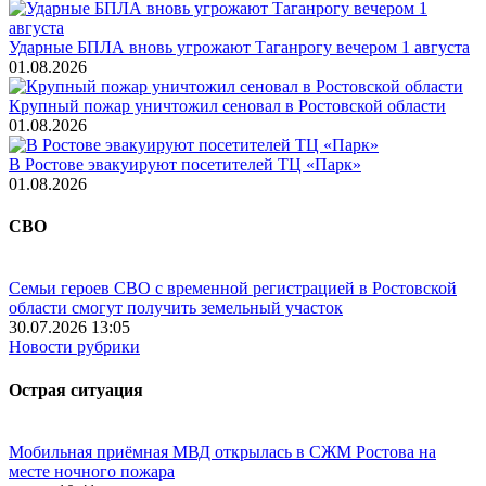
Ударные БПЛА вновь угрожают Таганрогу вечером 1 августа
01.08.2026
Крупный пожар уничтожил сеновал в Ростовской области
01.08.2026
В Ростове эвакуируют посетителей ТЦ «Парк»
01.08.2026
СВО
Семьи героев СВО с временной регистрацией в Ростовской
области смогут получить земельный участок
30.07.2026 13:05
Новости рубрики
Острая ситуация
Мобильная приёмная МВД открылась в СЖМ Ростова на
месте ночного пожара