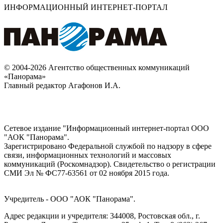
ИНФОРМАЦИОННЫЙ ИНТЕРНЕТ-ПОРТАЛ
© 2004-2026 Агентство общественных коммуникаций
«Панорама»
Главный редактор Агафонов И.А.
Сетевое издание "Информационный интернет-портал ООО
"АОК "Панорама".
Зарегистрировано Федеральной службой по надзору в сфере
связи, информационных технологий и массовых
коммуникаций (Роскомнадзор). Cвидетельство о регистрации
СМИ Эл № ФС77-63561 от 02 ноября 2015 года.
Учредитель - ООО "АОК "Панорама".
Адрес редакции и учредителя: 344008, Ростовская обл., г.