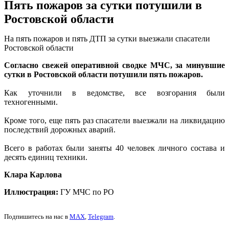
Пять пожаров за сутки потушили в
Ростовской области
На пять пожаров и пять ДТП за сутки выезжали спасатели
Ростовской области
Согласно свежей оперативной сводке МЧС, за минувшие
сутки в Ростовской области потушили пять пожаров.
Как уточнили в ведомстве, все возгорания были
техногенными.
Кроме того, еще пять раз спасатели выезжали на ликвидацию
последствий дорожных аварий.
Всего в работах были заняты 40 человек личного состава и
десять единиц техники.
Клара Карлова
Иллюстрация:
ГУ МЧС по РО
Подпишитесь на нас в
MAX
,
Telegram
.