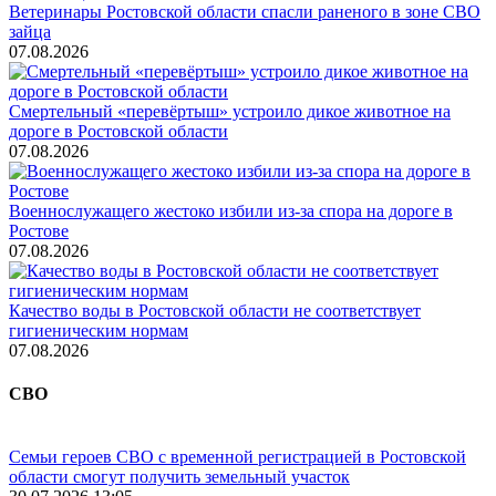
Ветеринары Ростовской области спасли раненого в зоне СВО
зайца
07.08.2026
Смертельный «перевёртыш» устроило дикое животное на
дороге в Ростовской области
07.08.2026
Военнослужащего жестоко избили из-за спора на дороге в
Ростове
07.08.2026
Качество воды в Ростовской области не соответствует
гигиеническим нормам
07.08.2026
СВО
Семьи героев СВО с временной регистрацией в Ростовской
области смогут получить земельный участок