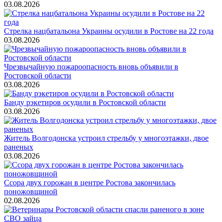
03.08.2026
Стрелка нацбатальона Украины осудили в Ростове на 22 года
03.08.2026
Чрезвычайную пожароопасность вновь объявили в
Ростовской области
03.08.2026
Банду рэкетиров осудили в Ростовской области
03.08.2026
Житель Волгодонска устроил стрельбу у многоэтажки, двое
раненых
03.08.2026
Ссора двух горожан в центре Ростова закончилась
поножовщиной
02.08.2026