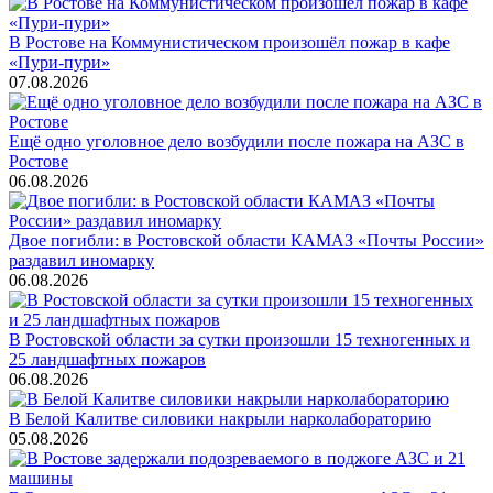
В Ростове на Коммунистическом произошёл пожар в кафе
«Пури-пури»
07.08.2026
Ещё одно уголовное дело возбудили после пожара на АЗС в
Ростове
06.08.2026
Двое погибли: в Ростовской области КАМАЗ «Почты России»
раздавил иномарку
06.08.2026
В Ростовской области за сутки произошли 15 техногенных и
25 ландшафтных пожаров
06.08.2026
В Белой Калитве силовики накрыли нарколабораторию
05.08.2026