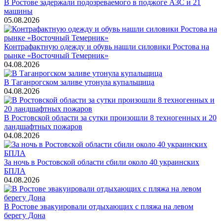
В Ростове задержали подозреваемого в поджоге АЗС и 21
машины
05.08.2026
Контрафактную одежду и обувь нашли силовики Ростова на
рынке «Восточный Темерник»
04.08.2026
В Таганрогском заливе утонула купальщица
04.08.2026
В Ростовской области за сутки произошли 8 техногенных и 20
ландшафтных пожаров
04.08.2026
За ночь в Ростовской области сбили около 40 украинских
БПЛА
04.08.2026
В Ростове эвакуировали отдыхающих с пляжа на левом
берегу Дона