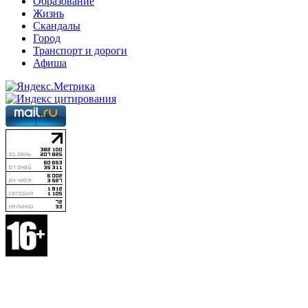
Образование
Жизнь
Скандалы
Город
Транспорт и дороги
Афиша