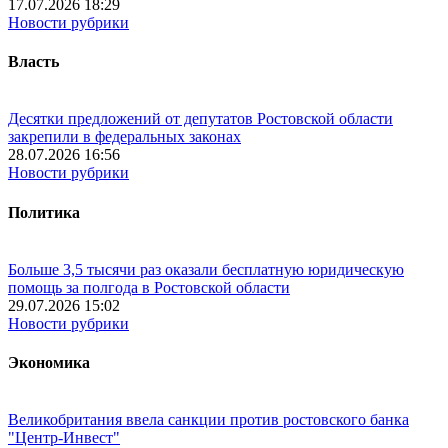
17.07.2026 18:29
Новости рубрики
Власть
Десятки предложений от депутатов Ростовской области
закрепили в федеральных законах
28.07.2026 16:56
Новости рубрики
Политика
Больше 3,5 тысячи раз оказали бесплатную юридическую
помощь за полгода в Ростовской области
29.07.2026 15:02
Новости рубрики
Экономика
Великобритания ввела санкции против ростовского банка
"Центр-Инвест"