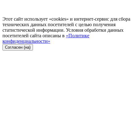
Этот сайт использует «cookies» и интернет-сервис для сбора
технических данных посетителей с целью получения
статистической информации. Условия обработки данных
посетителей сайта описаны в
«Политике
конфиденциальности»
Согласен (на)