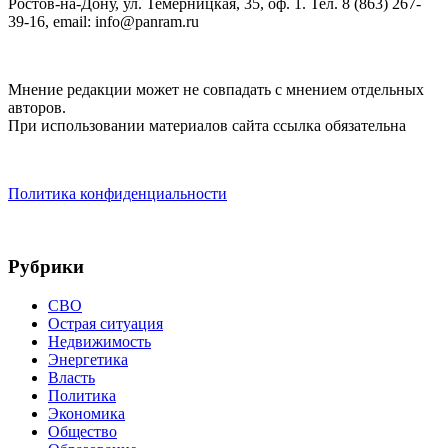
Ростов-на-Дону, ул. Темерницкая, 35, оф. 1. Тел. 8 (863) 267-
39-16, email: info@panram.ru
Мнение редакции может не совпадать с мнением отдельных
авторов.
При использовании материалов сайта ссылка обязательна
Политика конфиденциальности
Рубрики
СВО
Острая ситуация
Недвижимость
Энергетика
Власть
Политика
Экономика
Общество