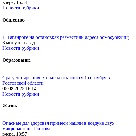
вчера, 15:34
Новости рубрики
Общество
В Таганроге на остановках разместили адреса бомбоубежищ
3 минуты назад
Новости рубрики
Образование
Сразу четыре новых школы откроются 1 сентября в
Ростовской области
06.08.2026 16:14
Новости рубрики
Жизнь
Опасные для здоровья примеси нашли в воздухе двух
микрорайонов Ростова
вчера, 13:57