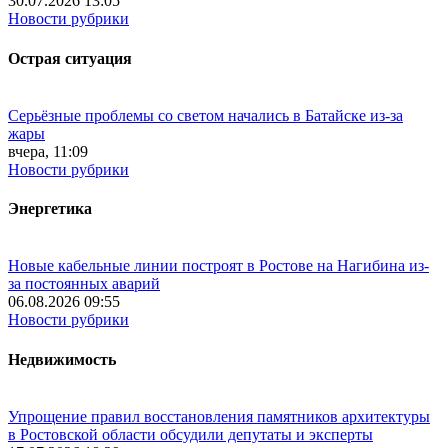
30.07.2026 13:05
Новости рубрики
Острая ситуация
Серьёзные проблемы со светом начались в Батайске из-за
жары
вчера, 11:09
Новости рубрики
Энергетика
Новые кабельные линии построят в Ростове на Нагибина из-
за постоянных аварий
06.08.2026 09:55
Новости рубрики
Недвижимость
Упрощение правил восстановления памятников архитектуры
в Ростовской области обсудили депутаты и эксперты