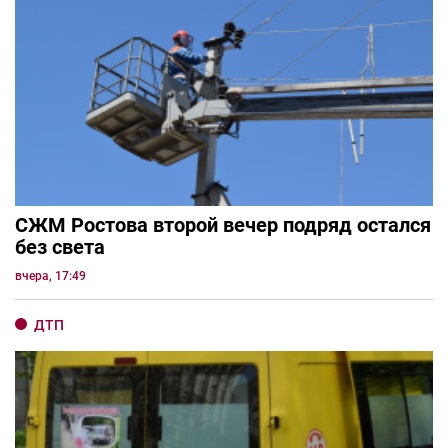
СЖМ Ростова второй вечер подряд остался
без света
вчера, 17:49
ДТП