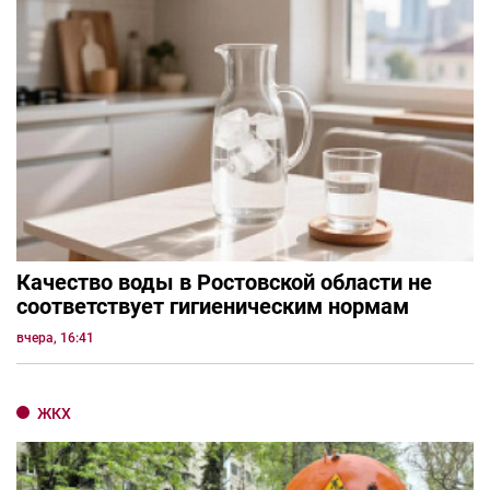
Качество воды в Ростовской области не
соответствует гигиеническим нормам
вчера, 16:41
ЖКХ