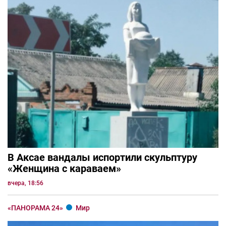
В Аксае вандалы испортили скульптуру
«Женщина с караваем»
вчера, 18:56
«ПАНОРАМА 24»
Мир