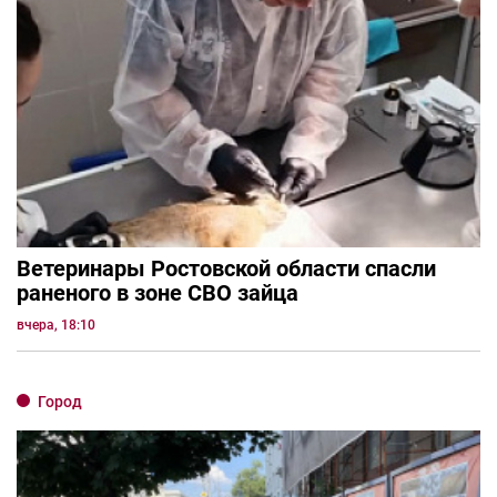
Ветеринары Ростовской области спасли
раненого в зоне СВО зайца
вчера, 18:10
Город