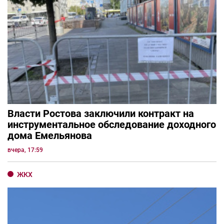
Власти Ростова заключили контракт на
инструментальное обследование доходного
дома Емельянова
вчера, 17:59
ЖКХ