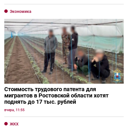
Экономика
Стоимость трудового патента для
мигрантов в Ростовской области хотят
поднять до 17 тыс. рублей
вчера, 11:55
ЖКХ