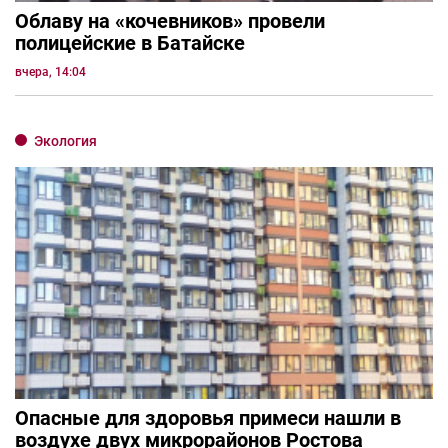
Облаву на «кочевников» провели
полицейские в Батайске
вчера, 14:04
Экология
Опасные для здоровья примеси нашли в
воздухе двух микрорайонов Ростова