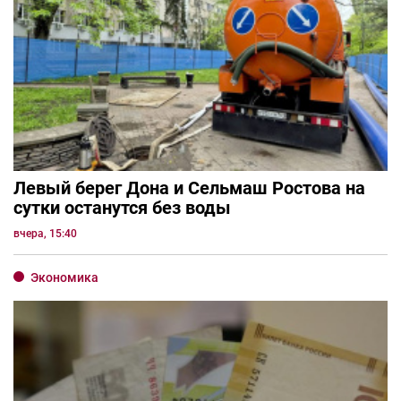
Левый берег Дона и Сельмаш Ростова на
сутки останутся без воды
вчера, 15:40
Экономика