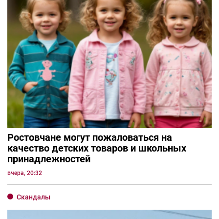
Ростовчане могут пожаловаться на
качество детских товаров и школьных
принадлежностей
вчера, 20:32
Скандалы