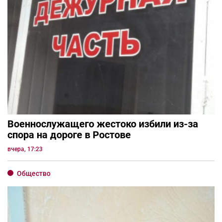
Военнослужащего жестоко избили из-за
спора на дороге в Ростове
вчера, 17:23
Общество