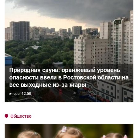
Природная сауна: оранжевый уровень
опасности ввели в Ростовской области на
все выходные из-за жары
вчера, 12:50
Общество