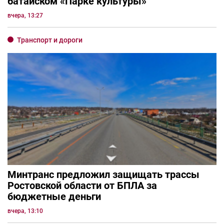
батайском «Парке культуры»
вчера, 13:27
Транспорт и дороги
Минтранс предложил защищать трассы
Ростовской области от БПЛА за
бюджетные деньги
вчера, 13:10