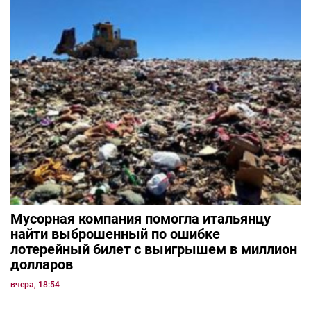
Мусорная компания помогла итальянцу
найти выброшенный по ошибке
лотерейный билет с выигрышем в миллион
долларов
вчера, 18:54