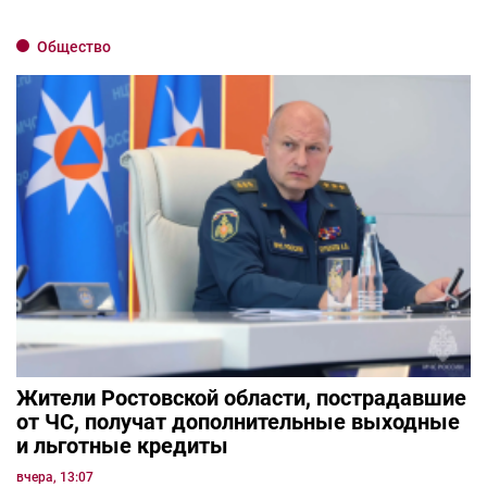
Общество
Жители Ростовской области, пострадавшие
от ЧС, получат дополнительные выходные
и льготные кредиты
вчера, 13:07