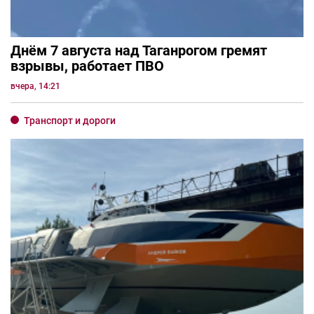
Днём 7 августа над Таганрогом гремят
взрывы, работает ПВО
вчера, 14:21
Транспорт и дороги