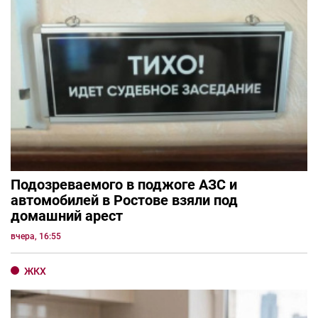
Подозреваемого в поджоге АЗС и
автомобилей в Ростове взяли под
домашний арест
вчера, 16:55
ЖКХ