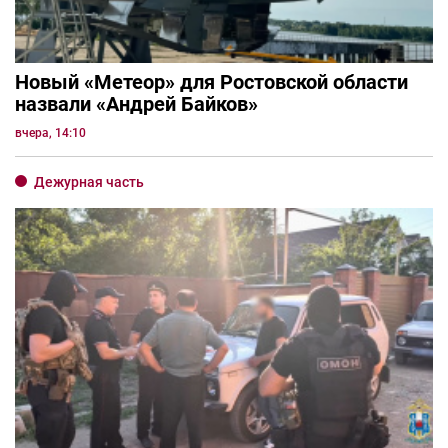
Новый «Метеор» для Ростовской области
назвали «Андрей Байков»
вчера, 14:10
Дежурная часть