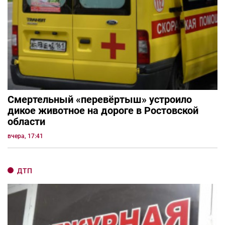
Смертельный «перевёртыш» устроило
дикое животное на дороге в Ростовской
области
вчера, 17:41
ДТП