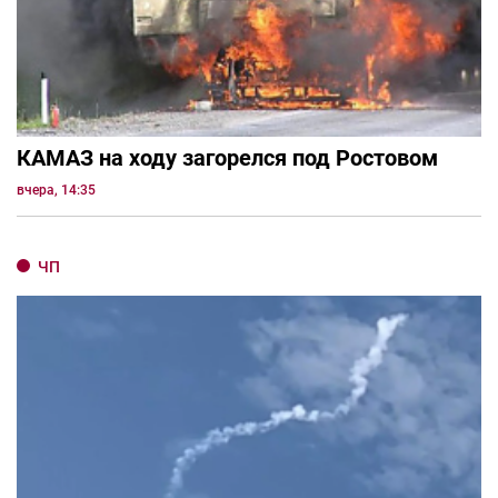
КАМАЗ на ходу загорелся под Ростовом
вчера, 14:35
ЧП