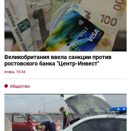
Великобритания ввела санкции против
ростовского банка "Центр-Инвест"
вчера, 15:34
Общество