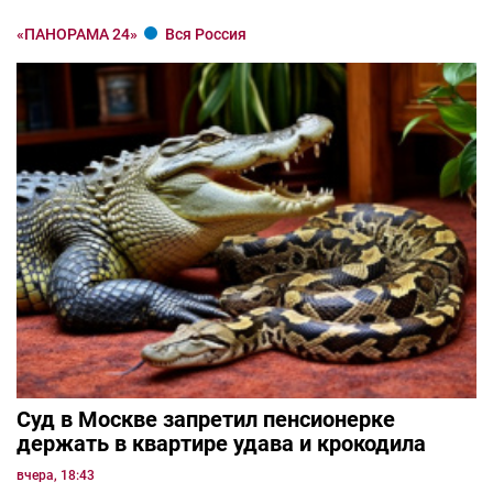
«ПАНОРАМА 24»
Вся Россия
Суд в Москве запретил пенсионерке
держать в квартире удава и крокодила
вчера, 18:43