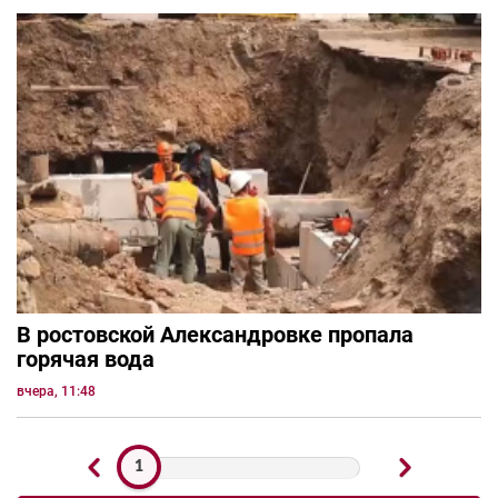
В ростовской Александровке пропала
горячая вода
вчера, 11:48
1