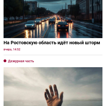
На Ростовскую область идёт новый шторм
вчера, 14:52
Дежурная часть