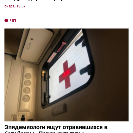
вчера, 13:57
ЧП
Эпидемиологи ищут отравившихся в