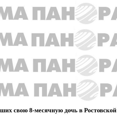
вших свою 8-месячную дочь в Ростовской