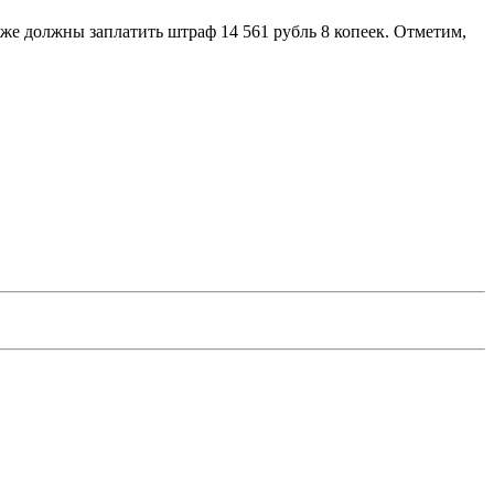
же должны заплатить штраф 14 561 рубль 8 копеек. Отметим,