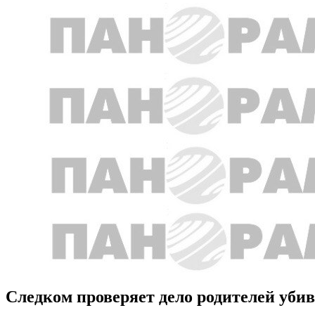
Следком проверяет дело родителей уби