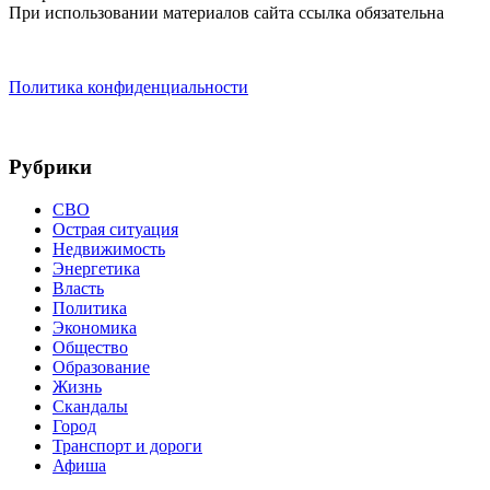
При использовании материалов сайта ссылка обязательна
Политика конфиденциальности
Рубрики
СВО
Острая ситуация
Недвижимость
Энергетика
Власть
Политика
Экономика
Общество
Образование
Жизнь
Скандалы
Город
Транспорт и дороги
Афиша