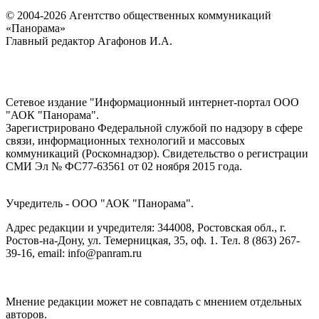
© 2004-2026 Агентство общественных коммуникаций
«Панорама»
Главный редактор Агафонов И.А.
Сетевое издание "Информационный интернет-портал ООО
"АОК "Панорама".
Зарегистрировано Федеральной службой по надзору в сфере
связи, информационных технологий и массовых
коммуникаций (Роскомнадзор). Cвидетельство о регистрации
СМИ Эл № ФС77-63561 от 02 ноября 2015 года.
Учредитель - ООО "АОК "Панорама".
Адрес редакции и учредителя: 344008, Ростовская обл., г.
Ростов-на-Дону, ул. Темерницкая, 35, оф. 1. Тел. 8 (863) 267-
39-16, email: info@panram.ru
Мнение редакции может не совпадать с мнением отдельных
авторов.