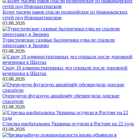
Более тысячи раков спасли полицейские из браконьерских
сетей под Новошахтинском
03.08.2026
Туристические газовые баллончики едва не спалили
пятиэтажку в Зверево
03.08.2026
Сразу 10 административных дел открыли после дорожной
вечеринки в Шахтах
03.08.2026
Очередную фугасную авиабомбу обезвредили донские
спасатели
03.08.2026
Стрелка нацбатальона Украины осудили в Ростове на 22 года
03.08.2026