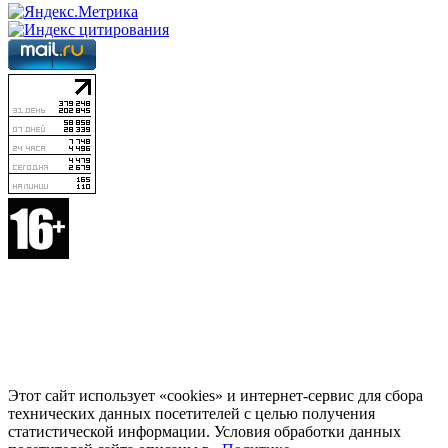
Этот сайт использует «cookies» и интернет-сервис для сбора
технических данных посетителей с целью получения
статистической информации. Условия обработки данных