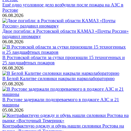
Ещё одно уголовное дело возбудили после пожара на АЗС в
Ростове
06.08.2026
Двое погибли: в Ростовской области КАМАЗ «Почты России»
раздавил иномарку
06.08.2026
В Ростовской области за сутки произошли 15 техногенных и
25 ландшафтных пожаров
06.08.2026
В Белой Калитве силовики накрыли нарколабораторию
05.08.2026
В Ростове задержали подозреваемого в поджоге АЗС и 21
машины
05.08.2026
Контрафактную одежду и обувь нашли силовики Ростова на