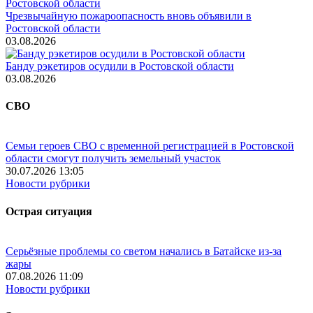
Чрезвычайную пожароопасность вновь объявили в
Ростовской области
03.08.2026
Банду рэкетиров осудили в Ростовской области
03.08.2026
СВО
Семьи героев СВО с временной регистрацией в Ростовской
области смогут получить земельный участок
30.07.2026 13:05
Новости рубрики
Острая ситуация
Серьёзные проблемы со светом начались в Батайске из-за
жары
07.08.2026 11:09
Новости рубрики