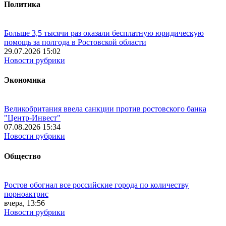
Политика
Больше 3,5 тысячи раз оказали бесплатную юридическую
помощь за полгода в Ростовской области
29.07.2026 15:02
Новости рубрики
Экономика
Великобритания ввела санкции против ростовского банка
"Центр-Инвест"
07.08.2026 15:34
Новости рубрики
Общество
Ростов обогнал все российские города по количеству
порноактрис
вчера, 13:56
Новости рубрики