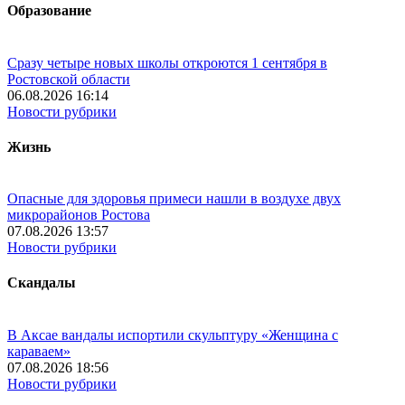
Образование
Сразу четыре новых школы откроются 1 сентября в
Ростовской области
06.08.2026 16:14
Новости рубрики
Жизнь
Опасные для здоровья примеси нашли в воздухе двух
микрорайонов Ростова
07.08.2026 13:57
Новости рубрики
Скандалы
В Аксае вандалы испортили скульптуру «Женщина с
караваем»
07.08.2026 18:56
Новости рубрики