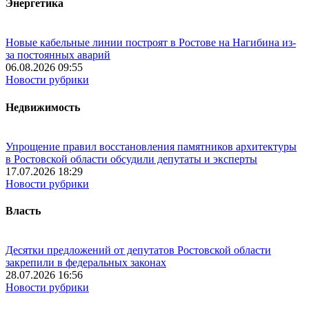
Энергетика
Новые кабельные линии построят в Ростове на Нагибина из-
за постоянных аварий
06.08.2026 09:55
Новости рубрики
Недвижимость
Упрощение правил восстановления памятников архитектуры
в Ростовской области обсудили депутаты и эксперты
17.07.2026 18:29
Новости рубрики
Власть
Десятки предложений от депутатов Ростовской области
закрепили в федеральных законах
28.07.2026 16:56
Новости рубрики