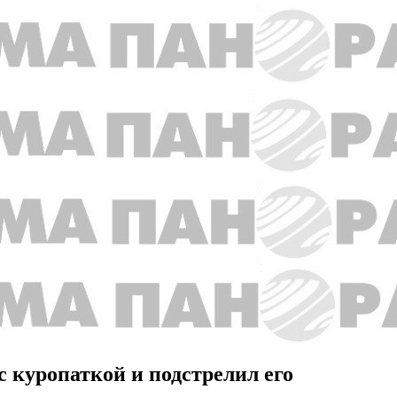
с куропаткой и подстрелил его