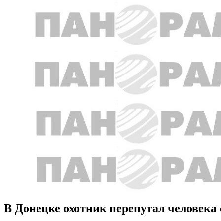
В Донецке охотник перепутал человека 