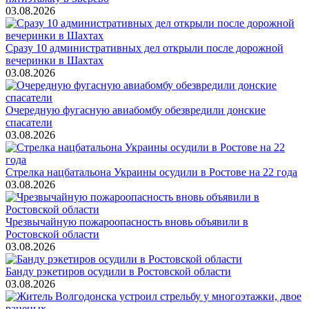
03.08.2026
Сразу 10 административных дел открыли после дорожной
вечеринки в Шахтах
03.08.2026
Очередную фугасную авиабомбу обезвредили донские
спасатели
03.08.2026
Стрелка нацбатальона Украины осудили в Ростове на 22 года
03.08.2026
Чрезвычайную пожароопасность вновь объявили в
Ростовской области
03.08.2026
Банду рэкетиров осудили в Ростовской области
03.08.2026