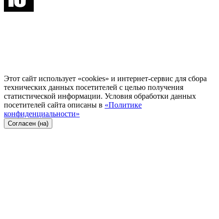
Этот сайт использует «cookies» и интернет-сервис для сбора
технических данных посетителей с целью получения
статистической информации. Условия обработки данных
посетителей сайта описаны в
«Политике
конфиденциальности»
Согласен (на)