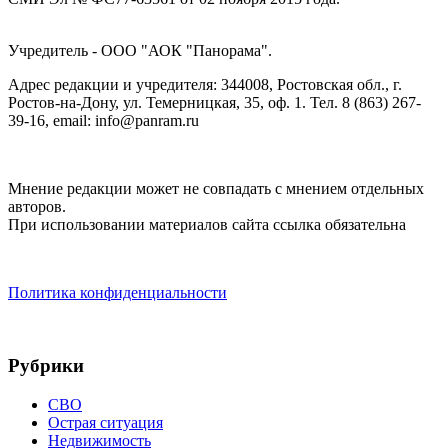
Учредитель - ООО "АОК "Панорама".
Адрес редакции и учредителя: 344008, Ростовская обл., г.
Ростов-на-Дону, ул. Темерницкая, 35, оф. 1. Тел. 8 (863) 267-
39-16, email: info@panram.ru
Мнение редакции может не совпадать с мнением отдельных
авторов.
При использовании материалов сайта ссылка обязательна
Политика конфиденциальности
Рубрики
СВО
Острая ситуация
Недвижимость