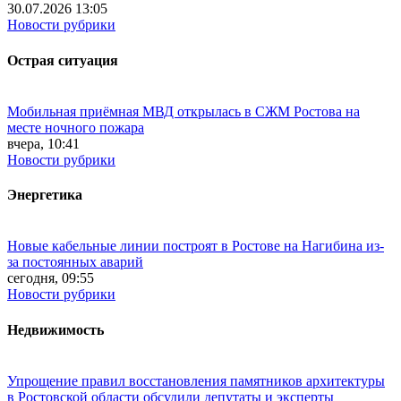
30.07.2026 13:05
Новости рубрики
Острая ситуация
Мобильная приёмная МВД открылась в СЖМ Ростова на
месте ночного пожара
вчера, 10:41
Новости рубрики
Энергетика
Новые кабельные линии построят в Ростове на Нагибина из-
за постоянных аварий
сегодня, 09:55
Новости рубрики
Недвижимость
Упрощение правил восстановления памятников архитектуры
в Ростовской области обсудили депутаты и эксперты