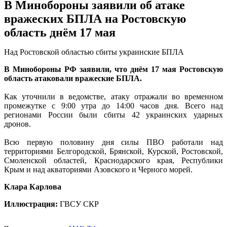
В Минобороны заявили об атаке
вражеских БПЛА на Ростовскую
область днём 17 мая
Над Ростовской областью сбиты украинские БПЛА
В Минобороны РФ заявили, что днём 17 мая Ростовскую
область атаковали вражеские БПЛА.
Как уточнили в ведомстве, атаку отражали во временном
промежутке с 9:00 утра до 14:00 часов дня. Всего над
регионами России были сбиты 42 украинских ударных
дронов.
Всю первую половину дня силы ПВО работали над
территориями Белгородской, Брянской, Курской, Ростовской,
Смоленской областей, Краснодарского края, Республики
Крым и над акваториями Азовского и Черного морей.
Клара Карлова
Иллюстрация:
ГВСУ СКР