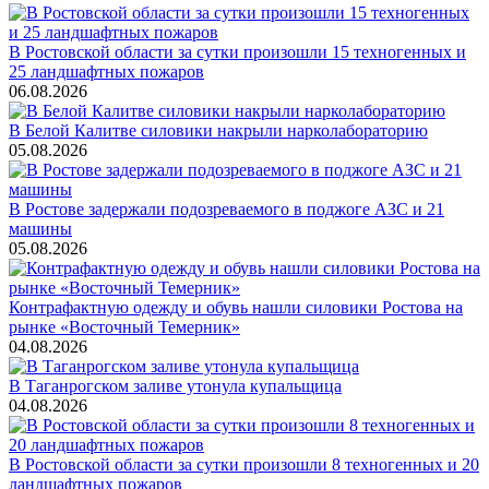
В Ростовской области за сутки произошли 15 техногенных и
25 ландшафтных пожаров
06.08.2026
В Белой Калитве силовики накрыли нарколабораторию
05.08.2026
В Ростове задержали подозреваемого в поджоге АЗС и 21
машины
05.08.2026
Контрафактную одежду и обувь нашли силовики Ростова на
рынке «Восточный Темерник»
04.08.2026
В Таганрогском заливе утонула купальщица
04.08.2026
В Ростовской области за сутки произошли 8 техногенных и 20
ландшафтных пожаров