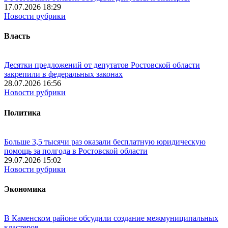
17.07.2026 18:29
Новости рубрики
Власть
Десятки предложений от депутатов Ростовской области
закрепили в федеральных законах
28.07.2026 16:56
Новости рубрики
Политика
Больше 3,5 тысячи раз оказали бесплатную юридическую
помощь за полгода в Ростовской области
29.07.2026 15:02
Новости рубрики
Экономика
В Каменском районе обсудили создание межмуниципальных
кластеров