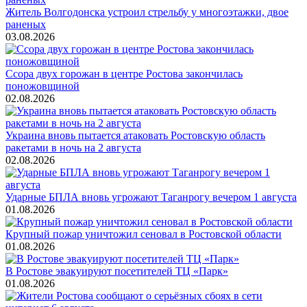
Житель Волгодонска устроил стрельбу у многоэтажки, двое
раненых
03.08.2026
Ссора двух горожан в центре Ростова закончилась
поножовщиной
02.08.2026
Украина вновь пытается атаковать Ростовскую область
ракетами в ночь на 2 августа
02.08.2026
Ударные БПЛА вновь угрожают Таганрогу вечером 1 августа
01.08.2026
Крупный пожар уничтожил сеновал в Ростовской области
01.08.2026
В Ростове эвакуируют посетителей ТЦ «Парк»
01.08.2026