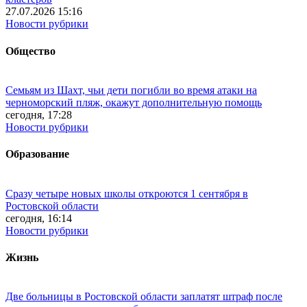
27.07.2026 15:16
Новости рубрики
Общество
Семьям из Шахт, чьи дети погибли во время атаки на
черноморский пляж, окажут дополнительную помощь
сегодня, 17:28
Новости рубрики
Образование
Сразу четыре новых школы откроются 1 сентября в
Ростовской области
сегодня, 16:14
Новости рубрики
Жизнь
Две больницы в Ростовской области заплатят штраф после