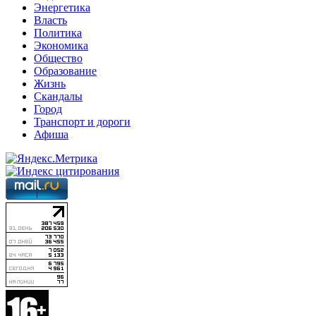
Энергетика
Власть
Политика
Экономика
Общество
Образование
Жизнь
Скандалы
Город
Транспорт и дороги
Афиша