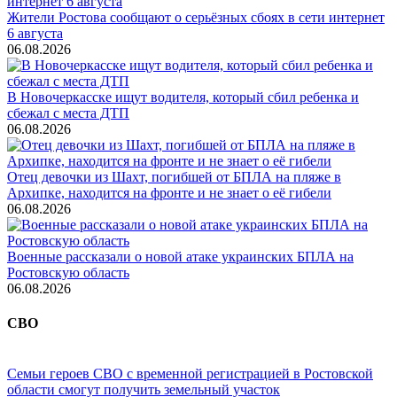
Жители Ростова сообщают о серьёзных сбоях в сети интернет
6 августа
06.08.2026
В Новочеркасске ищут водителя, который сбил ребенка и
сбежал с места ДТП
06.08.2026
Отец девочки из Шахт, погибшей от БПЛА на пляже в
Архипке, находится на фронте и не знает о её гибели
06.08.2026
Военные рассказали о новой атаке украинских БПЛА на
Ростовскую область
06.08.2026
СВО
Семьи героев СВО с временной регистрацией в Ростовской
области смогут получить земельный участок