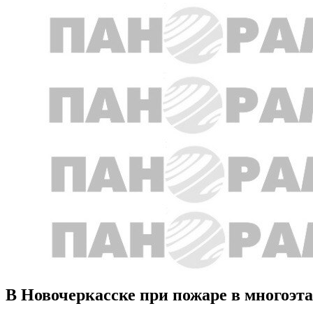
В Новочеркасске при пожаре в многоэт