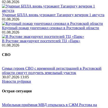
02.08.2026
Ударные БПЛА вновь угрожают Таганрогу вечером 1 августа
01.08.2026
Крупный пожар уничтожил сеновал в Ростовской области
01.08.2026
В Ростове эвакуируют посетителей ТЦ «Парк»
01.08.2026
СВО
Семьи героев СВО с временной регистрацией в Ростовской
области смогут получить земельный участок
30.07.2026 13:05
Новости рубрики
Острая ситуация
Мобильная приёмная МВД открылась в СЖМ Ростова на