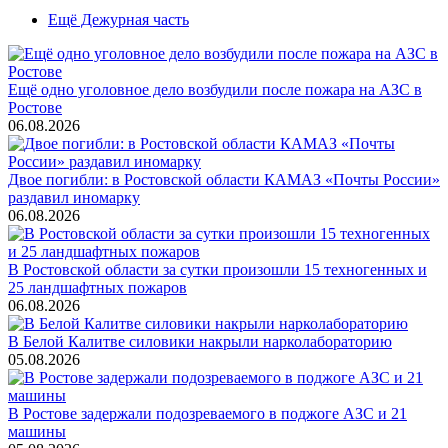
Ещё Дежурная часть
Ещё одно уголовное дело возбудили после пожара на АЗС в
Ростове
06.08.2026
Двое погибли: в Ростовской области КАМАЗ «Почты России»
раздавил иномарку
06.08.2026
В Ростовской области за сутки произошли 15 техногенных и
25 ландшафтных пожаров
06.08.2026
В Белой Калитве силовики накрыли нарколабораторию
05.08.2026
В Ростове задержали подозреваемого в поджоге АЗС и 21
машины