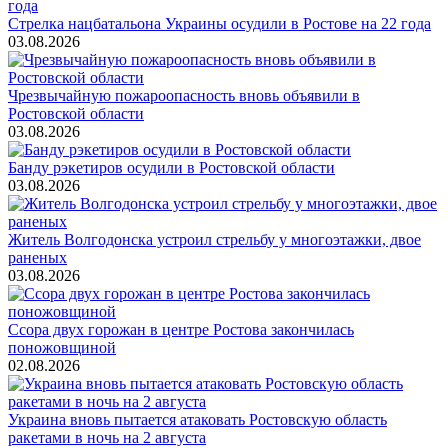
Стрелка нацбатальона Украины осудили в Ростове на 22 года
03.08.2026
Чрезвычайную пожароопасность вновь объявили в
Ростовской области
03.08.2026
Банду рэкетиров осудили в Ростовской области
03.08.2026
Житель Волгодонска устроил стрельбу у многоэтажки, двое
раненых
03.08.2026
Ссора двух горожан в центре Ростова закончилась
поножовщиной
02.08.2026
Украина вновь пытается атаковать Ростовскую область
ракетами в ночь на 2 августа