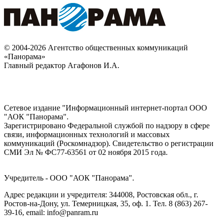
© 2004-2026 Агентство общественных коммуникаций
«Панорама»
Главный редактор Агафонов И.А.
Сетевое издание "Информационный интернет-портал ООО
"АОК "Панорама".
Зарегистрировано Федеральной службой по надзору в сфере
связи, информационных технологий и массовых
коммуникаций (Роскомнадзор). Cвидетельство о регистрации
СМИ Эл № ФС77-63561 от 02 ноября 2015 года.
Учредитель - ООО "АОК "Панорама".
Адрес редакции и учредителя: 344008, Ростовская обл., г.
Ростов-на-Дону, ул. Темерницкая, 35, оф. 1. Тел. 8 (863) 267-
39-16, email: info@panram.ru