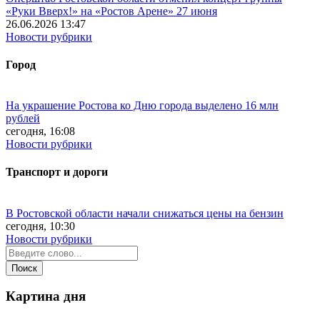
«Руки Вверх!» на «Ростов Арене» 27 июня
26.06.2026 13:47
Новости рубрики
Город
На украшение Ростова ко Дню города выделено 16 млн
рублей
сегодня, 16:08
Новости рубрики
Транспорт и дороги
В Ростовской области начали снижаться цены на бензин
сегодня, 10:30
Новости рубрики
Картина дня