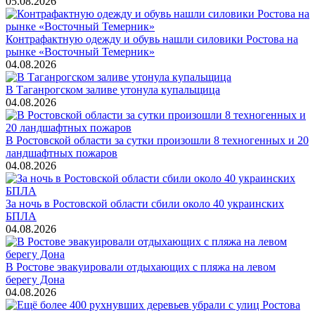
05.08.2026
Контрафактную одежду и обувь нашли силовики Ростова на
рынке «Восточный Темерник»
04.08.2026
В Таганрогском заливе утонула купальщица
04.08.2026
В Ростовской области за сутки произошли 8 техногенных и 20
ландшафтных пожаров
04.08.2026
За ночь в Ростовской области сбили около 40 украинских
БПЛА
04.08.2026
В Ростове эвакуировали отдыхающих с пляжа на левом
берегу Дона
04.08.2026