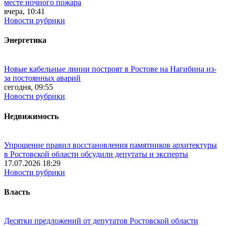
месте ночного пожара
вчера, 10:41
Новости рубрики
Энергетика
Новые кабельные линии построят в Ростове на Нагибина из-
за постоянных аварий
сегодня, 09:55
Новости рубрики
Недвижимость
Упрощение правил восстановления памятников архитектуры
в Ростовской области обсудили депутаты и эксперты
17.07.2026 18:29
Новости рубрики
Власть
Десятки предложений от депутатов Ростовской области