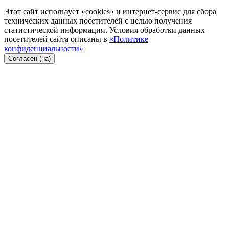
Этот сайт использует «cookies» и интернет-сервис для сбора
технических данных посетителей с целью получения
статистической информации. Условия обработки данных
посетителей сайта описаны в
«Политике
конфиденциальности»
Согласен (на)