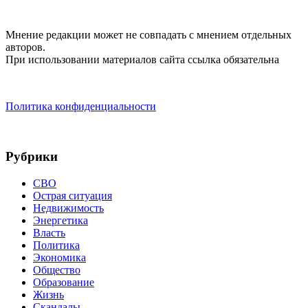
Мнение редакции может не совпадать с мнением отдельных
авторов.
При использовании материалов сайта ссылка обязательна
Политика конфиденциальности
Рубрики
СВО
Острая ситуация
Недвижимость
Энергетика
Власть
Политика
Экономика
Общество
Образование
Жизнь
Скандалы