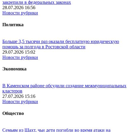
закрепили в федеральных законах
28.07.2026 16:56
Новости рубрики
Политика
Больше 3,5 тысячи раз оказали бесплатную юридическую
помощь за полгода в Ростовской области
29.07.2026 15:02
Новости рубрики
Экономика
В Каменском районе обсудили создание межмуниципальных
кластеров
27.07.2026 15:16
Новости рубрики
Общество
Семьям из Шахт, чьи дети погибли во время атаки на