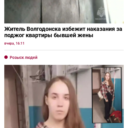
Житель Волгодонска избежит наказания за
поджог квартиры бывшей жены
вчера, 16:11
Розыск людей