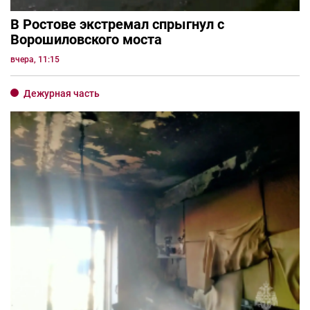
В Ростове экстремал спрыгнул с
Ворошиловского моста
вчера, 11:15
Дежурная часть