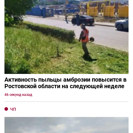
Активность пыльцы амброзии повысится в
Ростовской области на следующей неделе
46 секунд назад
ЧП