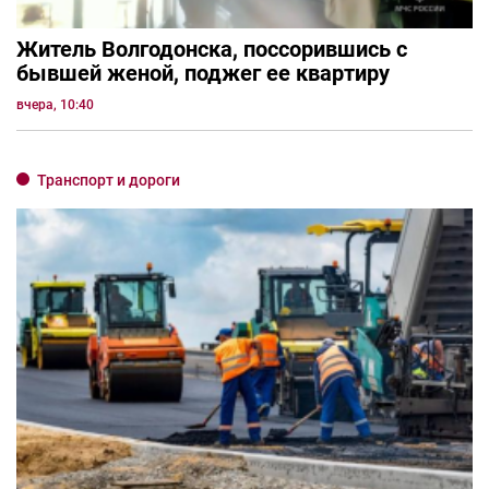
Житель Волгодонска, поссорившись с
бывшей женой, поджег ее квартиру
вчера, 10:40
Транспорт и дороги