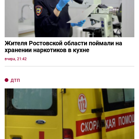
Жителя Ростовской области поймали на
хранении наркотиков в кухне
вчера, 21:42
ДТП