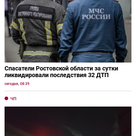
Спасатели Ростовской области за сутки
ликвидировали последствия 32 ДТП
сегодня, 08:39
ЧП