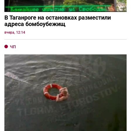
В Таганроге на остановках разместили
адреса бомбоубежищ
вчера, 12:14
ЧП