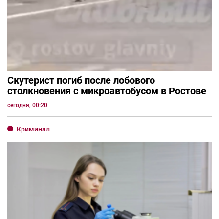
Скутерист погиб после лобового
столкновения с микроавтобусом в Ростове
сегодня, 00:20
Криминал