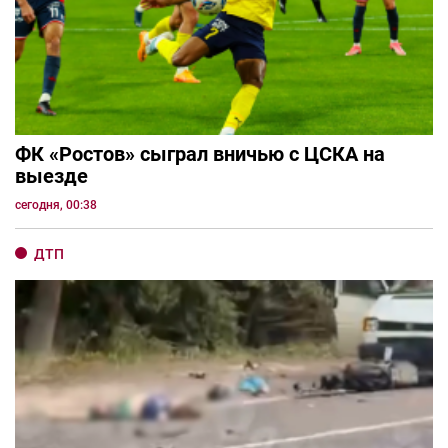
ФК «Ростов» сыграл вничью с ЦСКА на
выезде
сегодня, 00:38
ДТП