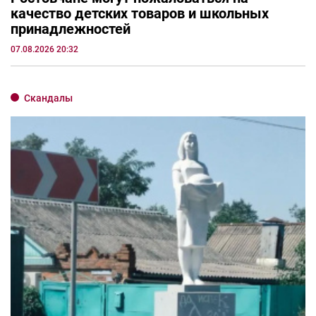
качество детских товаров и школьных
принадлежностей
07.08.2026 20:32
Скандалы