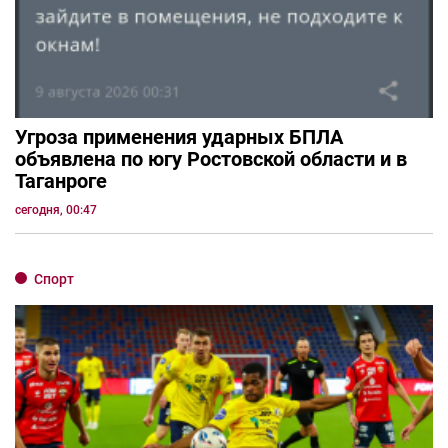
Угроза применения ударных БПЛА
объявлена по югу Ростовской области и в
Таганроге
сегодня, 00:47
Спорт