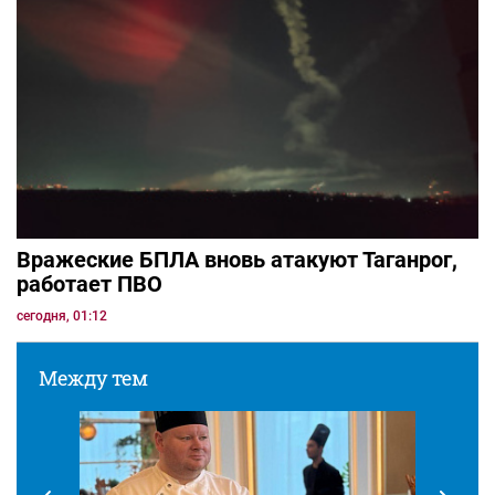
Вражеские БПЛА вновь атакуют Таганрог,
работает ПВО
сегодня, 01:12
Между тем