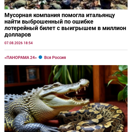
Мусорная компания помогла итальянцу
найти выброшенный по ошибке
лотерейный билет с выигрышем в миллион
долларов
07.08.2026 18:54
«ПАНОРАМА 24»
Вся Россия