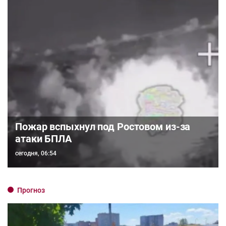
Пожар вспыхнул под Ростовом из-за
атаки БПЛА
сегодня, 06:54
Прогноз