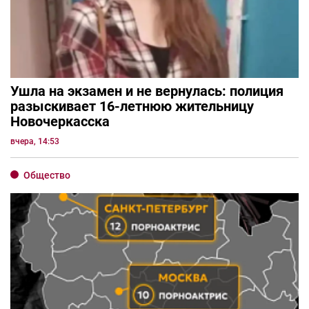
Ушла на экзамен и не вернулась: полиция
разыскивает 16-летнюю жительницу
Новочеркасска
вчера, 14:53
Общество