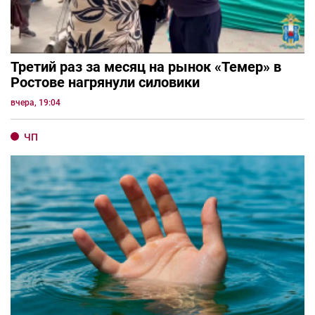
Третий раз за месяц на рынок «Темер» в
Ростове нагрянули силовики
вчера, 19:04
ЧП