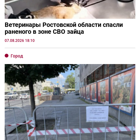
Ветеринары Ростовской области спасли
раненого в зоне СВО зайца
07.08.2026 18:10
Город