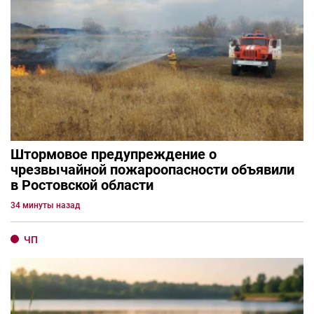
Штормовое предупреждение о
чрезвычайной пожароопасности объявили
в Ростовской области
34 минуты назад
ЧП