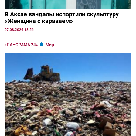
В Аксае вандалы испортили скульптуру
«Женщина с караваем»
07.08.2026 18:56
«ПАНОРАМА 24»
Мир