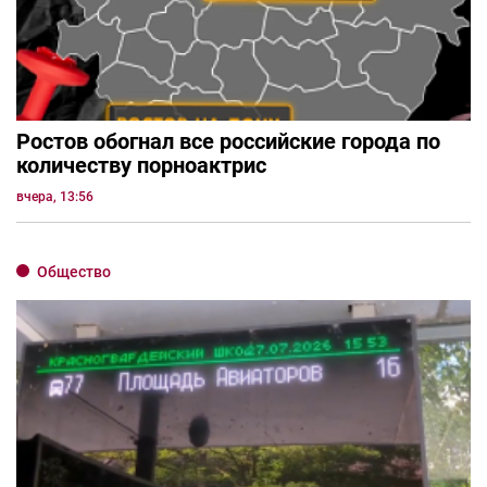
Ростов обогнал все российские города по
количеству порноактрис
вчера, 13:56
Общество