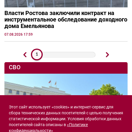
Власти Ростова заключили контракт на
инструментальное обследование доходного
дома Емельянова
07.08.2026 17:59
1
СВО
Этот сайт использует «cookies» и интернет-сервис для
сбора технических данных посетителей с целью получения
статистической информации. Условия обработки данных
посетителей сайта описаны в
«Политике
конфиденциальности»