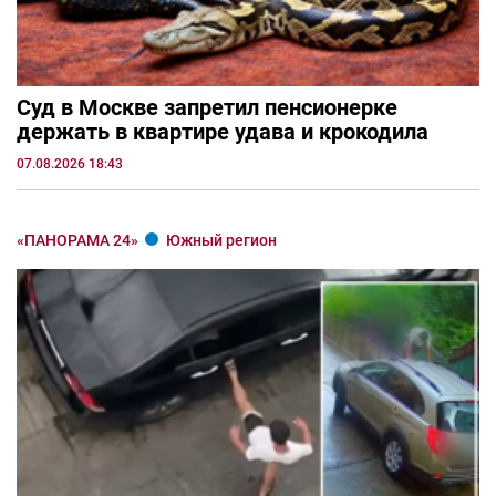
Суд в Москве запретил пенсионерке
держать в квартире удава и крокодила
07.08.2026 18:43
«ПАНОРАМА 24»
Южный регион