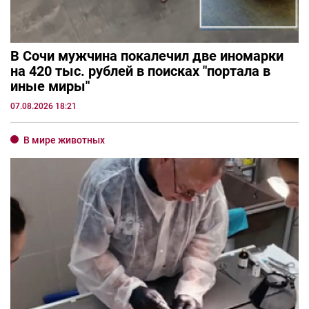
В Сочи мужчина покалечил две иномарки
на 420 тыс. рублей в поисках "портала в
иные миры"
07.08.2026 18:21
В мире животных