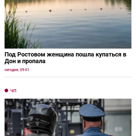
Под Ростовом женщина пошла купаться в
Дон и пропала
сегодня, 09:01
ЧП