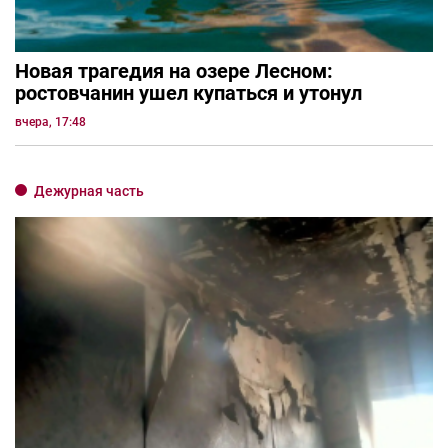
Новая трагедия на озере Лесном:
ростовчанин ушел купаться и утонул
вчера, 17:48
Дежурная часть