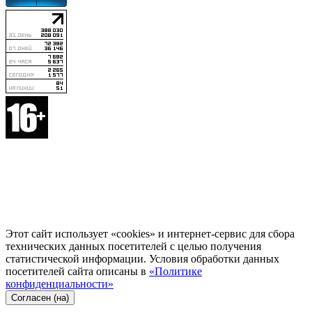
Этот сайт использует «cookies» и интернет-сервис для сбора
технических данных посетителей с целью получения
статистической информации. Условия обработки данных
посетителей сайта описаны в
«Политике
конфиденциальности»
Согласен (на)