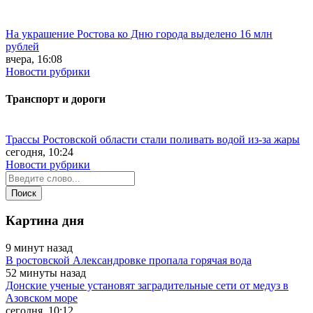
На украшение Ростова ко Дню города выделено 16 млн
рублей
вчера, 16:08
Новости рубрики
Транспорт и дороги
Трассы Ростовской области стали поливать водой из-за жары
сегодня, 10:24
Новости рубрики
Картина дня
9 минут назад
В ростовской Александровке пропала горячая вода
52 минуты назад
Донские ученые установят заградительные сети от медуз в
Азовском море
сегодня, 10:12