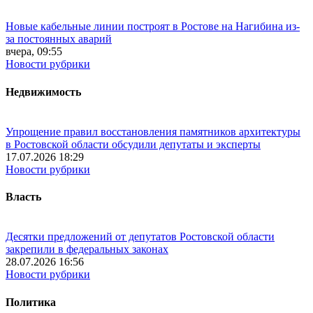
Новые кабельные линии построят в Ростове на Нагибина из-
за постоянных аварий
вчера, 09:55
Новости рубрики
Недвижимость
Упрощение правил восстановления памятников архитектуры
в Ростовской области обсудили депутаты и эксперты
17.07.2026 18:29
Новости рубрики
Власть
Десятки предложений от депутатов Ростовской области
закрепили в федеральных законах
28.07.2026 16:56
Новости рубрики
Политика