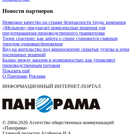
Новости партнеров
Немецкое качество на страже безопасности труда: компания
«Мельхозе» предлагает комплексные решения для
предотвращения производственного травматизма
Тихое спасение: как забота о спине становится главным
трендом здоровьесбережения
Вид на жительство под микроскопом: скрытые угрозы и цена
поспешных решений
Баланс между заказом и возможностью: как управляют
производственным потоком
Показать ещё
О Панораме
Реклама
ИНФОРМАЦИОННЫЙ ИНТЕРНЕТ-ПОРТАЛ
© 2004-2026 Агентство общественных коммуникаций
«Панорама»
Главный редактор Агафонов И.А.