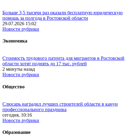
Больше 3,5 тысячи раз оказали бесплатную юридическую
помощь за полгода в Ростовской области
29.07.2026 15:02
Новости рубрики
Экономика
Стоимость трудового патента для мигрантов в Ростовской
области хотят поднять до 17 тыс. рублей
2 минуты назад
Новости рубрики
Общество
Слюсарь наградил лучших строителей области в канун
профессионального праздника
сегодня, 10:16
Новости рубрики
Образование