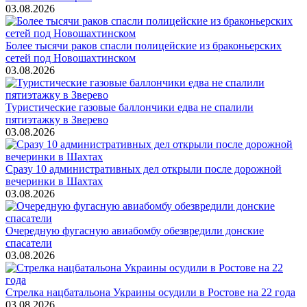
03.08.2026
Более тысячи раков спасли полицейские из браконьерских
сетей под Новошахтинском
03.08.2026
Туристические газовые баллончики едва не спалили
пятиэтажку в Зверево
03.08.2026
Сразу 10 административных дел открыли после дорожной
вечеринки в Шахтах
03.08.2026
Очередную фугасную авиабомбу обезвредили донские
спасатели
03.08.2026
Стрелка нацбатальона Украины осудили в Ростове на 22 года
03.08.2026