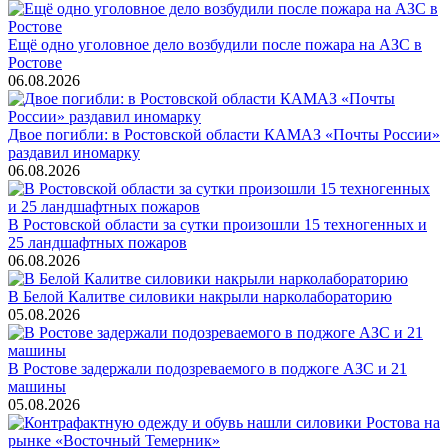
Ещё одно уголовное дело возбудили после пожара на АЗС в
Ростове
06.08.2026
Двое погибли: в Ростовской области КАМАЗ «Почты России»
раздавил иномарку
06.08.2026
В Ростовской области за сутки произошли 15 техногенных и
25 ландшафтных пожаров
06.08.2026
В Белой Калитве силовики накрыли нарколабораторию
05.08.2026
В Ростове задержали подозреваемого в поджоге АЗС и 21
машины
05.08.2026