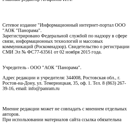
Сетевое издание "Информационный интернет-портал ООО
"АОК "Панорама".
Зарегистрировано Федеральной службой по надзору в сфере
связи, информационных технологий и массовых
коммуникаций (Роскомнадзор). Cвидетельство о регистрации
СМИ Эл № ФС77-63561 от 02 ноября 2015 года.
Учредитель - ООО "АОК "Панорама".
Адрес редакции и учредителя: 344008, Ростовская обл., г.
Ростов-на-Дону, ул. Темерницкая, 35, оф. 1. Тел. 8 (863) 267-
39-16, email: info@panram.ru
Мнение редакции может не совпадать с мнением отдельных
авторов.
При использовании материалов сайта ссылка обязательна