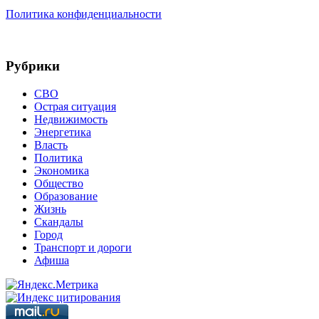
Политика конфиденциальности
Рубрики
СВО
Острая ситуация
Недвижимость
Энергетика
Власть
Политика
Экономика
Общество
Образование
Жизнь
Скандалы
Город
Транспорт и дороги
Афиша