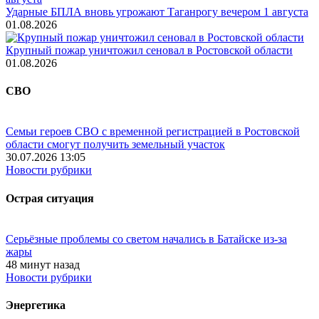
Ударные БПЛА вновь угрожают Таганрогу вечером 1 августа
01.08.2026
Крупный пожар уничтожил сеновал в Ростовской области
01.08.2026
СВО
Семьи героев СВО с временной регистрацией в Ростовской
области смогут получить земельный участок
30.07.2026 13:05
Новости рубрики
Острая ситуация
Серьёзные проблемы со светом начались в Батайске из-за
жары
48 минут назад
Новости рубрики
Энергетика