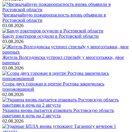
Чрезвычайную пожароопасность вновь объявили в
Ростовской области
03.08.2026
Банду рэкетиров осудили в Ростовской области
03.08.2026
Житель Волгодонска устроил стрельбу у многоэтажки, двое
раненых
03.08.2026
Ссора двух горожан в центре Ростова закончилась
поножовщиной
02.08.2026
Украина вновь пытается атаковать Ростовскую область
ракетами в ночь на 2 августа
02.08.2026