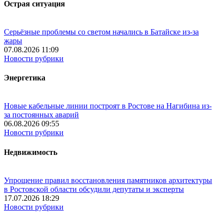
Острая ситуация
Серьёзные проблемы со светом начались в Батайске из-за
жары
07.08.2026 11:09
Новости рубрики
Энергетика
Новые кабельные линии построят в Ростове на Нагибина из-
за постоянных аварий
06.08.2026 09:55
Новости рубрики
Недвижимость
Упрощение правил восстановления памятников архитектуры
в Ростовской области обсудили депутаты и эксперты
17.07.2026 18:29
Новости рубрики