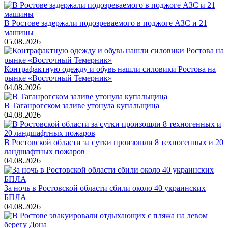
В Ростове задержали подозреваемого в поджоге АЗС и 21
машины
05.08.2026
Контрафактную одежду и обувь нашли силовики Ростова на
рынке «Восточный Темерник»
04.08.2026
В Таганрогском заливе утонула купальщица
04.08.2026
В Ростовской области за сутки произошли 8 техногенных и 20
ландшафтных пожаров
04.08.2026
За ночь в Ростовской области сбили около 40 украинских
БПЛА
04.08.2026