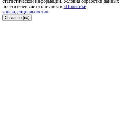
статистической информации. Условия обработки данных
посетителей сайта описаны в
«Политике
конфиденциальности»
Согласен (на)