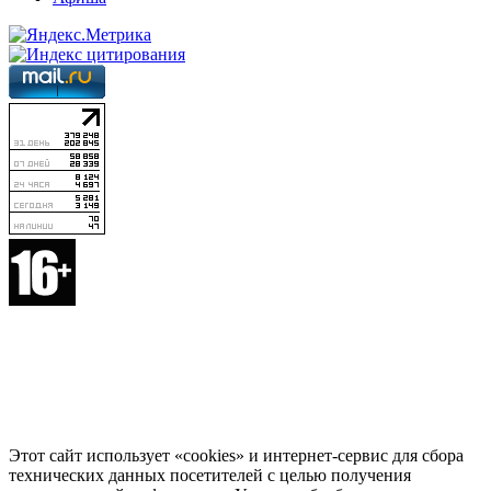
Этот сайт использует «cookies» и интернет-сервис для сбора
технических данных посетителей с целью получения