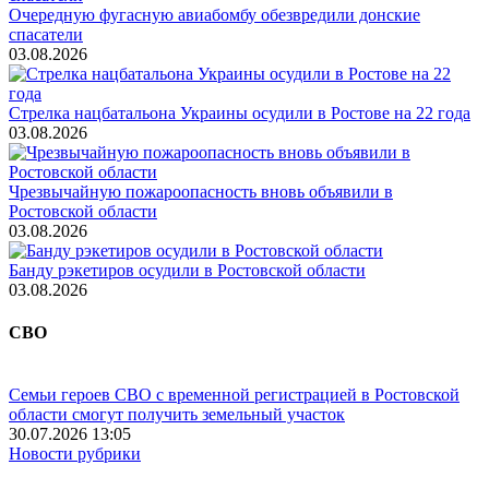
Очередную фугасную авиабомбу обезвредили донские
спасатели
03.08.2026
Стрелка нацбатальона Украины осудили в Ростове на 22 года
03.08.2026
Чрезвычайную пожароопасность вновь объявили в
Ростовской области
03.08.2026
Банду рэкетиров осудили в Ростовской области
03.08.2026
СВО
Семьи героев СВО с временной регистрацией в Ростовской
области смогут получить земельный участок
30.07.2026 13:05
Новости рубрики