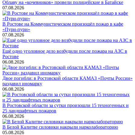
Облаву на «кочевников» провели полицейские в Батайске
07.08.2026
В Ростове на Коммунистическом произошёл пожар в кафе
«Пури-пури»
07.08.2026
Ещё одно уголовное дело возбудили после пожара на АЗС в
Ростове
06.08.2026
Двое погибли: в Ростовской области КАМАЗ «Почты России»
раздавил иномарку
06.08.2026
В Ростовской области за сутки произошли 15 техногенных и
25 ландшафтных пожаров
06.08.2026
В Белой Калитве силовики накрыли нарколабораторию
05.08.2026