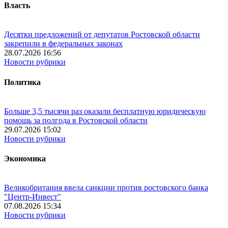
Власть
Десятки предложений от депутатов Ростовской области
закрепили в федеральных законах
28.07.2026 16:56
Новости рубрики
Политика
Больше 3,5 тысячи раз оказали бесплатную юридическую
помощь за полгода в Ростовской области
29.07.2026 15:02
Новости рубрики
Экономика
Великобритания ввела санкции против ростовского банка
"Центр-Инвест"
07.08.2026 15:34
Новости рубрики