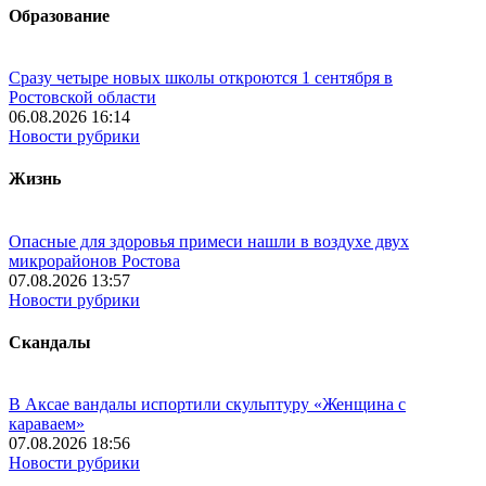
Образование
Сразу четыре новых школы откроются 1 сентября в
Ростовской области
06.08.2026 16:14
Новости рубрики
Жизнь
Опасные для здоровья примеси нашли в воздухе двух
микрорайонов Ростова
07.08.2026 13:57
Новости рубрики
Скандалы
В Аксае вандалы испортили скульптуру «Женщина с
караваем»
07.08.2026 18:56
Новости рубрики