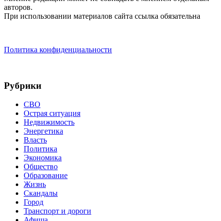
авторов.
При использовании материалов сайта ссылка обязательна
Политика конфиденциальности
Рубрики
СВО
Острая ситуация
Недвижимость
Энергетика
Власть
Политика
Экономика
Общество
Образование
Жизнь
Скандалы
Город
Транспорт и дороги
Афиша