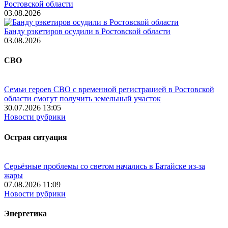
Ростовской области
03.08.2026
Банду рэкетиров осудили в Ростовской области
03.08.2026
СВО
Семьи героев СВО с временной регистрацией в Ростовской
области смогут получить земельный участок
30.07.2026 13:05
Новости рубрики
Острая ситуация
Серьёзные проблемы со светом начались в Батайске из-за
жары
07.08.2026 11:09
Новости рубрики
Энергетика