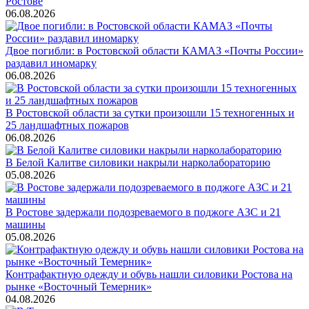
Ростове
06.08.2026
Двое погибли: в Ростовской области КАМАЗ «Почты России»
раздавил иномарку
06.08.2026
В Ростовской области за сутки произошли 15 техногенных и
25 ландшафтных пожаров
06.08.2026
В Белой Калитве силовики накрыли нарколабораторию
05.08.2026
В Ростове задержали подозреваемого в поджоге АЗС и 21
машины
05.08.2026
Контрафактную одежду и обувь нашли силовики Ростова на
рынке «Восточный Темерник»
04.08.2026