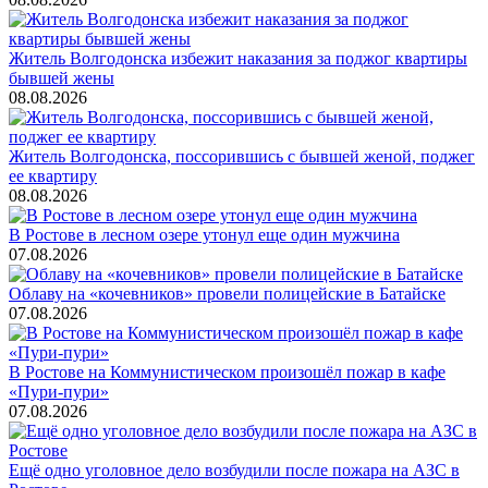
Житель Волгодонска избежит наказания за поджог квартиры
бывшей жены
08.08.2026
Житель Волгодонска, поссорившись с бывшей женой, поджег
ее квартиру
08.08.2026
В Ростове в лесном озере утонул еще один мужчина
07.08.2026
Облаву на «кочевников» провели полицейские в Батайске
07.08.2026
В Ростове на Коммунистическом произошёл пожар в кафе
«Пури-пури»
07.08.2026
Ещё одно уголовное дело возбудили после пожара на АЗС в