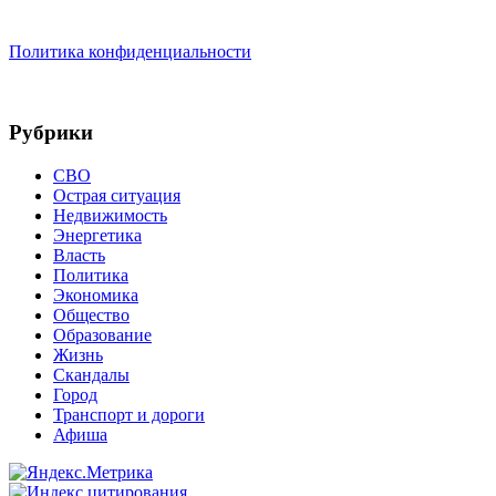
Политика конфиденциальности
Рубрики
СВО
Острая ситуация
Недвижимость
Энергетика
Власть
Политика
Экономика
Общество
Образование
Жизнь
Скандалы
Город
Транспорт и дороги
Афиша