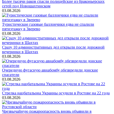
Более тысячи раков спасли полицейские из браконьерских
сетей под Новошахтинском
03.08.2026
Туристические газовые баллончики едва не спалили
пятиэтажку в Зверево
03.08.2026
Сразу 10 административных дел открыли после дорожной
вечеринки в Шахтах
03.08.2026
Очередную фугасную авиабомбу обезвредили донские
спасатели
03.08.2026
Стрелка нацбатальона Украины осудили в Ростове на 22 года
03.08.2026
Чрезвычайную пожароопасность вновь объявили в