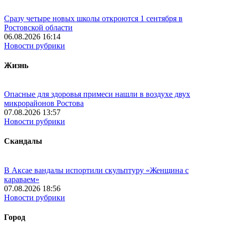
Сразу четыре новых школы откроются 1 сентября в
Ростовской области
06.08.2026 16:14
Новости рубрики
Жизнь
Опасные для здоровья примеси нашли в воздухе двух
микрорайонов Ростова
07.08.2026 13:57
Новости рубрики
Скандалы
В Аксае вандалы испортили скульптуру «Женщина с
караваем»
07.08.2026 18:56
Новости рубрики
Город