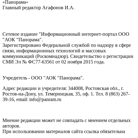
«Панорама»
Главный редактор Агафонов И.А.
Сетевое издание "Информационный интернет-портал ООО
"АОК "Панорама".
Зарегистрировано Федеральной службой по надзору в сфере
связи, информационных технологий и массовых
коммуникаций (Роскомнадзор). Cвидетельство о регистрации
СМИ Эл № ФС77-63561 от 02 ноября 2015 года.
Учредитель - ООО "АОК "Панорама".
Адрес редакции и учредителя: 344008, Ростовская обл., г.
Ростов-на-Дону, ул. Темерницкая, 35, оф. 1. Тел. 8 (863) 267-
39-16, email: info@panram.ru
Мнение редакции может не совпадать с мнением отдельных
авторов.
При использовании материалов сайта ссылка обязательна