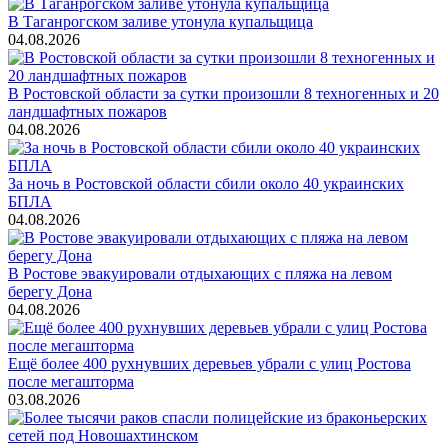
В Таганрогском заливе утонула купальщица
04.08.2026
В Ростовской области за сутки произошли 8 техногенных и 20
ландшафтных пожаров
04.08.2026
За ночь в Ростовской области сбили около 40 украинских
БПЛА
04.08.2026
В Ростове эвакуировали отдыхающих с пляжа на левом
берегу Дона
04.08.2026
Ещё более 400 рухнувших деревьев убрали с улиц Ростова
после мегашторма
03.08.2026