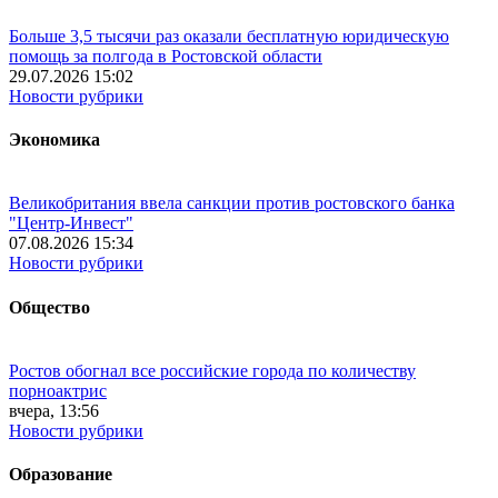
Больше 3,5 тысячи раз оказали бесплатную юридическую
помощь за полгода в Ростовской области
29.07.2026 15:02
Новости рубрики
Экономика
Великобритания ввела санкции против ростовского банка
"Центр-Инвест"
07.08.2026 15:34
Новости рубрики
Общество
Ростов обогнал все российские города по количеству
порноактрис
вчера, 13:56
Новости рубрики
Образование