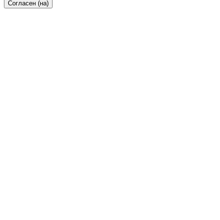
Согласен (на)