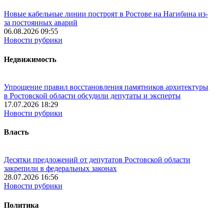
Новые кабельные линии построят в Ростове на Нагибина из-
за постоянных аварий
06.08.2026 09:55
Новости рубрики
Недвижимость
Упрощение правил восстановления памятников архитектуры
в Ростовской области обсудили депутаты и эксперты
17.07.2026 18:29
Новости рубрики
Власть
Десятки предложений от депутатов Ростовской области
закрепили в федеральных законах
28.07.2026 16:56
Новости рубрики
Политика