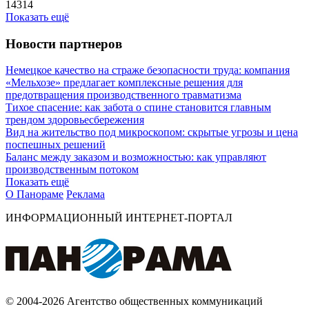
14314
Показать ещё
Новости партнеров
Немецкое качество на страже безопасности труда: компания
«Мельхозе» предлагает комплексные решения для
предотвращения производственного травматизма
Тихое спасение: как забота о спине становится главным
трендом здоровьесбережения
Вид на жительство под микроскопом: скрытые угрозы и цена
поспешных решений
Баланс между заказом и возможностью: как управляют
производственным потоком
Показать ещё
О Панораме
Реклама
ИНФОРМАЦИОННЫЙ ИНТЕРНЕТ-ПОРТАЛ
© 2004-2026 Агентство общественных коммуникаций