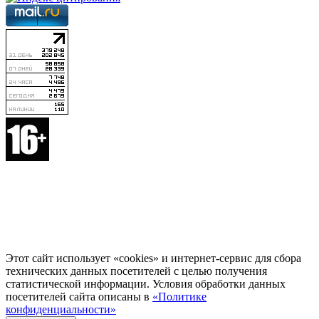
Этот сайт использует «cookies» и интернет-сервис для сбора
технических данных посетителей с целью получения
статистической информации. Условия обработки данных
посетителей сайта описаны в
«Политике
конфиденциальности»