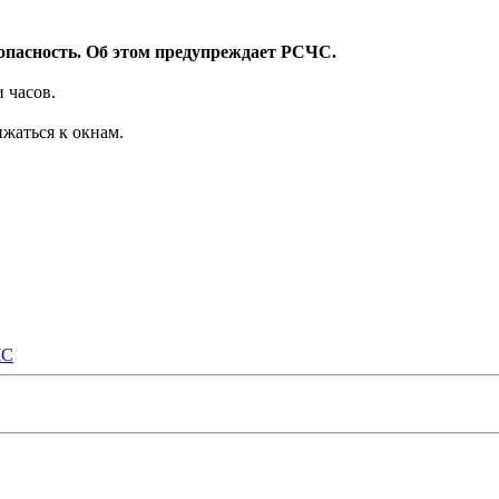
опасность. Об этом предупреждает РСЧС.
 часов.
жаться к окнам.
ЧС