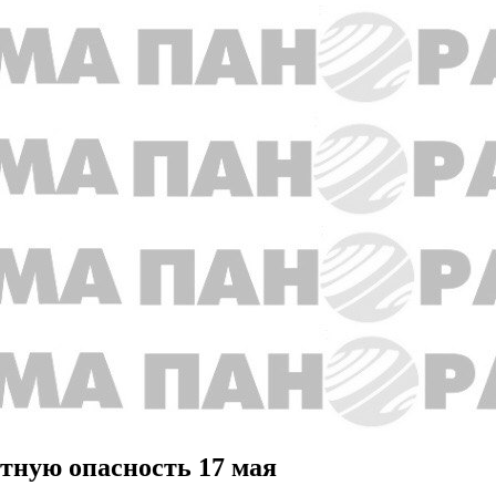
отную опасность 17 мая