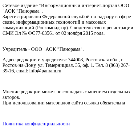
Сетевое издание "Информационный интернет-портал ООО
"АОК "Панорама".
Зарегистрировано Федеральной службой по надзору в сфере
связи, информационных технологий и массовых
коммуникаций (Роскомнадзор). Cвидетельство о регистрации
СМИ Эл № ФС77-63561 от 02 ноября 2015 года.
Учредитель - ООО "АОК "Панорама".
Адрес редакции и учредителя: 344008, Ростовская обл., г.
Ростов-на-Дону, ул. Темерницкая, 35, оф. 1. Тел. 8 (863) 267-
39-16, email: info@panram.ru
Мнение редакции может не совпадать с мнением отдельных
авторов.
При использовании материалов сайта ссылка обязательна
Политика конфиденциальности