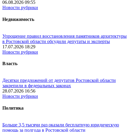
06.08.2026 09:55
Новости рубрики
Недвижимость
Упрощение правил восстановления памятников архитектуры
в Ростовской области обсудили депутаты и эксперты
17.07.2026 18:29
Новости рубрики
Власть
Десятки предложений от депутатов Ростовской области
закрепили в федеральных законах
28.07.2026 16:56
Новости рубрики
Политика
Больше 3,5 тысячи раз оказали бесплатную юридическую
помощь за полгода в Ростовской области