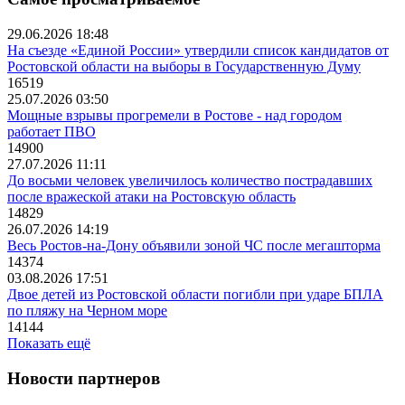
29.06.2026 18:48
На съезде «Единой России» утвердили список кандидатов от
Ростовской области на выборы в Государственную Думу
16519
25.07.2026 03:50
Мощные взрывы прогремели в Ростове - над городом
работает ПВО
14900
27.07.2026 11:11
До восьми человек увеличилось количество пострадавших
после вражеской атаки на Ростовскую область
14829
26.07.2026 14:19
Весь Ростов-на-Дону объявили зоной ЧС после мегашторма
14374
03.08.2026 17:51
Двое детей из Ростовской области погибли при ударе БПЛА
по пляжу на Черном море
14144
Показать ещё
Новости партнеров