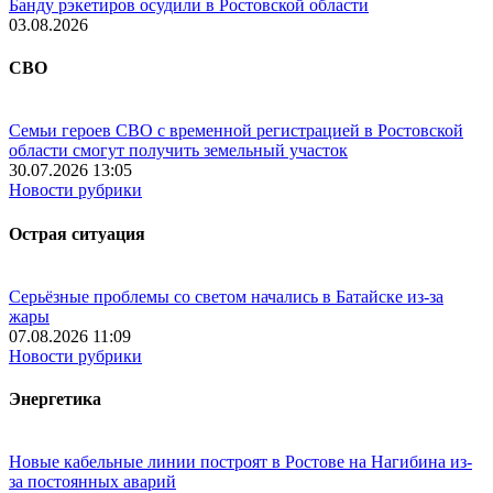
Банду рэкетиров осудили в Ростовской области
03.08.2026
СВО
Семьи героев СВО с временной регистрацией в Ростовской
области смогут получить земельный участок
30.07.2026 13:05
Новости рубрики
Острая ситуация
Серьёзные проблемы со светом начались в Батайске из-за
жары
07.08.2026 11:09
Новости рубрики
Энергетика
Новые кабельные линии построят в Ростове на Нагибина из-
за постоянных аварий