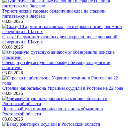
Туристические газовые баллончики едва не спалили
пятиэтажку в Зверево
03.08.2026
Сразу 10 административных дел открыли после дорожной
вечеринки в Шахтах
03.08.2026
Очередную фугасную авиабомбу обезвредили донские
спасатели
03.08.2026
Стрелка нацбатальона Украины осудили в Ростове на 22 года
03.08.2026
Чрезвычайную пожароопасность вновь объявили в
Ростовской области
03.08.2026