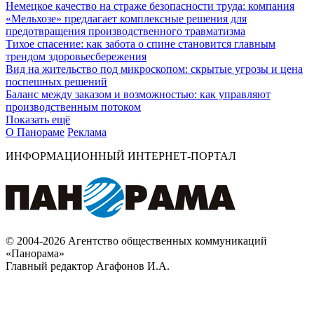
Немецкое качество на страже безопасности труда: компания
«Мельхозе» предлагает комплексные решения для
предотвращения производственного травматизма
Тихое спасение: как забота о спине становится главным
трендом здоровьесбережения
Вид на жительство под микроскопом: скрытые угрозы и цена
поспешных решений
Баланс между заказом и возможностью: как управляют
производственным потоком
Показать ещё
О Панораме
Реклама
ИНФОРМАЦИОННЫЙ ИНТЕРНЕТ-ПОРТАЛ
© 2004-2026 Агентство общественных коммуникаций
«Панорама»
Главный редактор Агафонов И.А.