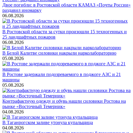
Двое погибли: в Ростовской области КАМАЗ «Почты России»
раздавил иномарку
06.08.2026
В Ростовской области за сутки произошли 15 техногенных и
25 ландшафтных пожаров
06.08.2026
В Белой Калитве силовики накрыли нарколабораторию
05.08.2026
В Ростове задержали подозреваемого в поджоге АЗС и 21
машины
05.08.2026
Контрафактную одежду и обувь нашли силовики Ростова на
рынке «Восточный Темерник»
04.08.2026
В Таганрогском заливе утонула купальщица
04.08.2026