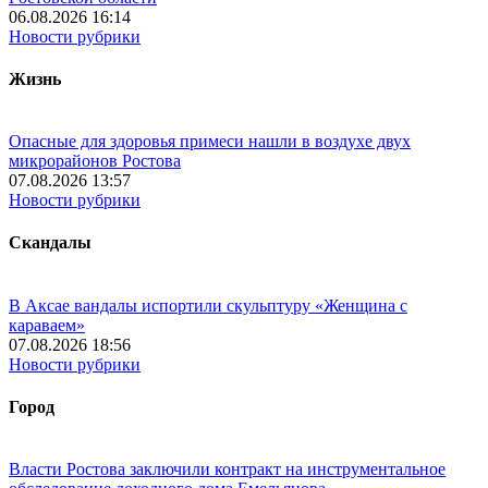
06.08.2026 16:14
Новости рубрики
Жизнь
Опасные для здоровья примеси нашли в воздухе двух
микрорайонов Ростова
07.08.2026 13:57
Новости рубрики
Скандалы
В Аксае вандалы испортили скульптуру «Женщина с
караваем»
07.08.2026 18:56
Новости рубрики
Город
Власти Ростова заключили контракт на инструментальное