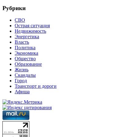
Рубрики
СВО
Острая ситуация
Недвижимость
Энергетика
Власть
Политика
Экономика
Общество
Образование
Жизнь
Скандалы
Город
Транспорт и дороги
Афиша