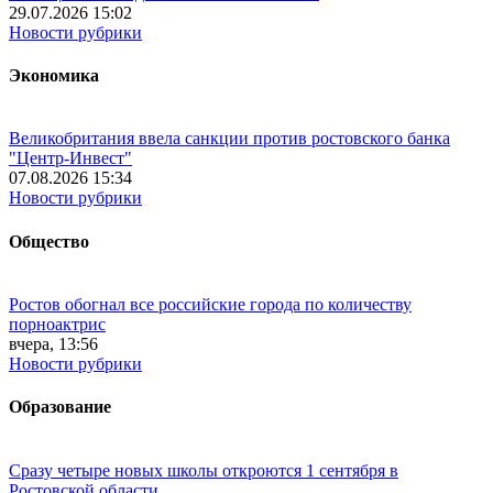
29.07.2026 15:02
Новости рубрики
Экономика
Великобритания ввела санкции против ростовского банка
"Центр-Инвест"
07.08.2026 15:34
Новости рубрики
Общество
Ростов обогнал все российские города по количеству
порноактрис
вчера, 13:56
Новости рубрики
Образование
Сразу четыре новых школы откроются 1 сентября в
Ростовской области