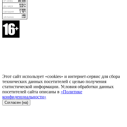
Этот сайт использует «cookies» и интернет-сервис для сбора
технических данных посетителей с целью получения
статистической информации. Условия обработки данных
посетителей сайта описаны в
«Политике
конфиденциальности»
Согласен (на)