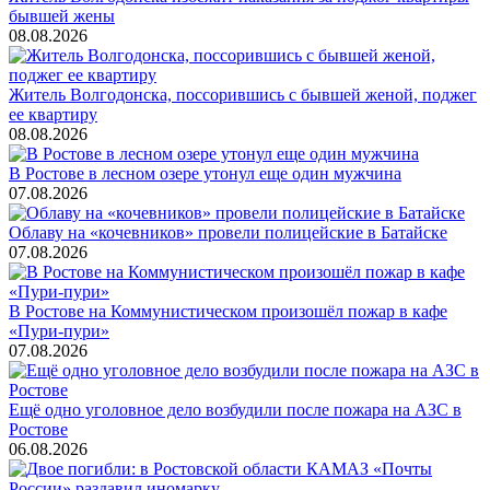
бывшей жены
08.08.2026
Житель Волгодонска, поссорившись с бывшей женой, поджег
ее квартиру
08.08.2026
В Ростове в лесном озере утонул еще один мужчина
07.08.2026
Облаву на «кочевников» провели полицейские в Батайске
07.08.2026
В Ростове на Коммунистическом произошёл пожар в кафе
«Пури-пури»
07.08.2026
Ещё одно уголовное дело возбудили после пожара на АЗС в
Ростове
06.08.2026