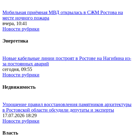
Мобильная приёмная МВД открылась в СЖМ Ростова на
месте ночного пожара
вчера, 10:41
Новости рубрики
Энергетика
Новые кабельные линии построят в Ростове на Нагибина из-
за постоянных аварий
сегодня, 09:55
Новости рубрики
Недвижимость
Упрощение правил восстановления памятников архитектуры
в Ростовской области обсудили депутаты и эксперты
17.07.2026 18:29
Новости рубрики
Власть