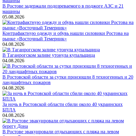
В Ростове задержали подозреваемого в поджоге АЗС и 21
машины
05.08.2026
Контрафактную одежду и обувь нашли силовики Ростова на
рынке «Восточный Темерник»
04.08.2026
В Таганрогском заливе утонула купальщица
04.08.2026
В Ростовской области за сутки произошли 8 техногенных и 20
ландшафтных пожаров
04.08.2026
За ночь в Ростовской области сбили около 40 украинских
БПЛА
04.08.2026
В Ростове эвакуировали отдыхающих с пляжа на левом