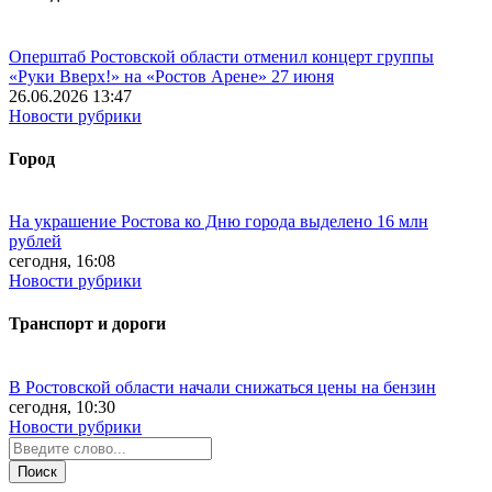
Оперштаб Ростовской области отменил концерт группы
«Руки Вверх!» на «Ростов Арене» 27 июня
26.06.2026 13:47
Новости рубрики
Город
На украшение Ростова ко Дню города выделено 16 млн
рублей
сегодня, 16:08
Новости рубрики
Транспорт и дороги
В Ростовской области начали снижаться цены на бензин
сегодня, 10:30
Новости рубрики