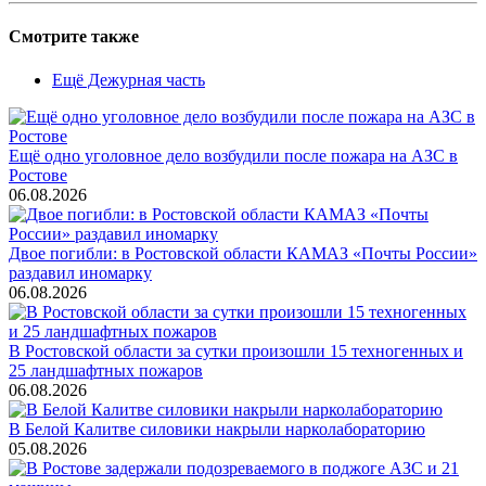
Смотрите также
Ещё Дежурная часть
Ещё одно уголовное дело возбудили после пожара на АЗС в
Ростове
06.08.2026
Двое погибли: в Ростовской области КАМАЗ «Почты России»
раздавил иномарку
06.08.2026
В Ростовской области за сутки произошли 15 техногенных и
25 ландшафтных пожаров
06.08.2026
В Белой Калитве силовики накрыли нарколабораторию
05.08.2026