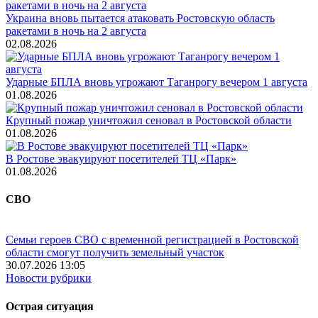
Украина вновь пытается атаковать Ростовскую область
ракетами в ночь на 2 августа
02.08.2026
Ударные БПЛА вновь угрожают Таганрогу вечером 1 августа
01.08.2026
Крупный пожар уничтожил сеновал в Ростовской области
01.08.2026
В Ростове эвакуируют посетителей ТЦ «Парк»
01.08.2026
СВО
Семьи героев СВО с временной регистрацией в Ростовской
области смогут получить земельный участок
30.07.2026 13:05
Новости рубрики
Острая ситуация