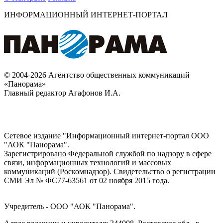
ИНФОРМАЦИОННЫЙ ИНТЕРНЕТ-ПОРТАЛ
© 2004-2026 Агентство общественных коммуникаций
«Панорама»
Главный редактор Агафонов И.А.
Сетевое издание "Информационный интернет-портал ООО
"АОК "Панорама".
Зарегистрировано Федеральной службой по надзору в сфере
связи, информационных технологий и массовых
коммуникаций (Роскомнадзор). Cвидетельство о регистрации
СМИ Эл № ФС77-63561 от 02 ноября 2015 года.
Учредитель - ООО "АОК "Панорама".