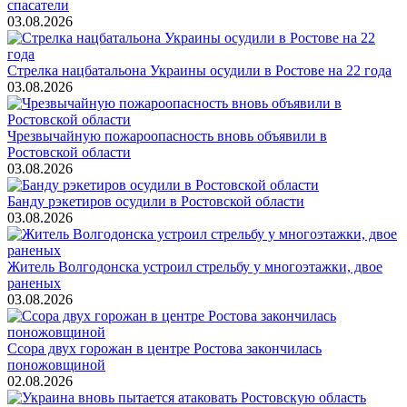
спасатели
03.08.2026
Стрелка нацбатальона Украины осудили в Ростове на 22 года
03.08.2026
Чрезвычайную пожароопасность вновь объявили в
Ростовской области
03.08.2026
Банду рэкетиров осудили в Ростовской области
03.08.2026
Житель Волгодонска устроил стрельбу у многоэтажки, двое
раненых
03.08.2026
Ссора двух горожан в центре Ростова закончилась
поножовщиной
02.08.2026