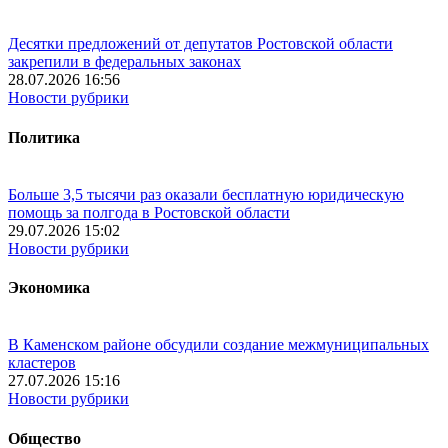
Десятки предложений от депутатов Ростовской области
закрепили в федеральных законах
28.07.2026 16:56
Новости рубрики
Политика
Больше 3,5 тысячи раз оказали бесплатную юридическую
помощь за полгода в Ростовской области
29.07.2026 15:02
Новости рубрики
Экономика
В Каменском районе обсудили создание межмуниципальных
кластеров
27.07.2026 15:16
Новости рубрики
Общество