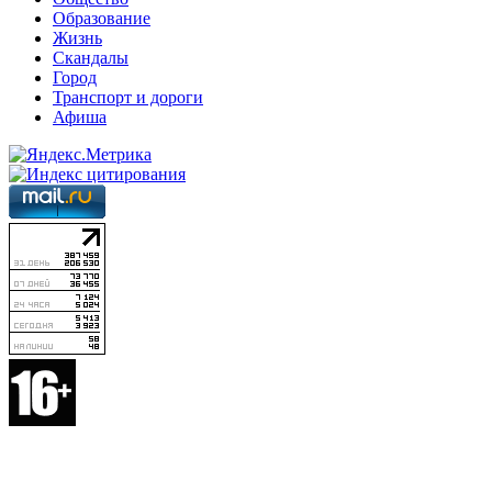
Образование
Жизнь
Скандалы
Город
Транспорт и дороги
Афиша