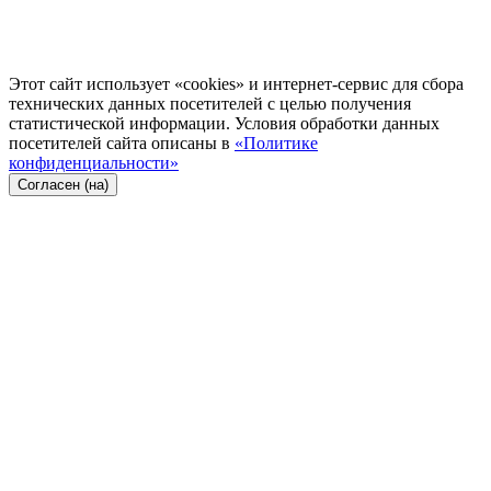
Этот сайт использует «cookies» и интернет-сервис для сбора
технических данных посетителей с целью получения
статистической информации. Условия обработки данных
посетителей сайта описаны в
«Политике
конфиденциальности»
Согласен (на)