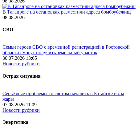
08.08.2026
В Таганроге на остановках разместили адреса бомбоубежищ
08.08.2026
СВО
Семьи героев СВО с временной регистрацией в Ростовской
области смогут получить земельный участок
30.07.2026 13:05
Новости рубрики
Острая ситуация
Серьёзные проблемы со светом начались в Батайске из-за
жары
07.08.2026 11:09
Новости рубрики
Энергетика