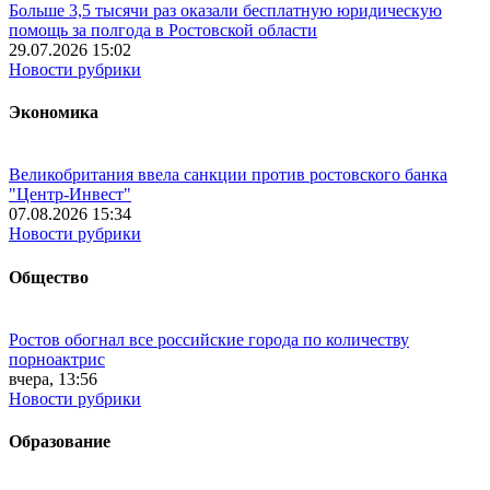
Больше 3,5 тысячи раз оказали бесплатную юридическую
помощь за полгода в Ростовской области
29.07.2026 15:02
Новости рубрики
Экономика
Великобритания ввела санкции против ростовского банка
"Центр-Инвест"
07.08.2026 15:34
Новости рубрики
Общество
Ростов обогнал все российские города по количеству
порноактрис
вчера, 13:56
Новости рубрики
Образование