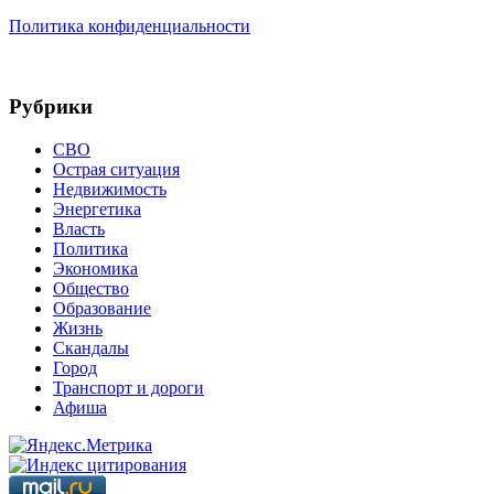
Политика конфиденциальности
Рубрики
СВО
Острая ситуация
Недвижимость
Энергетика
Власть
Политика
Экономика
Общество
Образование
Жизнь
Скандалы
Город
Транспорт и дороги
Афиша