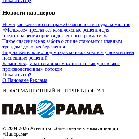
Показать ещё
Новости партнеров
Немецкое качество на страже безопасности труда: компания
«Мельхозе» предлагает комплексные решения для
предотвращения производственного травматизма
Тихое спасение: как забота о спине становится главным
трендом здоровьесбережения
Вид на жительство под микроскопом: скрытые угрозы и цена
поспешных решений
Баланс между заказом и возможностью: как управляют
производственным потоком
Показать ещё
О Панораме
Реклама
ИНФОРМАЦИОННЫЙ ИНТЕРНЕТ-ПОРТАЛ
© 2004-2026 Агентство общественных коммуникаций
«Панорама»