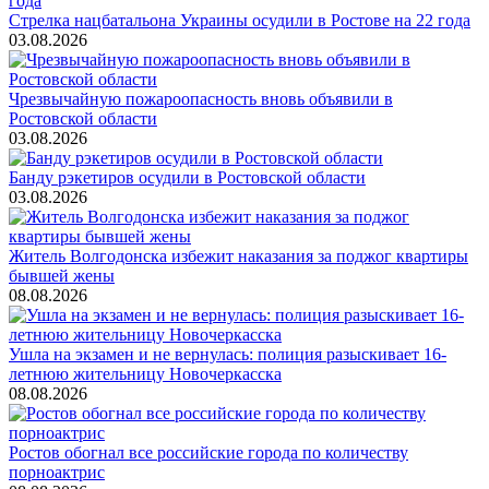
Стрелка нацбатальона Украины осудили в Ростове на 22 года
03.08.2026
Чрезвычайную пожароопасность вновь объявили в
Ростовской области
03.08.2026
Банду рэкетиров осудили в Ростовской области
03.08.2026
Житель Волгодонска избежит наказания за поджог квартиры
бывшей жены
08.08.2026
Ушла на экзамен и не вернулась: полиция разыскивает 16-
летнюю жительницу Новочеркасска
08.08.2026
Ростов обогнал все российские города по количеству
порноактрис