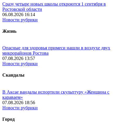
Сразу четыре новых школы откроются 1 сентября в
Ростовской области
06.08.2026 16:14
Новости рубрики
Жизнь
Опасные для здоровья примеси нашли в воздухе двух
микрорайонов Ростова
07.08.2026 13:57
Новости рубрики
Скандалы
В Аксае вандалы испортили скульптуру «Женщина с
караваем»
07.08.2026 18:56
Новости рубрики
Город