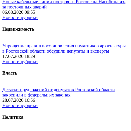
Новые кабельные линии построят в Ростове на Нагибина из-
за постоянных аварий
06.08.2026 09:55
Новости рубрики
Недвижимость
Упрощение правил восстановления памятников архитектуры
в Ростовской области обсудили депутаты и эксперты
17.07.2026 18:29
Новости рубрики
Власть
Десятки предложений от депутатов Ростовской области
закрепили в федеральных законах
28.07.2026 16:56
Новости рубрики
Политика