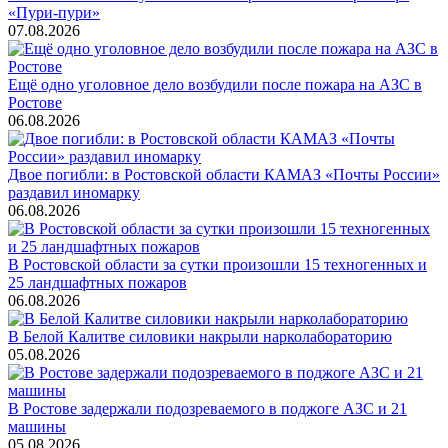
«Пури-пури»
07.08.2026
Ещё одно уголовное дело возбудили после пожара на АЗС в
Ростове
06.08.2026
Двое погибли: в Ростовской области КАМАЗ «Почты России»
раздавил иномарку
06.08.2026
В Ростовской области за сутки произошли 15 техногенных и
25 ландшафтных пожаров
06.08.2026
В Белой Калитве силовики накрыли нарколабораторию
05.08.2026
В Ростове задержали подозреваемого в поджоге АЗС и 21
машины
05.08.2026