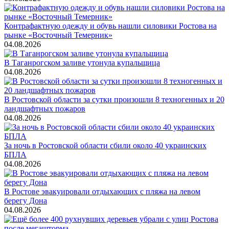
Контрафактную одежду и обувь нашли силовики Ростова на
рынке «Восточный Темерник»
04.08.2026
В Таганрогском заливе утонула купальщица
04.08.2026
В Ростовской области за сутки произошли 8 техногенных и 20
ландшафтных пожаров
04.08.2026
За ночь в Ростовской области сбили около 40 украинских
БПЛА
04.08.2026
В Ростове эвакуировали отдыхающих с пляжа на левом
берегу Дона
04.08.2026