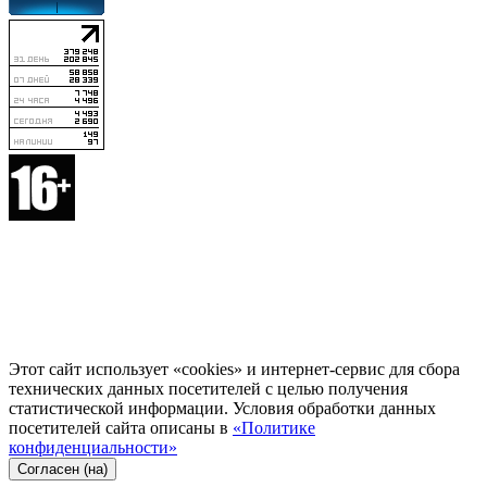
Этот сайт использует «cookies» и интернет-сервис для сбора
технических данных посетителей с целью получения
статистической информации. Условия обработки данных
посетителей сайта описаны в
«Политике
конфиденциальности»
Согласен (на)