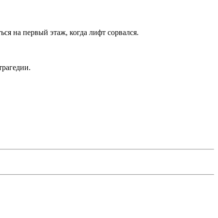
ся на первый этаж, когда лифт сорвался.
трагедии.