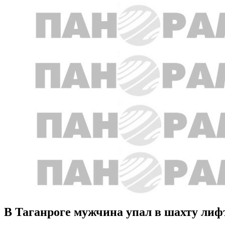
В Таганроге мужчина упал в шахту лиф