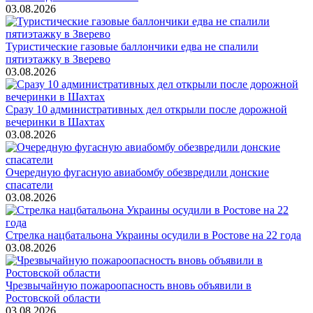
03.08.2026
Туристические газовые баллончики едва не спалили
пятиэтажку в Зверево
03.08.2026
Сразу 10 административных дел открыли после дорожной
вечеринки в Шахтах
03.08.2026
Очередную фугасную авиабомбу обезвредили донские
спасатели
03.08.2026
Стрелка нацбатальона Украины осудили в Ростове на 22 года
03.08.2026
Чрезвычайную пожароопасность вновь объявили в
Ростовской области
03.08.2026