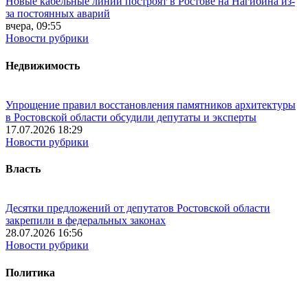
Новые кабельные линии построят в Ростове на Нагибина из-
за постоянных аварий
вчера, 09:55
Новости рубрики
Недвижимость
Упрощение правил восстановления памятников архитектуры
в Ростовской области обсудили депутаты и эксперты
17.07.2026 18:29
Новости рубрики
Власть
Десятки предложений от депутатов Ростовской области
закрепили в федеральных законах
28.07.2026 16:56
Новости рубрики
Политика