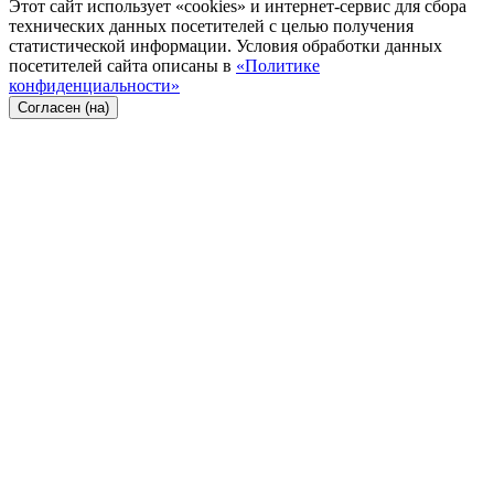
Этот сайт использует «cookies» и интернет-сервис для сбора
технических данных посетителей с целью получения
статистической информации. Условия обработки данных
посетителей сайта описаны в
«Политике
конфиденциальности»
Согласен (на)