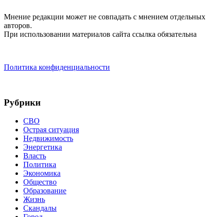
Мнение редакции может не совпадать с мнением отдельных
авторов.
При использовании материалов сайта ссылка обязательна
Политика конфиденциальности
Рубрики
СВО
Острая ситуация
Недвижимость
Энергетика
Власть
Политика
Экономика
Общество
Образование
Жизнь
Скандалы
Город