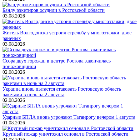
Банду рэкетиров осудили в Ростовской области
03.08.2026
Житель Волгодонска устроил стрельбу у многоэтажки, двое
раненых
03.08.2026
Ссора двух горожан в центре Ростова закончилась
поножовщиной
02.08.2026
Украина вновь пытается атаковать Ростовскую область
ракетами в ночь на 2 августа
02.08.2026
Ударные БПЛА вновь угрожают Таганрогу вечером 1 августа
01.08.2026
Крупный пожар уничтожил сеновал в Ростовской области
01.08.2026