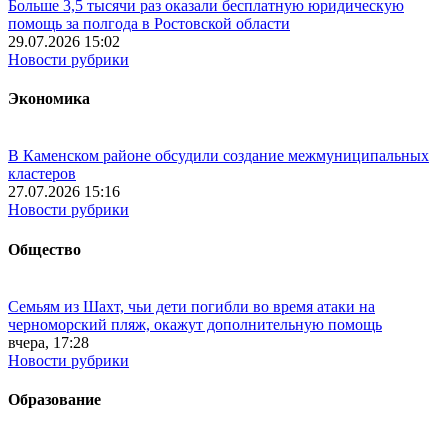
Больше 3,5 тысячи раз оказали бесплатную юридическую
помощь за полгода в Ростовской области
29.07.2026 15:02
Новости рубрики
Экономика
В Каменском районе обсудили создание межмуниципальных
кластеров
27.07.2026 15:16
Новости рубрики
Общество
Семьям из Шахт, чьи дети погибли во время атаки на
черноморский пляж, окажут дополнительную помощь
вчера, 17:28
Новости рубрики
Образование