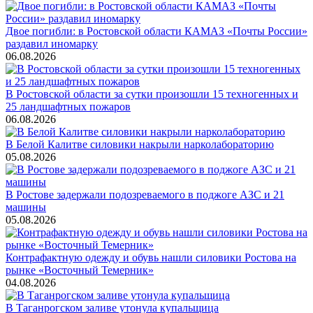
Двое погибли: в Ростовской области КАМАЗ «Почты России»
раздавил иномарку
06.08.2026
В Ростовской области за сутки произошли 15 техногенных и
25 ландшафтных пожаров
06.08.2026
В Белой Калитве силовики накрыли нарколабораторию
05.08.2026
В Ростове задержали подозреваемого в поджоге АЗС и 21
машины
05.08.2026
Контрафактную одежду и обувь нашли силовики Ростова на
рынке «Восточный Темерник»
04.08.2026
В Таганрогском заливе утонула купальщица