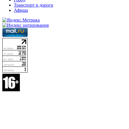
Транспорт и дороги
Афиша