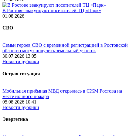
В Ростове эвакуируют посетителей ТЦ «Парк»
01.08.2026
СВО
Семьи героев СВО с временной регистрацией в Ростовской
области смогут получить земельный участок
30.07.2026 13:05
Новости рубрики
Острая ситуация
Мобильная приёмная МВД открылась в СЖМ Ростова на
месте ночного пожара
05.08.2026 10:41
Новости рубрики
Энергетика