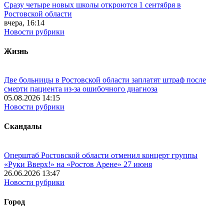
Сразу четыре новых школы откроются 1 сентября в
Ростовской области
вчера, 16:14
Новости рубрики
Жизнь
Две больницы в Ростовской области заплатят штраф после
смерти пациента из-за ошибочного диагноза
05.08.2026 14:15
Новости рубрики
Скандалы
Оперштаб Ростовской области отменил концерт группы
«Руки Вверх!» на «Ростов Арене» 27 июня
26.06.2026 13:47
Новости рубрики
Город