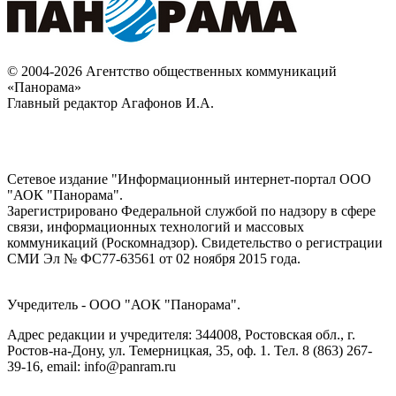
© 2004-2026 Агентство общественных коммуникаций
«Панорама»
Главный редактор Агафонов И.А.
Сетевое издание "Информационный интернет-портал ООО
"АОК "Панорама".
Зарегистрировано Федеральной службой по надзору в сфере
связи, информационных технологий и массовых
коммуникаций (Роскомнадзор). Cвидетельство о регистрации
СМИ Эл № ФС77-63561 от 02 ноября 2015 года.
Учредитель - ООО "АОК "Панорама".
Адрес редакции и учредителя: 344008, Ростовская обл., г.
Ростов-на-Дону, ул. Темерницкая, 35, оф. 1. Тел. 8 (863) 267-
39-16, email: info@panram.ru