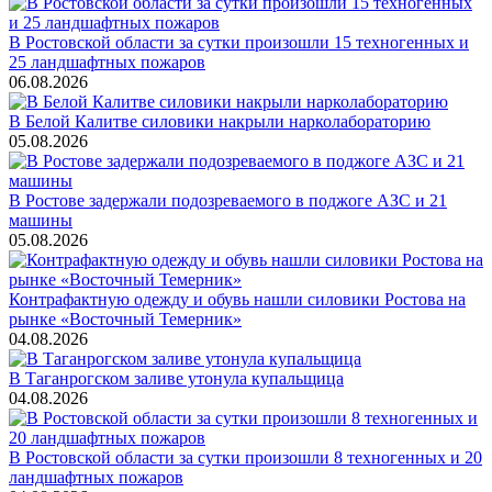
В Ростовской области за сутки произошли 15 техногенных и
25 ландшафтных пожаров
06.08.2026
В Белой Калитве силовики накрыли нарколабораторию
05.08.2026
В Ростове задержали подозреваемого в поджоге АЗС и 21
машины
05.08.2026
Контрафактную одежду и обувь нашли силовики Ростова на
рынке «Восточный Темерник»
04.08.2026
В Таганрогском заливе утонула купальщица
04.08.2026
В Ростовской области за сутки произошли 8 техногенных и 20
ландшафтных пожаров