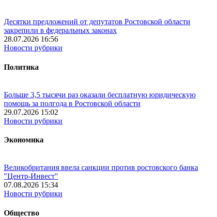
Десятки предложений от депутатов Ростовской области
закрепили в федеральных законах
28.07.2026 16:56
Новости рубрики
Политика
Больше 3,5 тысячи раз оказали бесплатную юридическую
помощь за полгода в Ростовской области
29.07.2026 15:02
Новости рубрики
Экономика
Великобритания ввела санкции против ростовского банка
"Центр-Инвест"
07.08.2026 15:34
Новости рубрики
Общество