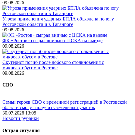
09.08.2026
Угроза применения ударных БПЛА объявлена по югу
Ростовской области и в Таганроге
09.08.2026
ФК «Ростов» сыграл вничью с ЦСКА на выезде
09.08.2026
Скутерист погиб после лобового столкновения с
микроавтобусом в Ростове
09.08.2026
СВО
Семьи героев СВО с временной регистрацией в Ростовской
области смогут получить земельный участок
30.07.2026 13:05
Новости рубрики
Острая ситуация