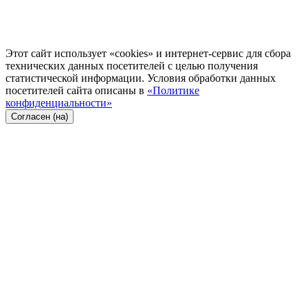
Этот сайт использует «cookies» и интернет-сервис для сбора
технических данных посетителей с целью получения
статистической информации. Условия обработки данных
посетителей сайта описаны в
«Политике
конфиденциальности»
Согласен (на)