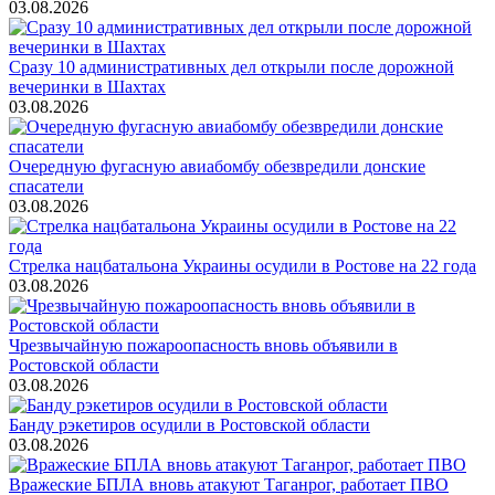
03.08.2026
Сразу 10 административных дел открыли после дорожной
вечеринки в Шахтах
03.08.2026
Очередную фугасную авиабомбу обезвредили донские
спасатели
03.08.2026
Стрелка нацбатальона Украины осудили в Ростове на 22 года
03.08.2026
Чрезвычайную пожароопасность вновь объявили в
Ростовской области
03.08.2026
Банду рэкетиров осудили в Ростовской области
03.08.2026
Вражеские БПЛА вновь атакуют Таганрог, работает ПВО