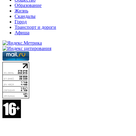
Образование
Жизнь
Скандалы
Город
Транспорт и дороги
Афиша