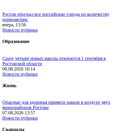
Ростов обогнал все российские города по количеству
порноактрис
вчера, 13:56
Новости рубрики
Образование
Сразу четыре новых школы откроются 1 сентября в
Ростовской области
06.08.2026 16:14
Новости рубрики
Жизнь
Опасные для здоровья примеси нашли в воздухе двух
микрорайонов Ростова
07.08.2026 13:57
Новости рубрики
Скандалы