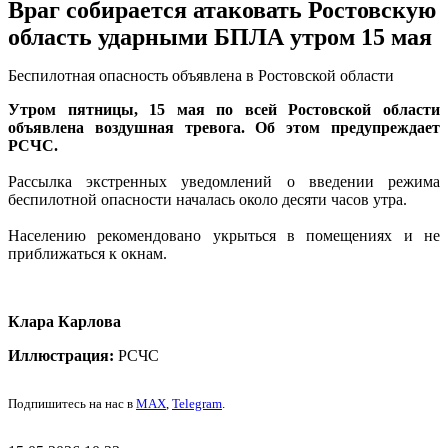
Враг собирается атаковать Ростовскую
область ударными БПЛА утром 15 мая
Беспилотная опасность объявлена в Ростовской области
Утром пятницы, 15 мая по всей Ростовской области
объявлена воздушная тревога. Об этом предупреждает
РСЧС.
Рассылка экстренных уведомлений о введении режима
беспилотной опасности началась около десяти часов утра.
Населению рекомендовано укрыться в помещениях и не
приближаться к окнам.
Клара Карлова
Иллюстрация:
РСЧС
Подпишитесь на нас в
MAX
,
Telegram
.