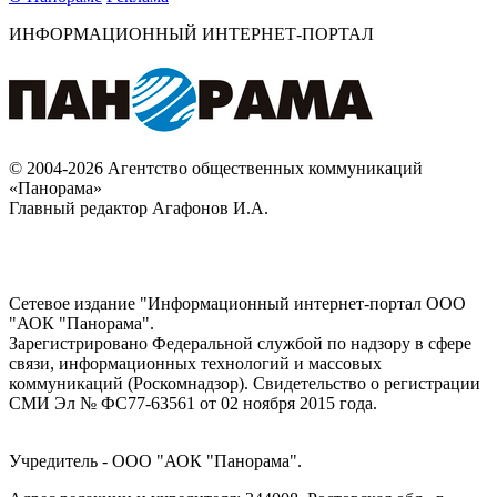
ИНФОРМАЦИОННЫЙ ИНТЕРНЕТ-ПОРТАЛ
© 2004-2026 Агентство общественных коммуникаций
«Панорама»
Главный редактор Агафонов И.А.
Сетевое издание "Информационный интернет-портал ООО
"АОК "Панорама".
Зарегистрировано Федеральной службой по надзору в сфере
связи, информационных технологий и массовых
коммуникаций (Роскомнадзор). Cвидетельство о регистрации
СМИ Эл № ФС77-63561 от 02 ноября 2015 года.
Учредитель - ООО "АОК "Панорама".