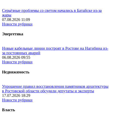
Серьёзные проблемы со светом начались в Батайске из-за
жары
07.08.2026 11:09
Новости рубрики
Энергетика
Новые кабельные линии построят в Ростове на Нагибина из-
за постоянных аварий
06.08.2026 09:55
Новости рубрики
Недвижимость
Упрощение правил восстановления памятников архитектуры
в Ростовской области обсудили депутаты и эксперты
17.07.2026 18:29
Новости рубрики
Власть