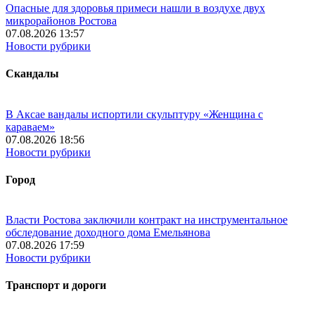
Опасные для здоровья примеси нашли в воздухе двух
микрорайонов Ростова
07.08.2026 13:57
Новости рубрики
Скандалы
В Аксае вандалы испортили скульптуру «Женщина с
караваем»
07.08.2026 18:56
Новости рубрики
Город
Власти Ростова заключили контракт на инструментальное
обследование доходного дома Емельянова
07.08.2026 17:59
Новости рубрики
Транспорт и дороги