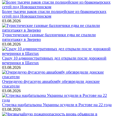
Более тысячи раков спасли полицейские из браконьерских
сетей под Новошахтинском
03.08.2026
Туристические газовые баллончики едва не спалили
пятиэтажку в Зверево
03.08.2026
Сразу 10 административных дел открыли после дорожной
вечеринки в Шахтах
03.08.2026
Очередную фугасную авиабомбу обезвредили донские
спасатели
03.08.2026
Стрелка нацбатальона Украины осудили в Ростове на 22 года
03.08.2026