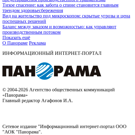
Тихое спасение: как забота о спине становится главным
трендом здоровьесбережения
Вид на жительство под микроскопом: скрытые угрозы и цена
поспешных решений
Баланс между заказом и возможностью: как управляют
производственным потоком
Показать ещё
О Панораме
Реклама
ИНФОРМАЦИОННЫЙ ИНТЕРНЕТ-ПОРТАЛ
© 2004-2026 Агентство общественных коммуникаций
«Панорама»
Главный редактор Агафонов И.А.
Сетевое издание "Информационный интернет-портал ООО
"АОК "Панорама".