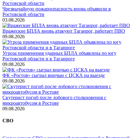
Чрезвычайную пожароопасность вновь объявили в
Ростовской области
03.08.2026
Вражеские БПЛА вновь атакуют Таганрог, работает ПВО
09.08.2026
Угроза применения ударных БПЛА объявлена по югу
Ростовской области и в Таганроге
09.08.2026
ФК «Ростов» сыграл вничью с ЦСКА на выезде
09.08.2026
Скутерист погиб после лобового столкновения с
микроавтобусом в Ростове
09.08.2026
СВО