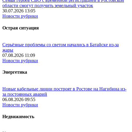
Семьи героев СВО с временной регистрацией в Ростовской
области смогут получить земельный участок
30.07.2026 13:05
Новости рубрики
Острая ситуация
Серьёзные проблемы со светом начались в Батайске из-за
жары
07.08.2026 11:09
Новости рубрики
Энергетика
Новые кабельные линии построят в Ростове на Нагибина из-
за постоянных аварий
06.08.2026 09:55
Новости рубрики
Недвижимость