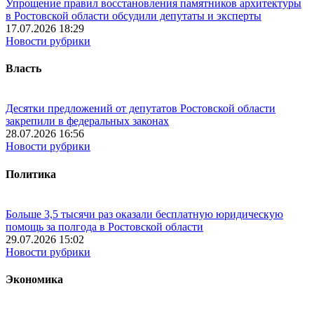
Упрощение правил восстановления памятников архитектуры
в Ростовской области обсудили депутаты и эксперты
17.07.2026 18:29
Новости рубрики
Власть
Десятки предложений от депутатов Ростовской области
закрепили в федеральных законах
28.07.2026 16:56
Новости рубрики
Политика
Больше 3,5 тысячи раз оказали бесплатную юридическую
помощь за полгода в Ростовской области
29.07.2026 15:02
Новости рубрики
Экономика