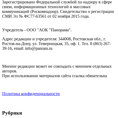
Зарегистрировано Федеральной службой по надзору в сфере
связи, информационных технологий и массовых
коммуникаций (Роскомнадзор). Cвидетельство о регистрации
СМИ Эл № ФС77-63561 от 02 ноября 2015 года.
Учредитель - ООО "АОК "Панорама".
Адрес редакции и учредителя: 344008, Ростовская обл., г.
Ростов-на-Дону, ул. Темерницкая, 35, оф. 1. Тел. 8 (863) 267-
39-16, email: info@panram.ru
Мнение редакции может не совпадать с мнением отдельных
авторов.
При использовании материалов сайта ссылка обязательна
Политика конфиденциальности
Рубрики