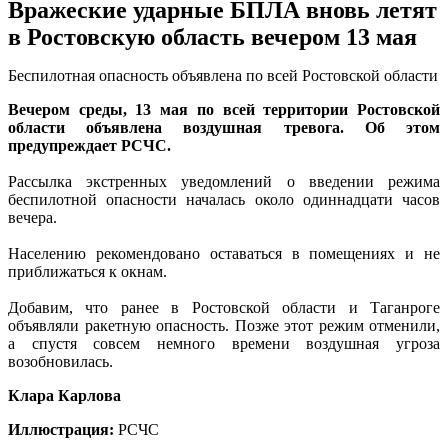
Вражеские ударные БПЛА вновь летят
в Ростовскую область вечером 13 мая
Беспилотная опасность объявлена по всей Ростовской области
Вечером среды, 13 мая по всей территории Ростовской
области объявлена воздушная тревога. Об этом
предупреждает РСЧС.
Рассылка экстренных уведомлений о введении режима
беспилотной опасности началась около одиннадцати часов
вечера.
Населению рекомендовано оставаться в помещениях и не
приближаться к окнам.
Добавим, что ранее в Ростовской области и Таганроге
объявляли ракетную опасность. Позже этот режим отменили,
а спустя совсем немного времени воздушная угроза
возобновилась.
Клара Карлова
Иллюстрация:
РСЧС