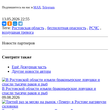
Подпишитесь на нас в
MAX
,
Telegram
.
13.05.2026 22:55
Теги:
Ростовская область
,
беспилотная опасность
,
РСЧС
,
воздушная тревога
Новости партнеров
Смотрите также
Ещё Дежурная часть
Другие новости автора
В Ростовской области изъяли браконьерские ловушки и
спасли тысячи раков и рыб
09.08.2026