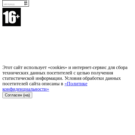
Этот сайт использует «cookies» и интернет-сервис для сбора
технических данных посетителей с целью получения
статистической информации. Условия обработки данных
посетителей сайта описаны в
«Политике
конфиденциальности»
Согласен (на)