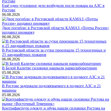
Ещё одно уголовное дело возбудили после пожара на АЗС в
Ростове
06.08.2026
Двое погибли: в Ростовской области КАМАЗ «Почты России»
раздавил иномарку
06.08.2026
В Ростовской области за сутки произошли 15 техногенных и
25 ландшафтных пожаров
06.08.2026
В Белой Калитве силовики накрыли нарколабораторию
05.08.2026
В Ростове задержали подозреваемого в поджоге АЗС и 21
машины
05.08.2026
Контрафактную одежду и обувь нашли силовики Ростова на