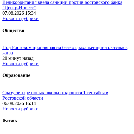
Великобритания ввела санкции против ростовского банка
"Центр-Инвест"
07.08.2026 15:34
Новости рубрики
Общество
Под Ростовом пропавшая на базе отдыха женщина оказалась
жива
28 минут назад
Новости рубрики
Образование
Сразу четыре новых школы откроются 1 сентября в
Ростовской области
06.08.2026 16:14
Новости рубрики
Жизнь