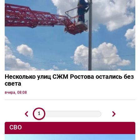
Несколько улиц СЖМ Ростова остались без
света
вчера, 08:08
1
СВО