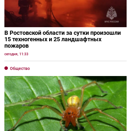
В Ростовской области за сутки произошли
15 техногенных и 25 ландшафтных
пожаров
сегодня, 11:33
Общество