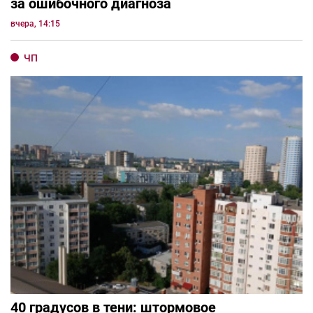
за ошибочного диагноза
вчера, 14:15
ЧП
40 градусов в тени: штормовое