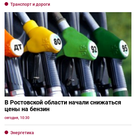
Транспорт и дороги
В Ростовской области начали снижаться
цены на бензин
сегодня, 10:30
Энергетика