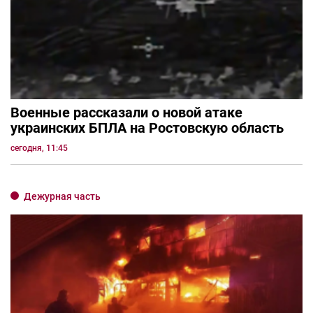
Военные рассказали о новой атаке
украинских БПЛА на Ростовскую область
сегодня, 11:45
Дежурная часть