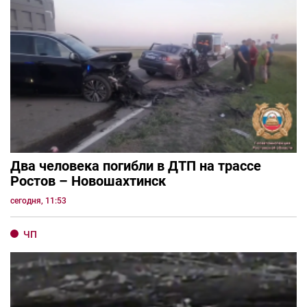
Два человека погибли в ДТП на трассе
Ростов – Новошахтинск
сегодня, 11:53
ЧП