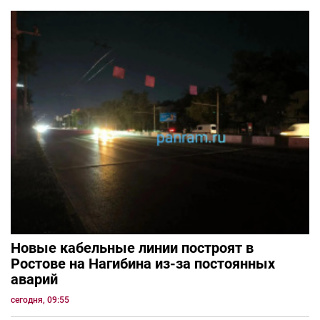
Новые кабельные линии построят в
Ростове на Нагибина из-за постоянных
аварий
сегодня, 09:55