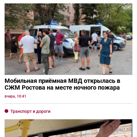
Мобильная приёмная МВД открылась в
СЖМ Ростова на месте ночного пожара
вчера, 10:41
Транспорт и дороги