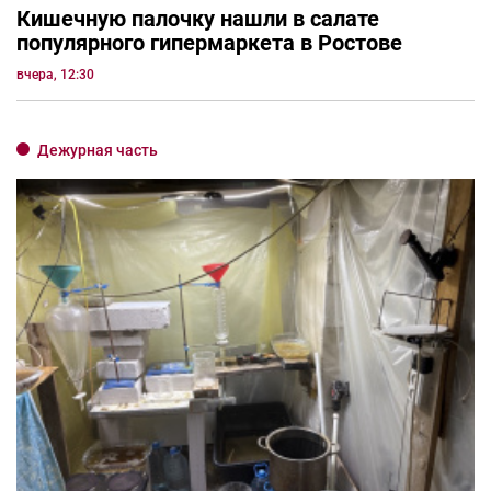
Кишечную палочку нашли в салате
популярного гипермаркета в Ростове
вчера, 12:30
Дежурная часть