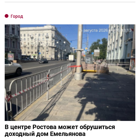
Город
В центре Ростова может обрушиться
доходный дом Емельянова