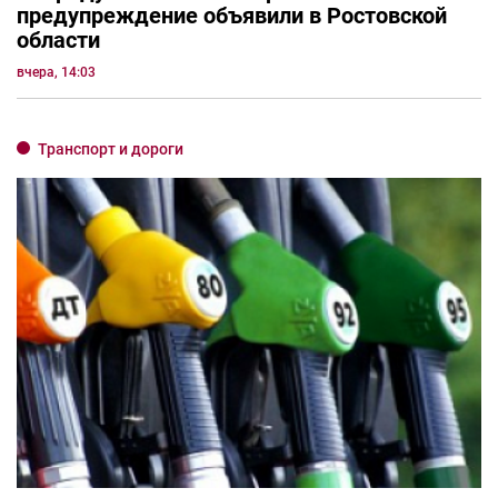
предупреждение объявили в Ростовской
области
вчера, 14:03
Транспорт и дороги