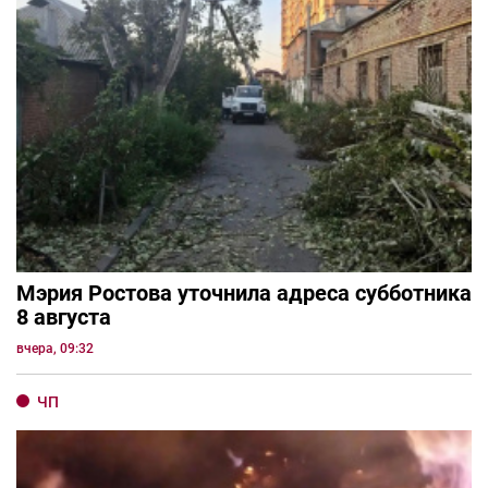
Мэрия Ростова уточнила адреса субботника
8 августа
вчера, 09:32
ЧП