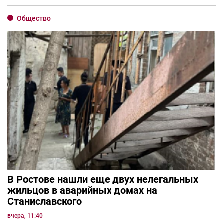
Общество
В Ростове нашли еще двух нелегальных
жильцов в аварийных домах на
Станиславского
вчера, 11:40