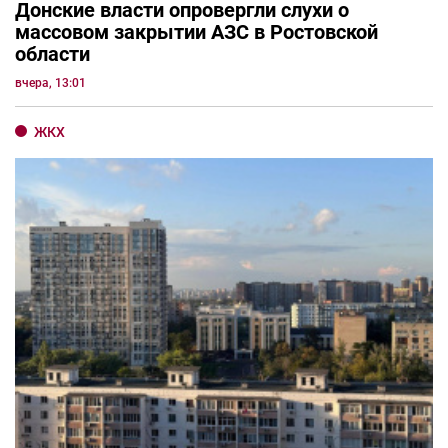
Донские власти опровергли слухи о
массовом закрытии АЗС в Ростовской
области
вчера, 13:01
ЖКХ