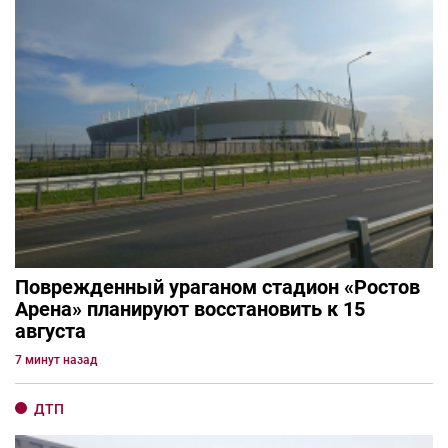
Поврежденный ураганом стадион «Ростов
Арена» планируют восстановить к 15
августа
7 минут назад
ДТП