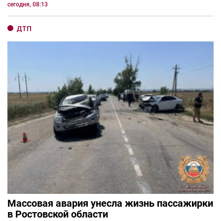
сегодня, 08:13
ДТП
Массовая авария унесла жизнь пассажирки
в Ростовской области