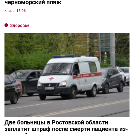
черноморский пляж
вчера, 15:06
Здоровье
Две больницы в Ростовской области
заплатят штраф после смерти пациента из-