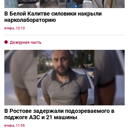
В Белой Калитве силовики накрыли
нарколабораторию
вчера, 12:13
Дежурная часть
В Ростове задержали подозреваемого в
поджоге АЗС и 21 машины
вчера, 11:55