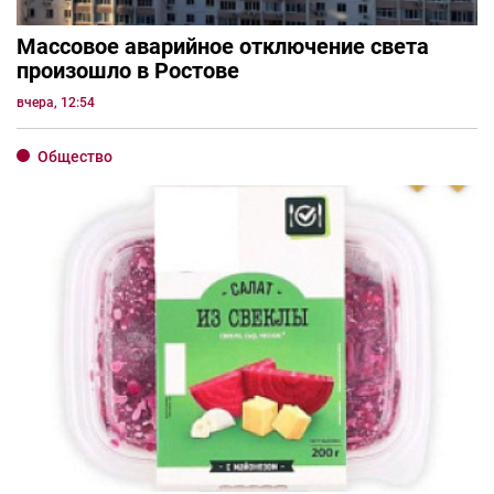
Массовое аварийное отключение света
произошло в Ростове
вчера, 12:54
Общество