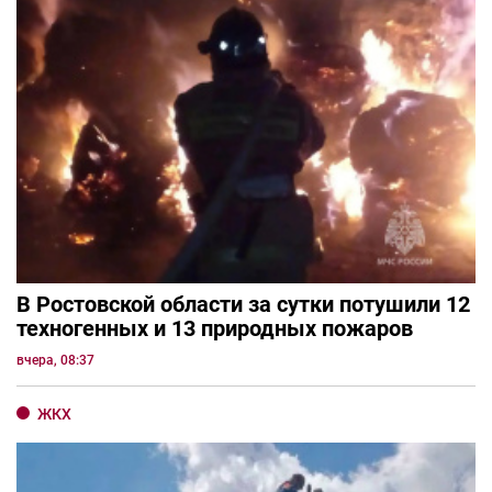
В Ростовской области за сутки потушили 12
техногенных и 13 природных пожаров
вчера, 08:37
ЖКХ