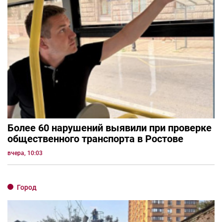
Более 60 нарушений выявили при проверке
общественного транспорта в Ростове
вчера, 10:03
Город