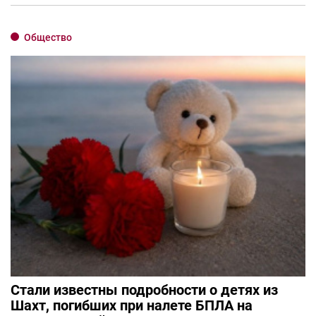
Общество
Стали известны подробности о детях из
Шахт, погибших при налете БПЛА на