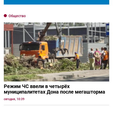
Общество
Режим ЧС ввели в четырёх
муниципалитетах Дона после мегашторма
сегодня, 10:39