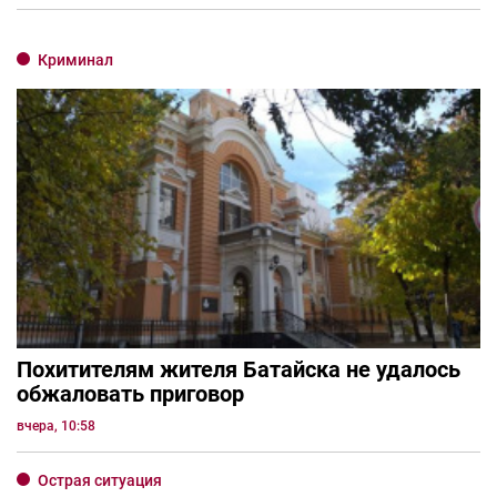
Криминал
Похитителям жителя Батайска не удалось
обжаловать приговор
вчера, 10:58
Острая ситуация