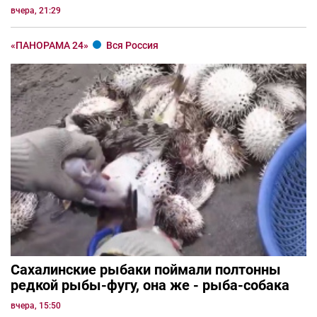
вчера, 21:29
«ПАНОРАМА 24»
Вся Россия
Сахалинские рыбаки поймали полтонны
редкой рыбы-фугу, она же - рыба-собака
вчера, 15:50