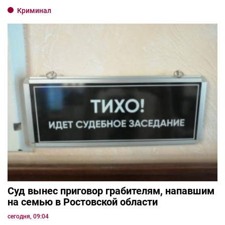
Криминал
Суд вынес приговор грабителям, напавшим
на семью в Ростовской области
сегодня, 09:04