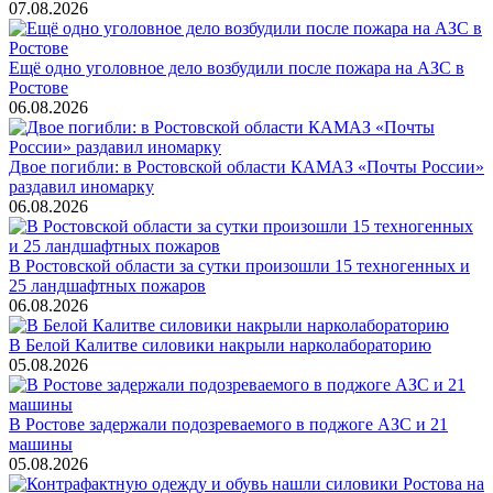
07.08.2026
Ещё одно уголовное дело возбудили после пожара на АЗС в
Ростове
06.08.2026
Двое погибли: в Ростовской области КАМАЗ «Почты России»
раздавил иномарку
06.08.2026
В Ростовской области за сутки произошли 15 техногенных и
25 ландшафтных пожаров
06.08.2026
В Белой Калитве силовики накрыли нарколабораторию
05.08.2026
В Ростове задержали подозреваемого в поджоге АЗС и 21
машины
05.08.2026