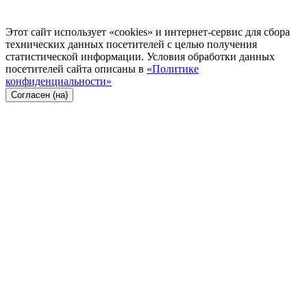
Этот сайт использует «cookies» и интернет-сервис для сбора
технических данных посетителей с целью получения
статистической информации. Условия обработки данных
посетителей сайта описаны в
«Политике
конфиденциальности»
Согласен (на)