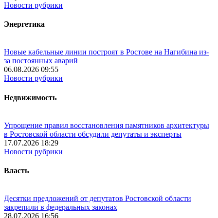
Новости рубрики
Энергетика
Новые кабельные линии построят в Ростове на Нагибина из-
за постоянных аварий
06.08.2026 09:55
Новости рубрики
Недвижимость
Упрощение правил восстановления памятников архитектуры
в Ростовской области обсудили депутаты и эксперты
17.07.2026 18:29
Новости рубрики
Власть
Десятки предложений от депутатов Ростовской области
закрепили в федеральных законах
28.07.2026 16:56