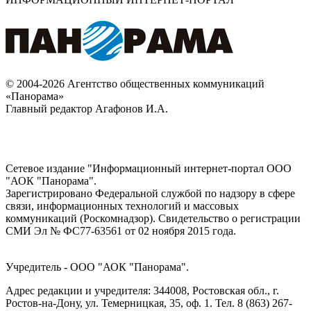
© 2004-2026 Агентство общественных коммуникаций
«Панорама»
Главный редактор Агафонов И.А.
Сетевое издание "Информационный интернет-портал ООО
"АОК "Панорама".
Зарегистрировано Федеральной службой по надзору в сфере
связи, информационных технологий и массовых
коммуникаций (Роскомнадзор). Cвидетельство о регистрации
СМИ Эл № ФС77-63561 от 02 ноября 2015 года.
Учредитель - ООО "АОК "Панорама".
Адрес редакции и учредителя: 344008, Ростовская обл., г.
Ростов-на-Дону, ул. Темерницкая, 35, оф. 1. Тел. 8 (863) 267-