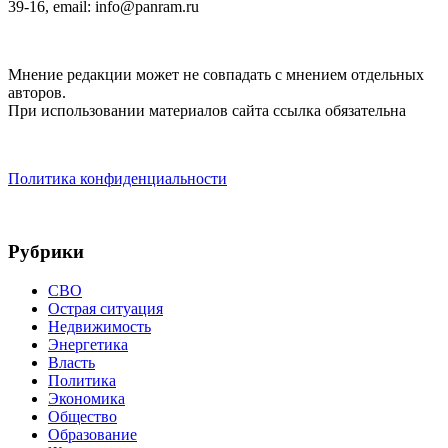
39-16, email: info@panram.ru
Мнение редакции может не совпадать с мнением отдельных
авторов.
При использовании материалов сайта ссылка обязательна
Политика конфиденциальности
Рубрики
СВО
Острая ситуация
Недвижимость
Энергетика
Власть
Политика
Экономика
Общество
Образование