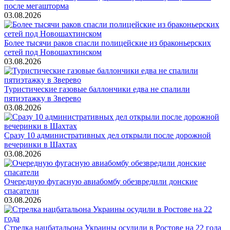
после мегашторма
03.08.2026
Более тысячи раков спасли полицейские из браконьерских
сетей под Новошахтинском
03.08.2026
Туристические газовые баллончики едва не спалили
пятиэтажку в Зверево
03.08.2026
Сразу 10 административных дел открыли после дорожной
вечеринки в Шахтах
03.08.2026
Очередную фугасную авиабомбу обезвредили донские
спасатели
03.08.2026
Стрелка нацбатальона Украины осудили в Ростове на 22 года