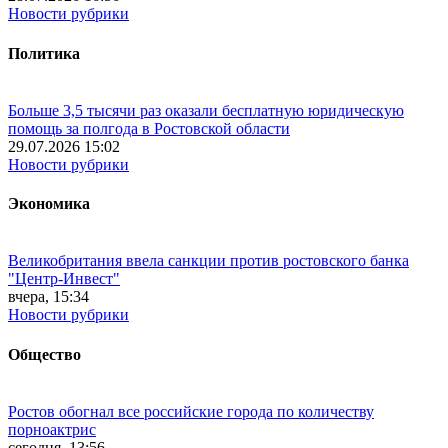
Новости рубрики
Политика
Больше 3,5 тысячи раз оказали бесплатную юридическую
помощь за полгода в Ростовской области
29.07.2026 15:02
Новости рубрики
Экономика
Великобритания ввела санкции против ростовского банка
"Центр-Инвест"
вчера, 15:34
Новости рубрики
Общество
Ростов обогнал все российские города по количеству
порноактрис
сегодня, 13:56