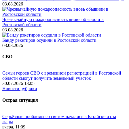
03.08.2026
Чрезвычайную пожароопасность вновь объявили в
Ростовской области
03.08.2026
Банду рэкетиров осудили в Ростовской области
03.08.2026
СВО
Семьи героев СВО с временной регистрацией в Ростовской
области смогут получить земельный участок
30.07.2026 13:05
Новости рубрики
Острая ситуация
Серьёзные проблемы со светом начались в Батайске из-за
жары
вчера, 11:09