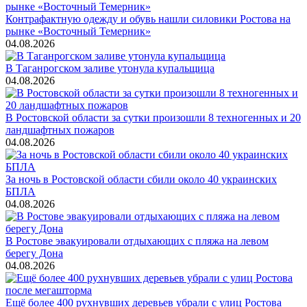
Контрафактную одежду и обувь нашли силовики Ростова на
рынке «Восточный Темерник»
04.08.2026
В Таганрогском заливе утонула купальщица
04.08.2026
В Ростовской области за сутки произошли 8 техногенных и 20
ландшафтных пожаров
04.08.2026
За ночь в Ростовской области сбили около 40 украинских
БПЛА
04.08.2026
В Ростове эвакуировали отдыхающих с пляжа на левом
берегу Дона
04.08.2026
Ещё более 400 рухнувших деревьев убрали с улиц Ростова