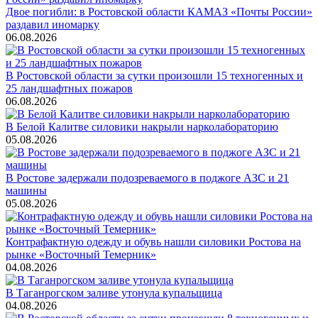
Двое погибли: в Ростовской области КАМАЗ «Почты России»
раздавил иномарку
06.08.2026
В Ростовской области за сутки произошли 15 техногенных и
25 ландшафтных пожаров
06.08.2026
В Белой Калитве силовики накрыли нарколабораторию
05.08.2026
В Ростове задержали подозреваемого в поджоге АЗС и 21
машины
05.08.2026
Контрафактную одежду и обувь нашли силовики Ростова на
рынке «Восточный Темерник»
04.08.2026
В Таганрогском заливе утонула купальщица
04.08.2026