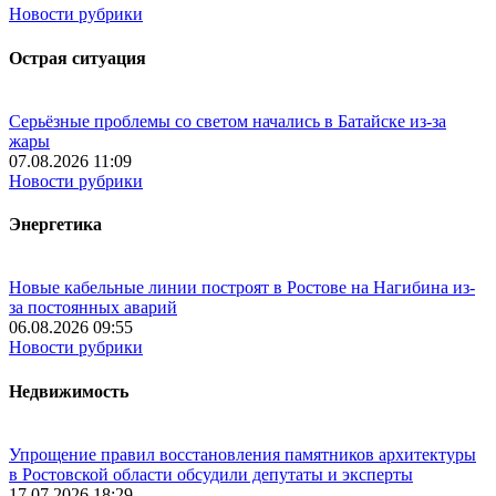
Новости рубрики
Острая ситуация
Серьёзные проблемы со светом начались в Батайске из-за
жары
07.08.2026 11:09
Новости рубрики
Энергетика
Новые кабельные линии построят в Ростове на Нагибина из-
за постоянных аварий
06.08.2026 09:55
Новости рубрики
Недвижимость
Упрощение правил восстановления памятников архитектуры
в Ростовской области обсудили депутаты и эксперты
17.07.2026 18:29