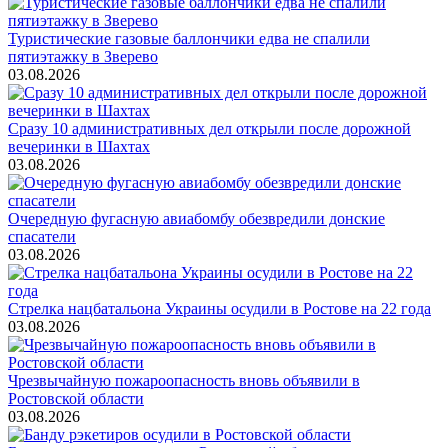
Туристические газовые баллончики едва не спалили
пятиэтажку в Зверево
03.08.2026
Сразу 10 административных дел открыли после дорожной
вечеринки в Шахтах
03.08.2026
Очередную фугасную авиабомбу обезвредили донские
спасатели
03.08.2026
Стрелка нацбатальона Украины осудили в Ростове на 22 года
03.08.2026
Чрезвычайную пожароопасность вновь объявили в
Ростовской области
03.08.2026