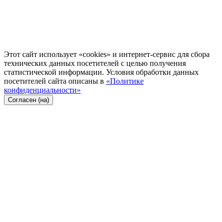
Этот сайт использует «cookies» и интернет-сервис для сбора
технических данных посетителей с целью получения
статистической информации. Условия обработки данных
посетителей сайта описаны в
«Политике
конфиденциальности»
Согласен (на)