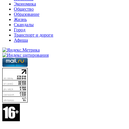
Экономика
Общество
Образование
Жизнь
Скандалы
Город
Транспорт и дороги
Афиша