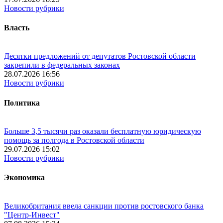
Новости рубрики
Власть
Десятки предложений от депутатов Ростовской области
закрепили в федеральных законах
28.07.2026 16:56
Новости рубрики
Политика
Больше 3,5 тысячи раз оказали бесплатную юридическую
помощь за полгода в Ростовской области
29.07.2026 15:02
Новости рубрики
Экономика
Великобритания ввела санкции против ростовского банка
"Центр-Инвест"