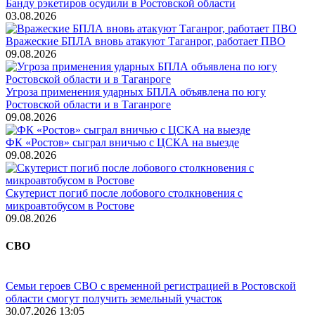
Банду рэкетиров осудили в Ростовской области
03.08.2026
Вражеские БПЛА вновь атакуют Таганрог, работает ПВО
09.08.2026
Угроза применения ударных БПЛА объявлена по югу
Ростовской области и в Таганроге
09.08.2026
ФК «Ростов» сыграл вничью с ЦСКА на выезде
09.08.2026
Скутерист погиб после лобового столкновения с
микроавтобусом в Ростове
09.08.2026
СВО
Семьи героев СВО с временной регистрацией в Ростовской
области смогут получить земельный участок
30.07.2026 13:05