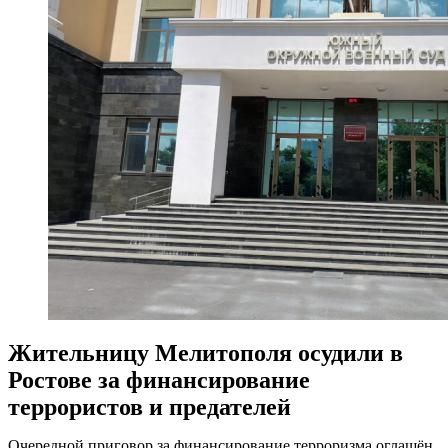
Жительницу Мелитополя осудили в
Ростове за финансирование
террористов и предателей
Очередной приговор за финансирование терроризма оглашён