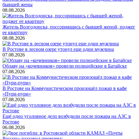
бывшей жены
08.08.2026
Житель Волгодонска, поссорившись с бывшей женой, поджег
ее квартиру
08.08.2026
В Ростове в лесном озере утонул еще один мужчина
07.08.2026
Облаву на «кочевников» провели полицейские в Батайске
07.08.2026
В Ростове на Коммунистическом произошёл пожар в кафе
«Пури-пури»
07.08.2026
Ещё одно уголовное дело возбудили после пожара на АЗС в
Ростове
06.08.2026