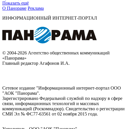
Показать ещё
О Панораме
Реклама
ИНФОРМАЦИОННЫЙ ИНТЕРНЕТ-ПОРТАЛ
© 2004-2026 Агентство общественных коммуникаций
«Панорама»
Главный редактор Агафонов И.А.
Сетевое издание "Информационный интернет-портал ООО
"АОК "Панорама".
Зарегистрировано Федеральной службой по надзору в сфере
связи, информационных технологий и массовых
коммуникаций (Роскомнадзор). Cвидетельство о регистрации
СМИ Эл № ФС77-63561 от 02 ноября 2015 года.
Учредитель - ООО "АОК "Панорама".