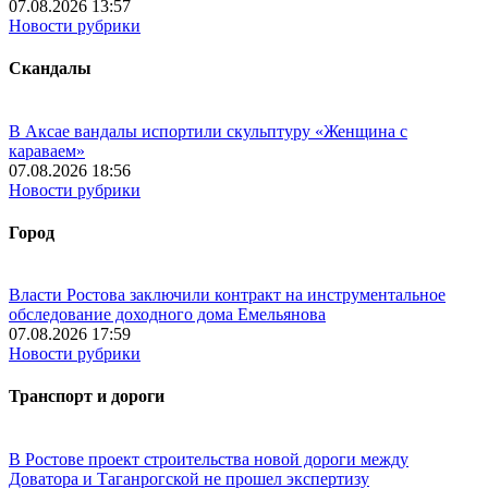
07.08.2026 13:57
Новости рубрики
Скандалы
В Аксае вандалы испортили скульптуру «Женщина с
караваем»
07.08.2026 18:56
Новости рубрики
Город
Власти Ростова заключили контракт на инструментальное
обследование доходного дома Емельянова
07.08.2026 17:59
Новости рубрики
Транспорт и дороги
В Ростове проект строительства новой дороги между
Доватора и Таганрогской не прошел экспертизу