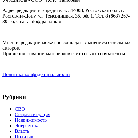
Адрес редакции и учредителя: 344008, Ростовская обл., г.
Ростов-на-Дону, ул. Темерницкая, 35, оф. 1. Тел. 8 (863) 267-
39-16, email: info@panram.ru
Мнение редакции может не совпадать с мнением отдельных
авторов.
При использовании материалов сайта ссылка обязательна
Политика конфиденциальности
Рубрики
СВО
Острая ситуация
Недвижимость
Энергетика
Власть
Политика