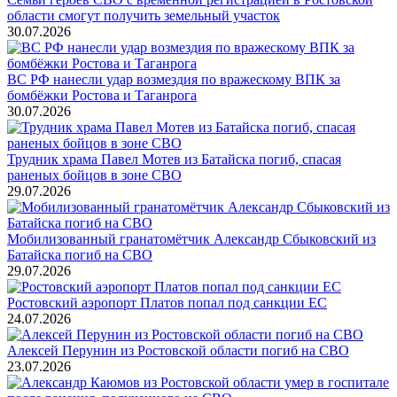
области смогут получить земельный участок
30.07.2026
ВС РФ нанесли удар возмездия по вражескому ВПК за
бомбёжки Ростова и Таганрога
30.07.2026
Трудник храма Павел Мотев из Батайска погиб, спасая
раненых бойцов в зоне СВО
29.07.2026
Мобилизованный гранатомётчик Александр Сбыковский из
Батайска погиб на СВО
29.07.2026
Ростовский аэропорт Платов попал под санкции ЕС
24.07.2026
Алексей Перунин из Ростовской области погиб на СВО
23.07.2026