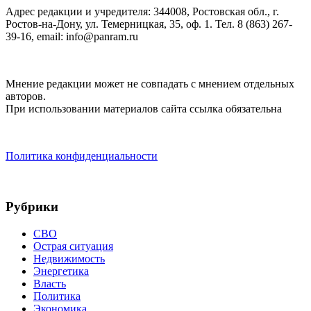
Адрес редакции и учредителя: 344008, Ростовская обл., г.
Ростов-на-Дону, ул. Темерницкая, 35, оф. 1. Тел. 8 (863) 267-
39-16, email: info@panram.ru
Мнение редакции может не совпадать с мнением отдельных
авторов.
При использовании материалов сайта ссылка обязательна
Политика конфиденциальности
Рубрики
СВО
Острая ситуация
Недвижимость
Энергетика
Власть
Политика
Экономика