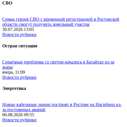
СВО
Семьи героев СВО с временной регистрацией в Ростовской
области смогут получить земельный участок
30.07.2026 13:05
Новости рубрики
Острая ситуация
Серьёзные проблемы со светом начались в Батайске из-за
жары
вчера, 11:09
Новости рубрики
Энергетика
Новые кабельные линии построят в Ростове на Нагибина из-
за постоянных аварий
06.08.2026 09:55
Новости рубрики