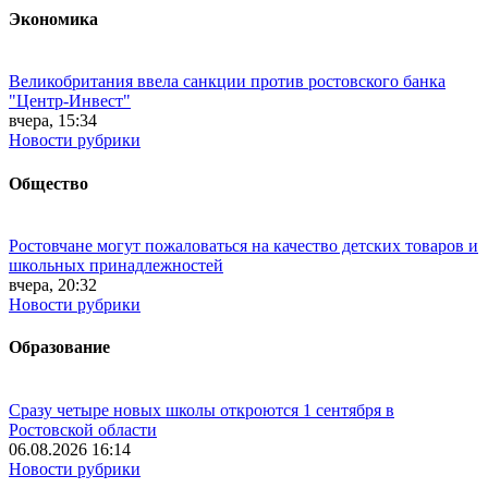
Экономика
Великобритания ввела санкции против ростовского банка
"Центр-Инвест"
вчера, 15:34
Новости рубрики
Общество
Ростовчане могут пожаловаться на качество детских товаров и
школьных принадлежностей
вчера, 20:32
Новости рубрики
Образование
Сразу четыре новых школы откроются 1 сентября в
Ростовской области
06.08.2026 16:14
Новости рубрики