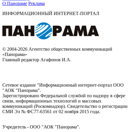
О Панораме
Реклама
ИНФОРМАЦИОННЫЙ ИНТЕРНЕТ-ПОРТАЛ
© 2004-2026 Агентство общественных коммуникаций
«Панорама»
Главный редактор Агафонов И.А.
Сетевое издание "Информационный интернет-портал ООО
"АОК "Панорама".
Зарегистрировано Федеральной службой по надзору в сфере
связи, информационных технологий и массовых
коммуникаций (Роскомнадзор). Cвидетельство о регистрации
СМИ Эл № ФС77-63561 от 02 ноября 2015 года.
Учредитель - ООО "АОК "Панорама".