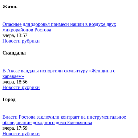
Жизнь
Опасные для здоровья примеси нашли в воздухе двух
микрорайонов Ростова
вчера, 13:57
Новости рубрики
Скандалы
В Аксае вандалы испортили скульптуру «Женщина с
караваем»
вчера, 18:56
Новости рубрики
Город
Власти Ростова заключили контракт на инструментальное
обследование доходного дома Емельянова
вчера, 17:59
Новости рубрики