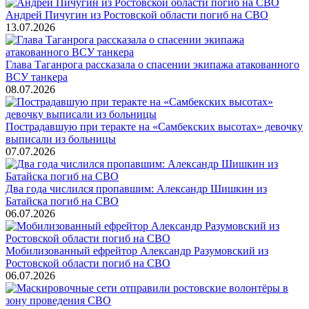
Андрей Пичугин из Ростовской области погиб на СВО
13.07.2026
Глава Таганрога рассказала о спасении экипажа атакованного
ВСУ танкера
08.07.2026
Пострадавшую при теракте на «Самбекских высотах» девочку
выписали из больницы
07.07.2026
Два года числился пропавшим: Александр Шишкин из
Батайска погиб на СВО
06.07.2026
Мобилизованный ефрейтор Александр Разумовский из
Ростовской области погиб на СВО
06.07.2026