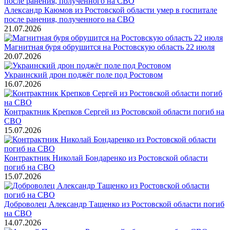
Александр Каюмов из Ростовской области умер в госпитале
после ранения, полученного на СВО
21.07.2026
Магнитная буря обрушится на Ростовскую область 22 июля
20.07.2026
Украинский дрон поджёг поле под Ростовом
16.07.2026
Контрактник Крепков Сергей из Ростовской области погиб на
СВО
15.07.2026
Контрактник Николай Бондаренко из Ростовской области
погиб на СВО
15.07.2026
Доброволец Александр Тащенко из Ростовской области погиб
на СВО
14.07.2026