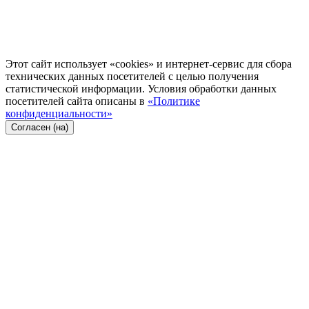
Этот сайт использует «cookies» и интернет-сервис для сбора
технических данных посетителей с целью получения
статистической информации. Условия обработки данных
посетителей сайта описаны в
«Политике
конфиденциальности»
Согласен (на)