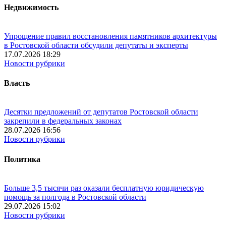
Недвижимость
Упрощение правил восстановления памятников архитектуры
в Ростовской области обсудили депутаты и эксперты
17.07.2026 18:29
Новости рубрики
Власть
Десятки предложений от депутатов Ростовской области
закрепили в федеральных законах
28.07.2026 16:56
Новости рубрики
Политика
Больше 3,5 тысячи раз оказали бесплатную юридическую
помощь за полгода в Ростовской области
29.07.2026 15:02
Новости рубрики