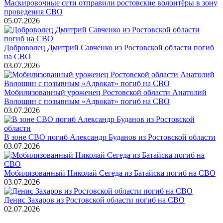
Маскировочные сети отправили ростовские волонтёры в зону
проведения СВО
05.07.2026
Доброволец Дмитрий Савченко из Ростовской области погиб
на СВО
03.07.2026
Мобилизованный уроженец Ростовской области Анатолий
Волошин с позывным «Адвокат» погиб на СВО
03.07.2026
В зоне СВО погиб Александр Буданов из Ростовской области
03.07.2026
Мобилизованный Николай Сегеда из Батайска погиб на СВО
03.07.2026
Денис Захаров из Ростовской области погиб на СВО
02.07.2026