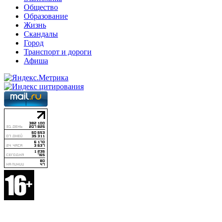
Общество
Образование
Жизнь
Скандалы
Город
Транспорт и дороги
Афиша