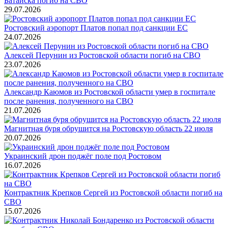
Батайска погиб на СВО
29.07.2026
Ростовский аэропорт Платов попал под санкции ЕС
24.07.2026
Алексей Перунин из Ростовской области погиб на СВО
23.07.2026
Александр Каюмов из Ростовской области умер в госпитале
после ранения, полученного на СВО
21.07.2026
Магнитная буря обрушится на Ростовскую область 22 июля
20.07.2026
Украинский дрон поджёг поле под Ростовом
16.07.2026
Контрактник Крепков Сергей из Ростовской области погиб на
СВО
15.07.2026