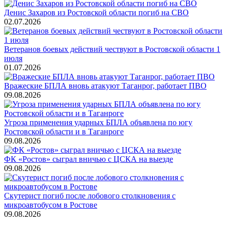
Денис Захаров из Ростовской области погиб на СВО
02.07.2026
Ветеранов боевых действий чествуют в Ростовской области 1
июля
01.07.2026
Вражеские БПЛА вновь атакуют Таганрог, работает ПВО
09.08.2026
Угроза применения ударных БПЛА объявлена по югу
Ростовской области и в Таганроге
09.08.2026
ФК «Ростов» сыграл вничью с ЦСКА на выезде
09.08.2026
Скутерист погиб после лобового столкновения с
микроавтобусом в Ростове
09.08.2026