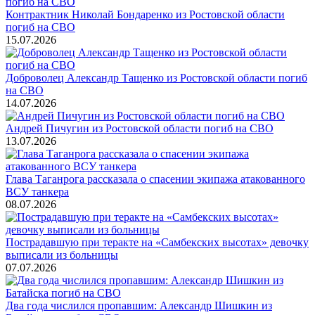
Контрактник Николай Бондаренко из Ростовской области
погиб на СВО
15.07.2026
Доброволец Александр Тащенко из Ростовской области погиб
на СВО
14.07.2026
Андрей Пичугин из Ростовской области погиб на СВО
13.07.2026
Глава Таганрога рассказала о спасении экипажа атакованного
ВСУ танкера
08.07.2026
Пострадавшую при теракте на «Самбекских высотах» девочку
выписали из больницы
07.07.2026
Два года числился пропавшим: Александр Шишкин из