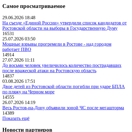
Самое просматриваемое
29.06.2026 18:48
На съезде «Единой России» утвердили список кандидатов от
Ростовской области на выборы в Государственную Думу
16531
25.07.2026 03:50
Мощные взрывы прогремели в Ростове - над городом
работает ПВО
14914
27.07.2026 11:11
До восьми человек увеличилось количество пострадавших
после вражеской атаки на Ростовскую область
14837
03.08.2026 17:51
Двое детей из Ростовской области погибли при ударе БПЛА
по пляжу на Черном море
14555
26.07.2026 14:19
Весь Ростов-на-Дону объявили зоной ЧС после мегашторма
14389
Показать ещё
Новости партнеров