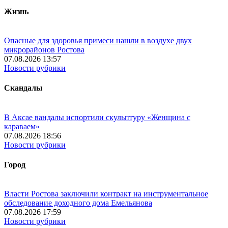
Жизнь
Опасные для здоровья примеси нашли в воздухе двух
микрорайонов Ростова
07.08.2026 13:57
Новости рубрики
Скандалы
В Аксае вандалы испортили скульптуру «Женщина с
караваем»
07.08.2026 18:56
Новости рубрики
Город
Власти Ростова заключили контракт на инструментальное
обследование доходного дома Емельянова
07.08.2026 17:59
Новости рубрики