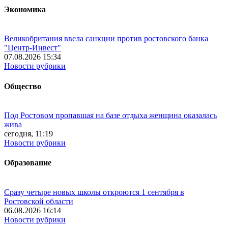
Экономика
Великобритания ввела санкции против ростовского банка
"Центр-Инвест"
07.08.2026 15:34
Новости рубрики
Общество
Под Ростовом пропавшая на базе отдыха женщина оказалась
жива
сегодня, 11:19
Новости рубрики
Образование
Сразу четыре новых школы откроются 1 сентября в
Ростовской области
06.08.2026 16:14
Новости рубрики