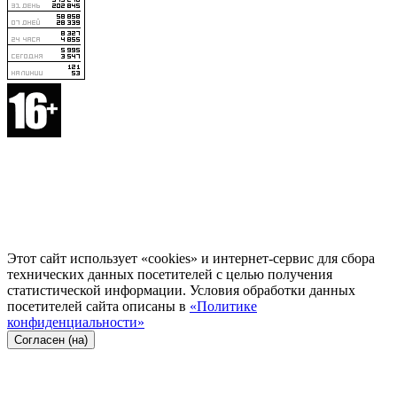
Этот сайт использует «cookies» и интернет-сервис для сбора
технических данных посетителей с целью получения
статистической информации. Условия обработки данных
посетителей сайта описаны в
«Политике
конфиденциальности»
Согласен (на)