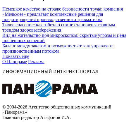
Немецкое качество на страже безопасности труда: компания
«Мельхозе» предлагает комплексные решения для
предотвращения производственного травматизма
Тихое спасение: как забота о спине становится главным
трендом здоровьесбережения
Вид на жительство под микроскопом: скрытые угрозы и цена
поспешных решений
Баланс между заказом и возможностью: как управляют
производственным потоком
Показать ещё
О Панораме
Реклама
ИНФОРМАЦИОННЫЙ ИНТЕРНЕТ-ПОРТАЛ
© 2004-2026 Агентство общественных коммуникаций
«Панорама»
Главный редактор Агафонов И.А.