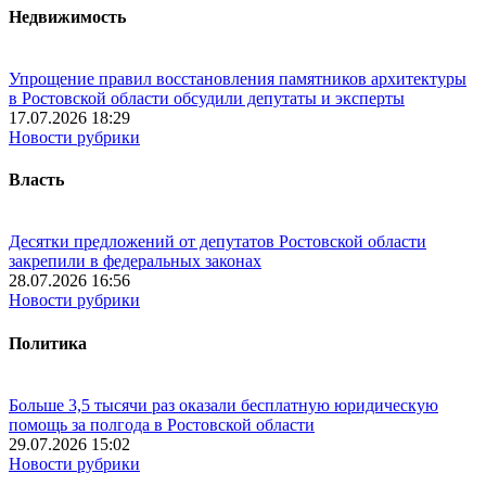
Недвижимость
Упрощение правил восстановления памятников архитектуры
в Ростовской области обсудили депутаты и эксперты
17.07.2026 18:29
Новости рубрики
Власть
Десятки предложений от депутатов Ростовской области
закрепили в федеральных законах
28.07.2026 16:56
Новости рубрики
Политика
Больше 3,5 тысячи раз оказали бесплатную юридическую
помощь за полгода в Ростовской области
29.07.2026 15:02
Новости рубрики