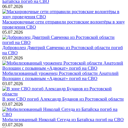
Батайска погиб на СВО
06.07.2026
Маскировочные сети отправили ростовские волонтёры в зону
проведения СВО
05.07.2026
Доброволец Дмитрий Савченко из Ростовской области погиб
на СВО
03.07.2026
Мобилизованный уроженец Ростовской области Анатолий
Волошин с позывным «Адвокат» погиб на СВО
03.07.2026
В зоне СВО погиб Александр Буданов из Ростовской области
03.07.2026
Мобилизованный Николай Сегеда из Батайска погиб на СВО
03.07.2026