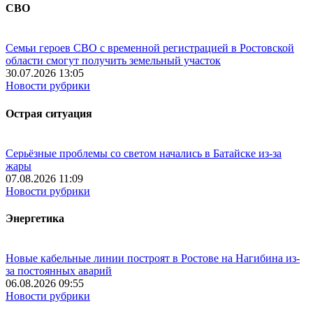
СВО
Семьи героев СВО с временной регистрацией в Ростовской
области смогут получить земельный участок
30.07.2026 13:05
Новости рубрики
Острая ситуация
Серьёзные проблемы со светом начались в Батайске из-за
жары
07.08.2026 11:09
Новости рубрики
Энергетика
Новые кабельные линии построят в Ростове на Нагибина из-
за постоянных аварий
06.08.2026 09:55
Новости рубрики