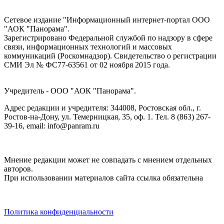
Сетевое издание "Информационный интернет-портал ООО
"АОК "Панорама".
Зарегистрировано Федеральной службой по надзору в сфере
связи, информационных технологий и массовых
коммуникаций (Роскомнадзор). Cвидетельство о регистрации
СМИ Эл № ФС77-63561 от 02 ноября 2015 года.
Учредитель - ООО "АОК "Панорама".
Адрес редакции и учредителя: 344008, Ростовская обл., г.
Ростов-на-Дону, ул. Темерницкая, 35, оф. 1. Тел. 8 (863) 267-
39-16, email: info@panram.ru
Мнение редакции может не совпадать с мнением отдельных
авторов.
При использовании материалов сайта ссылка обязательна
Политика конфиденциальности