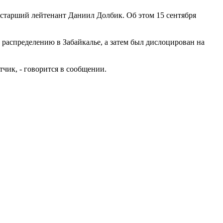
старший лейтенант Даниил Долбик. Об этом 15 сентября
 распределению в Забайкалье, а затем был дислоцирован на
чик, - говорится в сообщении.