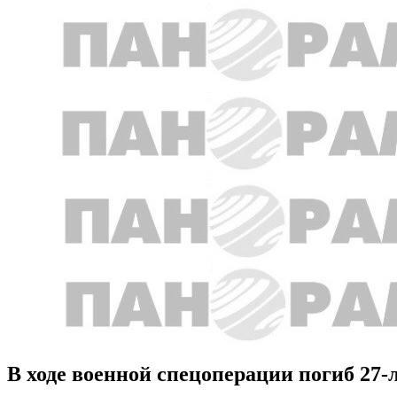
В ходе военной спецоперации погиб 27-