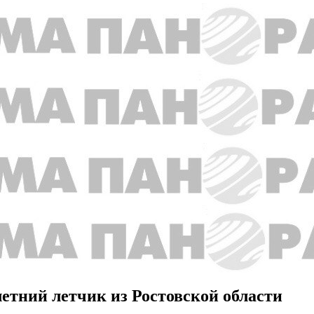
летний летчик из Ростовской области